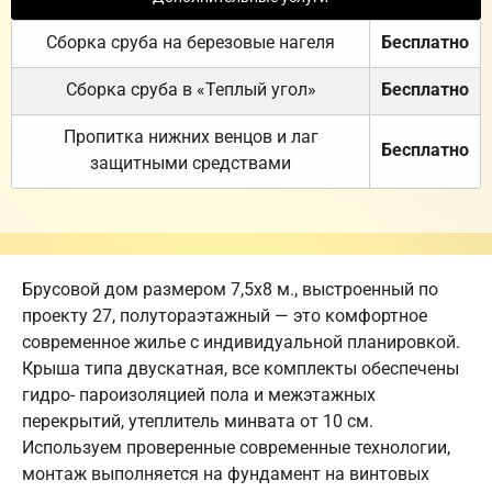
Сборка сруба на березовые нагеля
Бесплатно
Сборка сруба в «Теплый угол»
Бесплатно
Пропитка нижних венцов и лаг
Бесплатно
защитными средствами
Брусовой дом размером 7,5х8 м., выстроенный по
проекту 27, полутораэтажный — это комфортное
современное жилье с индивидуальной планировкой.
Крыша типа двускатная, все комплекты обеспечены
гидро- пароизоляцией пола и межэтажных
перекрытий, утеплитель минвата от 10 см.
Используем проверенные современные технологии,
монтаж выполняется на фундамент на винтовых