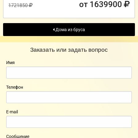
от 1639900
1721850
Дома из бруса
Заказать или задать вопрос
Имя
Телефон
E-mail
Сообщение