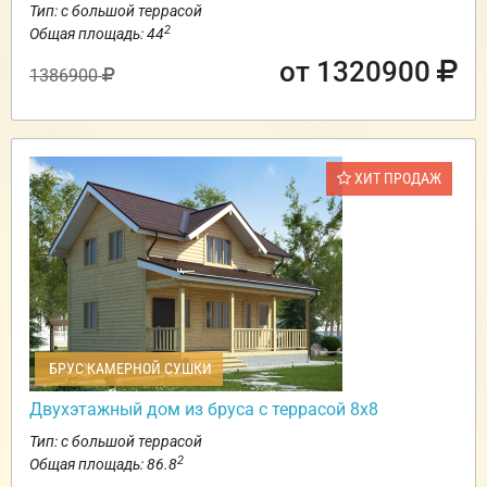
Тип: с большой террасой
2
Общая площадь: 44
от 1320900
1386900
ХИТ ПРОДАЖ
БРУС КАМЕРНОЙ СУШКИ
Двухэтажный дом из бруса с террасой 8х8
Тип: с большой террасой
2
Общая площадь: 86.8