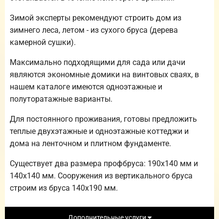
Зимой эксперты рекомендуют строить дом из
зимнего леса, летом - из сухого бруса (дерева
камерной сушки).
Максимально подходящими для сада или дачи
являются экономные домики на винтовых сваях, в
нашем каталоге имеются одноэтажные и
полуторатажные варианты.
Для постоянного проживания, готовы предложить
теплые двухэтажные и одноэтажные коттеджи и
дома на ленточном и плитном фундаменте.
Существует два размера профбруса: 190х140 мм и
140х140 мм. Сооружения из вертикального бруса
строим из бруса 140х190 мм.
Дополнительные услуги