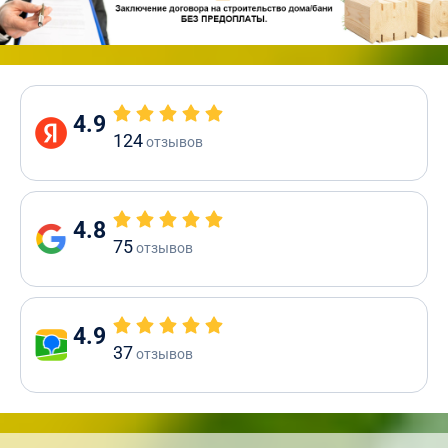
4.9
124
отзывов
4.8
75
отзывов
4.9
37
отзывов