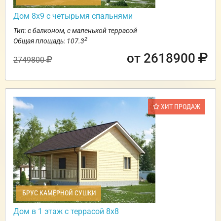
Дом 8х9 с четырьмя спальнями
Тип: с балконом, с маленькой террасой
2
Общая площадь: 107.3
от 2618900
2749800
ХИТ ПРОДАЖ
БРУС КАМЕРНОЙ СУШКИ
Дом в 1 этаж с террасой 8х8