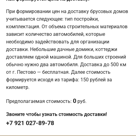
При формировании цен на доставку брусовых домов
учитывается следующее: тип постройки,
комплектация. От объема строительных материалов
зависит количество автомобилей, которые
необходимо задействовать для организации
доставки. Небольшие дачные домики, коттеджи
доставляем одной машиной. Для больших строений
обычно нужно два автомобиля. Доставка до 500 км
от г. Пестово — бесплатная. Далее стоимость
формируется исходя из тарифа: 150 рублей за
километр.
0
Предполагаемая стоимость:
руб.
Звоните чтобы узнать стоимость доставки!
+7 921 027-89-78