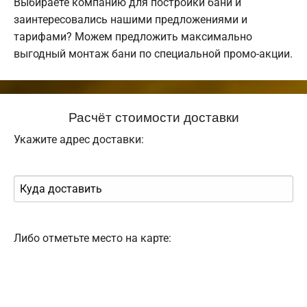
Выбираете компанию для постройки бани и
заинтересовались нашими предложениями и
тарифами? Можем предложить максимально
выгодный монтаж бани по специальной промо-акции.
Расчёт стоимости доставки
Укажите адрес доставки:
Либо отметьте место на карте: