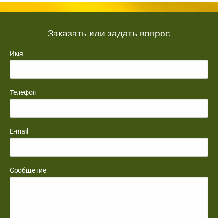
Заказать или задать вопрос
Имя
Телефон
E-mail
Сообщение