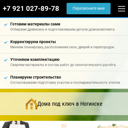
+7 921 027-89-78
Перезвоните мне
Готовим материалы сами
Отбираем древесину и подготавливаем детали домокомплекта.
Корректируем проекты
Меняем планировку, расположение окон, дверей и перегородок.
Уточняем комплектацию
Сверяем материалы и состав работ до окончательного расчёта.
Планируем строительство
Согласовываем подготовку участка и последовательность этапов.
Дома под ключ в Ногинске