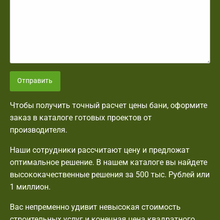
Отправить
Чтобы получить точный расчет цены бани, оформите
заказ в каталоге готовых проектов от
производителя.
Наши сотрудники рассчитают цену и предложат
оптимальное решение. В нашем каталоге вы найдете
высококачественные решения за 500 тыс. Рублей или
1 миллион.
Вас непременно удивит невысокая стоимость
строительных услуг и конечная цена квадратного