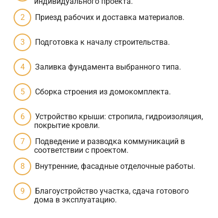
индивидуального проекта.
Приезд рабочих и доставка материалов.
Подготовка к началу строительства.
Заливка фундамента выбранного типа.
Сборка строения из домокомплекта.
Устройство крыши: стропила, гидроизоляция,
покрытие кровли.
Подведение и разводка коммуникаций в
соответствии с проектом.
Внутренние, фасадные отделочные работы.
Благоустройство участка, сдача готового
дома в эксплуатацию.