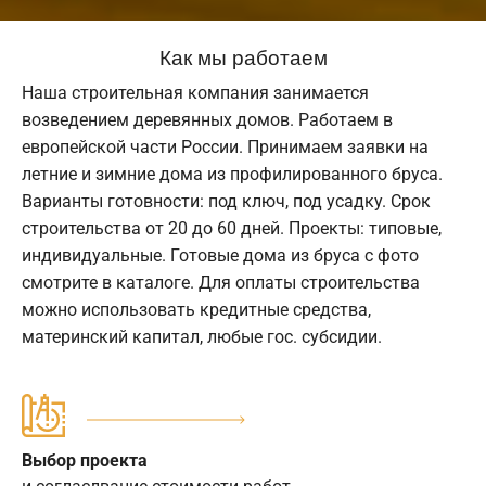
Как мы работаем
Наша строительная компания занимается
возведением деревянных домов. Работаем в
европейской части России. Принимаем заявки на
летние и зимние дома из профилированного бруса.
Варианты готовности: под ключ, под усадку. Срок
строительства от 20 до 60 дней. Проекты: типовые,
индивидуальные. Готовые дома из бруса с фото
смотрите в каталоге. Для оплаты строительства
можно использовать кредитные средства,
материнский капитал, любые гос. субсидии.
Выбор проекта