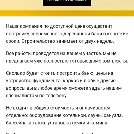
Наша компания по доступной цене осуществит
постройку современного деревянной бани в короткие
сроки. Строительство занимает от двух недель.
Все работы проводятся на вашем участке, мы не
предлагаем уже полностью готовые домокомплекты.
Сколько будет стоить построить баню, цены на
устройство фундамента, каркас и любые другие
вопросы вы в любое время сможете задать нашим
специалистам по телефону.
Не входит в общую стоимость и оплачивается
отдельно: оборудование котельной, сауны, санузла,
бассейна, а также установка печки и камина.