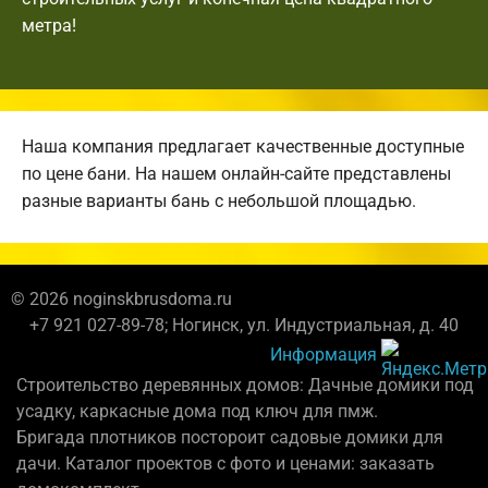
метра!
Наша компания предлагает качественные доступные
по цене бани. На нашем онлайн-сайте представлены
разные варианты бань с небольшой площадью.
© 2026 noginskbrusdoma.ru
+7 921 027-89-78; Ногинск, ул. Индустриальная, д. 40
Информация
Строительство деревянных домов: Дачные домики под
усадку, каркасные дома под ключ для пмж.
Бригада плотников постороит садовые домики для
дачи. Каталог проектов с фото и ценами: заказать