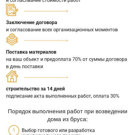
и согласлвание стоимости работ
Заключение договора
и согласование всех организационных моментов
Поставка материалов
на ваш объект и предоплата 70% от суммы договора
в день поставки
строительство за 14 дней
подписание акта выполненных работ, оплата 30%
Порядок выполнения работ при возведении
дома из бруса:
Выбор готового или разработка