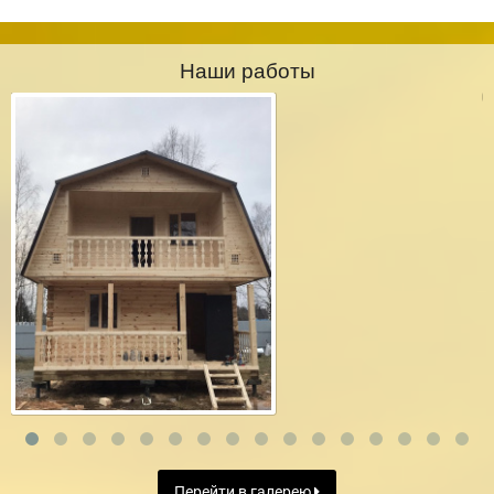
Наши работы
Перейти в галерею