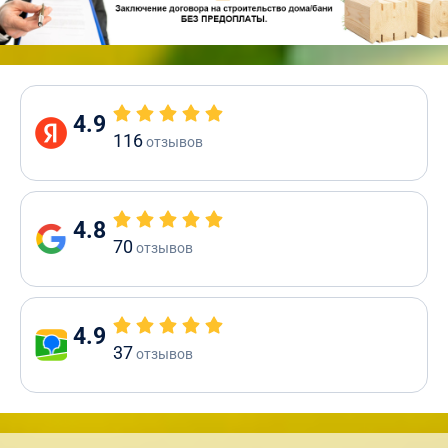
4.9
116
отзывов
4.8
70
отзывов
4.9
37
отзывов