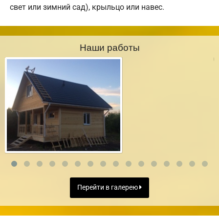
свет или зимний сад), крыльцо или навес.
Наши работы
Перейти в галерею