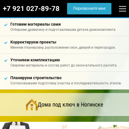
+7 921 027-89-78
Перезвоните мне
Готовим материалы сами
Отбираем древесину и подготавливаем детали домокомплекта.
Корректируем проекты
Меняем планировку, расположение окон, дверей и перегородок.
Уточняем комплектацию
Сверяем материалы и состав работ до окончательного расчёта.
Планируем строительство
Согласовываем подготовку участка и последовательность этапов.
Дома под ключ в Ногинске