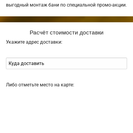
выгодный монтаж бани по специальной промо-акции.
Расчёт стоимости доставки
Укажите адрес доставки:
Либо отметьте место на карте: