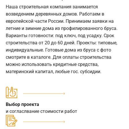
Наша строительная компания занимается
возведением деревянных домов. Работаем в
европейской части России. Принимаем заявки на
летние и зимние дома из профилированного бруса.
Варианты готовности: под ключ, под усадку. Срок
строительства от 20 до 60 дней. Проекты: типовые,
индивидуальные. Готовые дома из бруса с фото
смотрите в каталоге. Для оплаты строительства
можно использовать кредитные средства,
материнский капитал, любые гос. субсидии.
Выбор проекта
и согласлвание стоимости работ