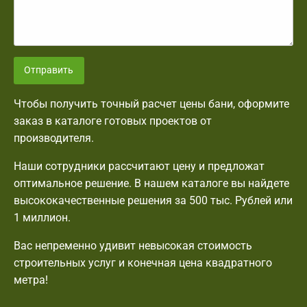
Отправить
Чтобы получить точный расчет цены бани, оформите
заказ в каталоге готовых проектов от
производителя.
Наши сотрудники рассчитают цену и предложат
оптимальное решение. В нашем каталоге вы найдете
высококачественные решения за 500 тыс. Рублей или
1 миллион.
Вас непременно удивит невысокая стоимость
строительных услуг и конечная цена квадратного
метра!