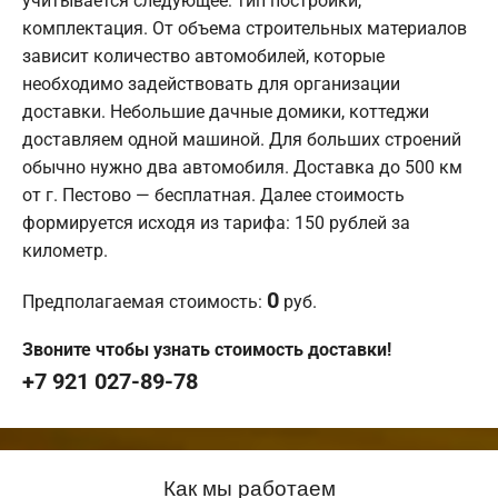
учитывается следующее: тип постройки,
комплектация. От объема строительных материалов
зависит количество автомобилей, которые
необходимо задействовать для организации
доставки. Небольшие дачные домики, коттеджи
доставляем одной машиной. Для больших строений
обычно нужно два автомобиля. Доставка до 500 км
от г. Пестово — бесплатная. Далее стоимость
формируется исходя из тарифа: 150 рублей за
километр.
0
Предполагаемая стоимость:
руб.
Звоните чтобы узнать стоимость доставки!
+7 921 027-89-78
Как мы работаем