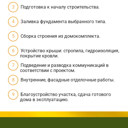
Подготовка к началу строительства.
Заливка фундамента выбранного типа.
Сборка строения из домокомплекта.
Устройство крыши: стропила, гидроизоляция,
покрытие кровли.
Подведение и разводка коммуникаций в
соответствии с проектом.
Внутренние, фасадные отделочные работы.
Благоустройство участка, сдача готового
дома в эксплуатацию.