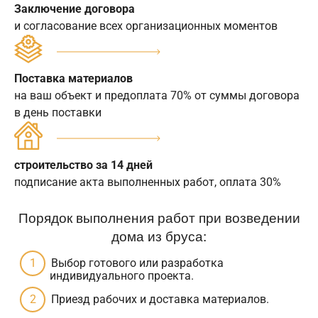
Заключение договора
и согласование всех организационных моментов
Поставка материалов
на ваш объект и предоплата 70% от суммы договора
в день поставки
строительство за 14 дней
подписание акта выполненных работ, оплата 30%
Порядок выполнения работ при возведении
дома из бруса:
Выбор готового или разработка
индивидуального проекта.
Приезд рабочих и доставка материалов.