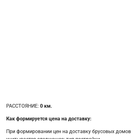
РАССТОЯНИЕ:
0
км.
Как формируется цена на доставку:
При формировании цен на доставку брусовых домов