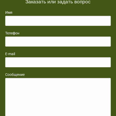
Заказать или задать вопрос
Имя
Телефон
E-mail
Сообщение