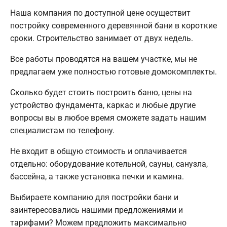
Наша компания по доступной цене осуществит
постройку современного деревянной бани в короткие
сроки. Строительство занимает от двух недель.
Все работы проводятся на вашем участке, мы не
предлагаем уже полностью готовые домокомплекты.
Сколько будет стоить построить баню, цены на
устройство фундамента, каркас и любые другие
вопросы вы в любое время сможете задать нашим
специалистам по телефону.
Не входит в общую стоимость и оплачивается
отдельно: оборудование котельной, сауны, санузла,
бассейна, а также установка печки и камина.
Выбираете компанию для постройки бани и
заинтересовались нашими предложениями и
тарифами? Можем предложить максимально