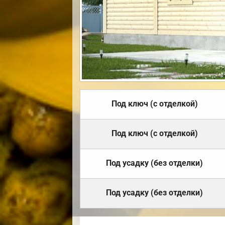
Под ключ (с отделкой)
Под ключ (с отделкой)
Под усадку (без отделки)
Под усадку (без отделки)