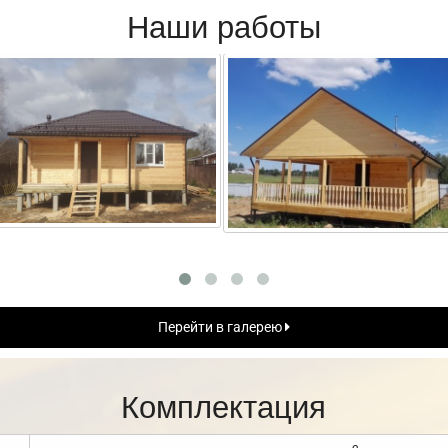
Наши работы
Перейти в галерею
Комплектация