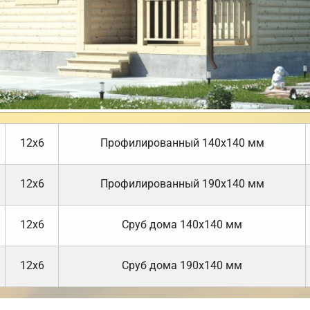
12х6
Профилированный 140х140 мм
12х6
Профилированный 190х140 мм
12х6
Cруб дома 140х140 мм
12х6
Cруб дома 190х140 мм