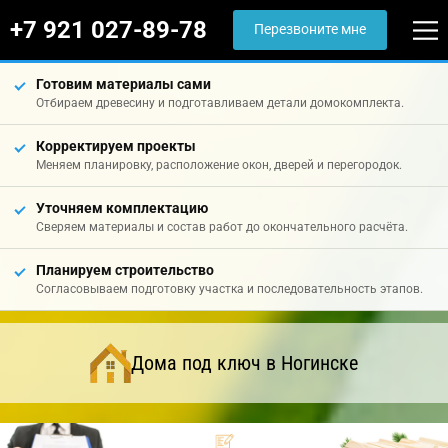
+7 921 027-89-78
Перезвоните мне
Готовим материалы сами
Отбираем древесину и подготавливаем детали домокомплекта.
Корректируем проекты
Меняем планировку, расположение окон, дверей и перегородок.
Уточняем комплектацию
Сверяем материалы и состав работ до окончательного расчёта.
Планируем строительство
Согласовываем подготовку участка и последовательность этапов.
Дома под ключ в Ногинске