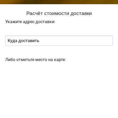
Расчёт стоимости доставки
Укажите адрес доставки:
Либо отметьте место на карте: