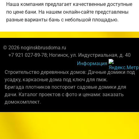
Наша компания предлагает качественные доступные
по цене бани. На нашем онлайн-сайте представлены
разные варианты бань с небольшой площадью.
© 2026 noginskbrusdoma.ru
+7 921 027-89-78; Ногинск, ул. Индустриальная, д. 40
Информация
Строительство деревянных домов: Дачные домики под
усадку, каркасные дома под ключ для пмж.
Бригада плотников постороит садовые домики для
дачи. Каталог проектов с фото и ценами: заказать
домокомплект.