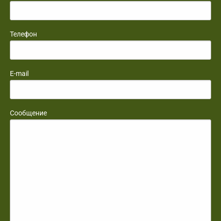
Телефон
E-mail
Сообщение