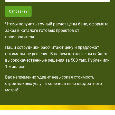
Отправить
Чтобы получить точный расчет цены бани, оформите
заказ в каталоге готовых проектов от
производителя.
Наши сотрудники рассчитают цену и предложат
оптимальное решение. В нашем каталоге вы найдете
высококачественные решения за 500 тыс. Рублей или
1 миллион.
Вас непременно удивит невысокая стоимость
строительных услуг и конечная цена квадратного
метра!