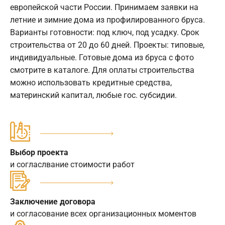
европейской части России. Принимаем заявки на
летние и зимние дома из профилированного бруса.
Варианты готовности: под ключ, под усадку. Срок
строительства от 20 до 60 дней. Проекты: типовые,
индивидуальные. Готовые дома из бруса с фото
смотрите в каталоге. Для оплаты строительства
можно использовать кредитные средства,
материнский капитал, любые гос. субсидии.
Выбор проекта
и согласлвание стоимости работ
Заключение договора
и согласование всех организационных моментов