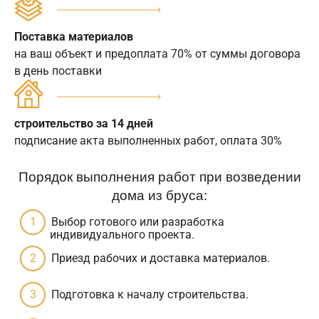
Поставка материалов
на ваш объект и предоплата 70% от суммы договора
в день поставки
строительство за 14 дней
подписание акта выполненных работ, оплата 30%
Порядок выполнения работ при возведении
дома из бруса:
Выбор готового или разработка
индивидуального проекта.
Приезд рабочих и доставка материалов.
Подготовка к началу строительства.