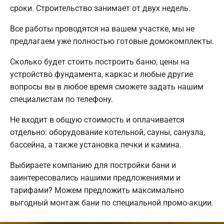
сроки. Строительство занимает от двух недель.
Все работы проводятся на вашем участке, мы не
предлагаем уже полностью готовые домокомплекты.
Сколько будет стоить построить баню, цены на
устройство фундамента, каркас и любые другие
вопросы вы в любое время сможете задать нашим
специалистам по телефону.
Не входит в общую стоимость и оплачивается
отдельно: оборудование котельной, сауны, санузла,
бассейна, а также установка печки и камина.
Выбираете компанию для постройки бани и
заинтересовались нашими предложениями и
тарифами? Можем предложить максимально
выгодный монтаж бани по специальной промо-акции.