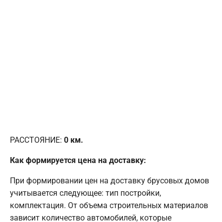
РАССТОЯНИЕ:
0
км.
Как формируется цена на доставку:
При формировании цен на доставку брусовых домов
учитывается следующее: тип постройки,
комплектация. От объема строительных материалов
зависит количество автомобилей, которые