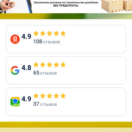
4.9
108
отзывов
4.8
65
отзывов
4.9
37
отзывов