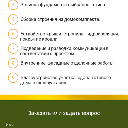
Заливка фундамента выбранного типа.
Сборка строения из домокомплекта.
Устройство крыши: стропила, гидроизоляция,
покрытие кровли.
Подведение и разводка коммуникаций в
соответствии с проектом.
Внутренние, фасадные отделочные работы.
Благоустройство участка, сдача готового
дома в эксплуатацию.
Заказать или задать вопрос
Имя