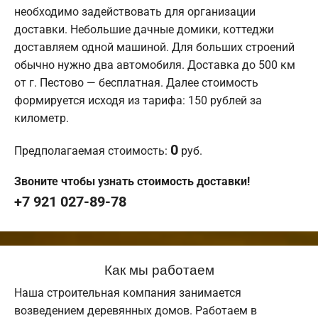
необходимо задействовать для организации
доставки. Небольшие дачные домики, коттеджи
доставляем одной машиной. Для больших строений
обычно нужно два автомобиля. Доставка до 500 км
от г. Пестово — бесплатная. Далее стоимость
формируется исходя из тарифа: 150 рублей за
километр.
0
Предполагаемая стоимость:
руб.
Звоните чтобы узнать стоимость доставки!
+7 921 027-89-78
Как мы работаем
Наша строительная компания занимается
возведением деревянных домов. Работаем в