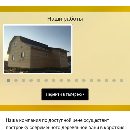
Наши работы
Перейти в галерею
Наша компания по доступной цене осуществит
постройку современного деревянной бани в короткие