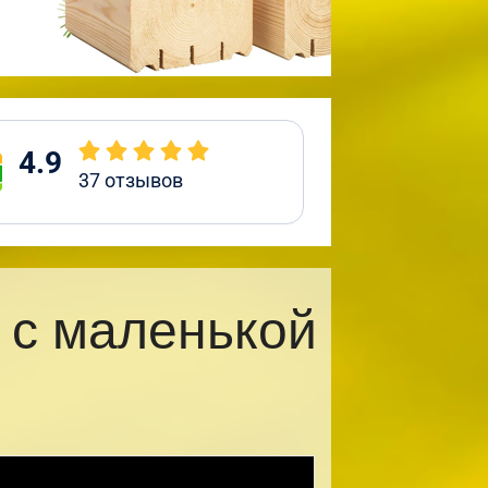
4.9
37
отзывов
 с маленькой