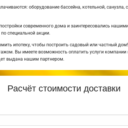
плачиваются: оборудование бассейна, котельной, санузла, 
постройки современного дома и заинтересовались нашим
по специальной акции.
ить ипотеку, чтобы построить садовый или частный дом
нтажом. Вы имеете возможность оплатить услуги компании
дет выдана нашим партнером.
Расчёт стоимости доставки