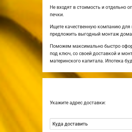
Не входят в стоимость и отдельно о
печки.
Ищете качественную компанию для 
предложить выгодный монтаж дома 
Поможем максимально быстро оформ
под ключ, со своей доставкой и мо
материнского капитала. Ипотека бу
Укажите адрес доставки: