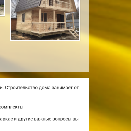
и. Строительство дома занимает от
комплекты.
аркас и другие важные вопросы вы