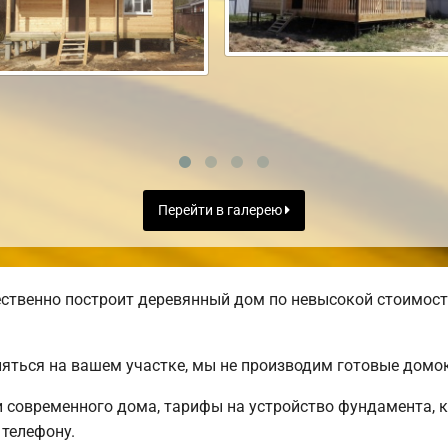
Перейти в галерею
ственно построит деревянный дом по невысокой стоимост
яться на вашем участке, мы не производим готовые домо
современного дома, тарифы на устройство фундамента, к
телефону.