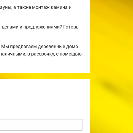
сауны, а также монтаж камина и
и ценами и предложениями? Готовы
! Мы предлагаем деревянные дома
 наличными, в рассрочку, с помощью