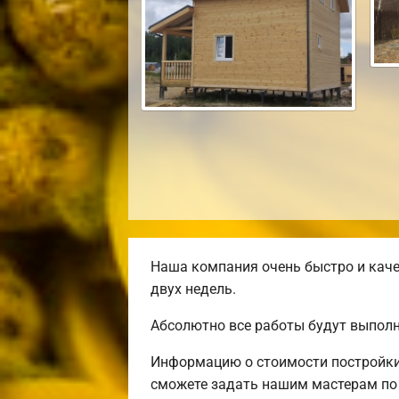
Наша компания очень быстро и каче
двух недель.
Абсолютно все работы будут выполн
Информацию о стоимости постройки 
сможете задать нашим мастерам по 