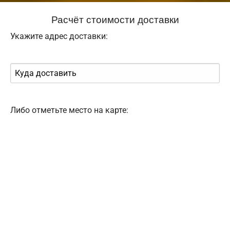
Расчёт стоимости доставки
Укажите адрес доставки:
Либо отметьте место на карте: