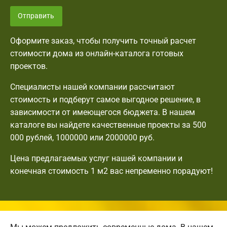
Отправить
Оформите заказ, чтобы получить точный расчет
стоимости дома из онлайн-каталога готовых
проектов.
Специалисты нашей компании рассчитают
стоимость и подберут самое выгодное решение, в
зависимости от имеющегося бюджета. В нашем
каталоге вы найдете качественные проекты за 500
000 рублей, 1000000 или 2000000 руб.
Цена предлагаемых услуг нашей компании и
конечная стоимость 1 м2 вас непременно порадуют!