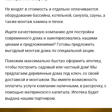
Не входят в стоимость и отдельно оплачиваются:
оборудование бассейна, котельной, санузла, сауны, а
также монтаж камина и печки.
Ищете качественную компанию для постройки
современного дома и заинтересовались нашими
ценами и предложениями? Готовы предложить
выгодный монтаж дома по специальной акции.
Поможем максимально быстро оформить ипотеку,
чтобы построить садовый или частный дом! Мы
предлагаем деревянные дома под ключ, со своей
доставкой и монтажом. Вы имеете возможность
оплатить услуги компании наличными, в рассрочку, с
помощью материнского капитала. Ипотека будет
выдана нашим партнером.