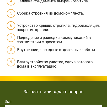
Заливка фундамента выбранного типа.
Сборка строения из домокомплекта.
Устройство крыши: стропила, гидроизоляция,
покрытие кровли.
Подведение и разводка коммуникаций в
соответствии с проектом.
Внутренние, фасадные отделочные работы.
Благоустройство участка, сдача готового
дома в эксплуатацию.
Заказать или задать вопрос
Имя