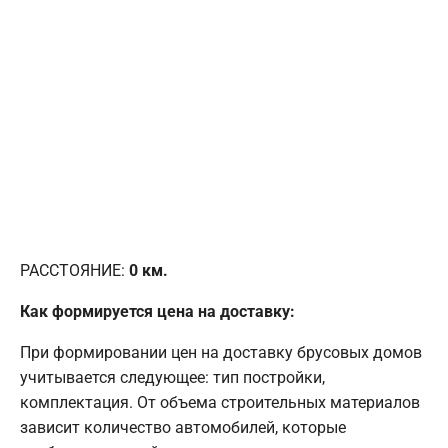
РАССТОЯНИЕ:
0
км.
Как формируется цена на доставку:
При формировании цен на доставку брусовых домов
учитывается следующее: тип постройки,
комплектация. От объема строительных материалов
зависит количество автомобилей, которые