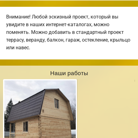
Внимание! Любой эскизный проект, который вы
увидите в наших интернет-каталогах, можно
поменять. Можно добавить в стандартный проект
террасу, веранду, балкон, гараж, остекление, крыльцо
или навес.
Наши работы