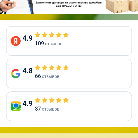
4.9
109
отзывов
4.8
66
отзывов
4.9
37
отзывов