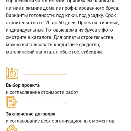
европейской части России. Принимаем заявки на
летние и зимние дома из профилированного бруса.
Варианты готовности: под ключ, под усадку. Срок
строительства от 20 до 60 дней. Проекты: типовые,
индивидуальные. Готовые дома из бруса с фото
смотрите в каталоге. Для оплаты строительства
можно использовать кредитные средства,
материнский капитал, любые гос. субсидии.
Выбор проекта
и согласлвание стоимости работ
Заключение договора
и согласование всех организационных моментов