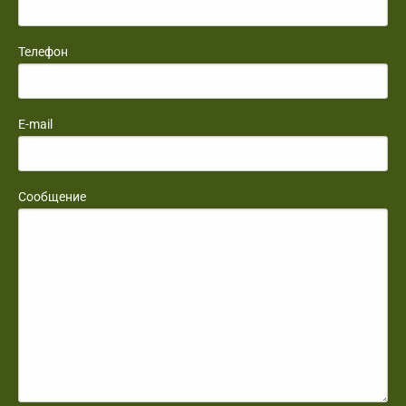
Телефон
E-mail
Сообщение