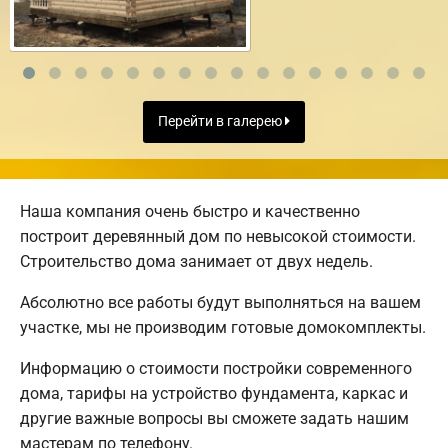
Перейти в галерею
Наша компания очень быстро и качественно
построит деревянный дом по невысокой стоимости.
Строительство дома занимает от двух недель.
Абсолютно все работы будут выполняться на вашем
участке, мы не производим готовые домокомплекты.
Информацию о стоимости постройки современного
дома, тарифы на устройство фундамента, каркас и
другие важные вопросы вы сможете задать нашим
мастерам по телефону.