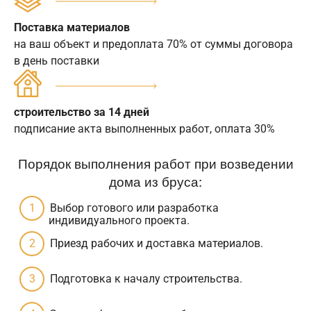
Поставка материалов
на ваш объект и предоплата 70% от суммы договора
в день поставки
строительство за 14 дней
подписание акта выполненных работ, оплата 30%
Порядок выполнения работ при возведении
дома из бруса:
Выбор готового или разработка
индивидуального проекта.
Приезд рабочих и доставка материалов.
Подготовка к началу строительства.