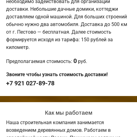
необходимо задействовать для организации
доставки. Небольшие дачные домики, коттеджи
доставляем одной машиной. Для больших строений
обычно нужно два автомобиля. Доставка до 500 км
от г. Пестово — бесплатная. Далее стоимость
формируется исходя из тарифа: 150 рублей за
километр.
0
Предполагаемая стоимость:
руб.
Звоните чтобы узнать стоимость доставки!
+7 921 027-89-78
Как мы работаем
Наша строительная компания занимается
возведением деревянных домов. Работаем в