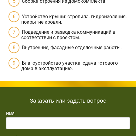
Сборка строения из домокомплекта.
Устройство крыши: стропила, гидроизоляция,
покрытие кровли.
Подведение и разводка коммуникаций в
соответствии с проектом.
Внутренние, фасадные отделочные работы.
Благоустройство участка, сдача готового
дома в эксплуатацию.
Заказать или задать вопрос
Имя