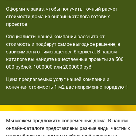
Оформите заказ, чтобы получить точный расчет
стоимости дома из онлайн-каталога готовых
проектов.
Специалисты нашей компании рассчитают
стоимость и подберут самое выгодное решение, в
зависимости от имеющегося бюджета. В нашем
каталоге вы найдете качественные проекты за 500
000 рублей, 1000000 или 2000000 руб.
Цена предлагаемых услуг нашей компании и
конечная стоимость 1 м2 вас непременно порадуют!
Мы можем предложить современные дома. В нашем
онлайн-каталоге представлены разные виды частных
малогабаритных домов с небольшой площадью.