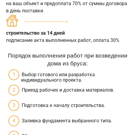
на ваш объект и предоплата 70% от суммы договора
в день поставки
строительство за 14 дней
подписание акта выполненных работ, оплата 30%
Порядок выполнения работ при возведении
дома из бруса:
Выбор готового или разработка
индивидуального проекта.
Приезд рабочих и доставка материалов.
Подготовка к началу строительства.
Заливка фундамента выбранного типа.