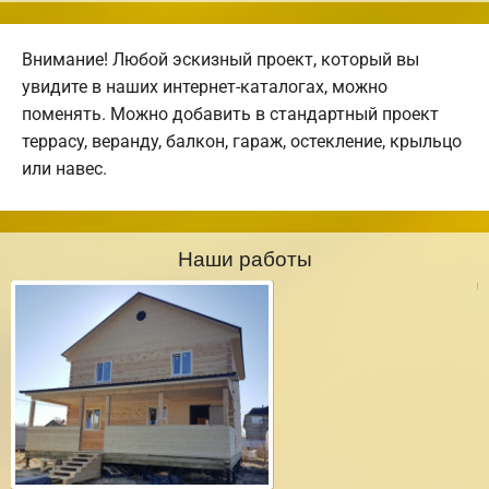
Внимание! Любой эскизный проект, который вы
увидите в наших интернет-каталогах, можно
поменять. Можно добавить в стандартный проект
террасу, веранду, балкон, гараж, остекление, крыльцо
или навес.
Наши работы