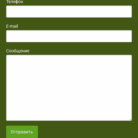
Телефон
E-mail
Сообщение
Отправить