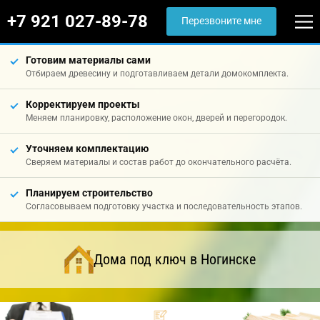
+7 921 027-89-78
Перезвоните мне
Готовим материалы сами
Отбираем древесину и подготавливаем детали домокомплекта.
Корректируем проекты
Меняем планировку, расположение окон, дверей и перегородок.
Уточняем комплектацию
Сверяем материалы и состав работ до окончательного расчёта.
Планируем строительство
Согласовываем подготовку участка и последовательность этапов.
Дома под ключ в Ногинске