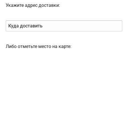
Укажите адрес доставки:
Либо отметьте место на карте: