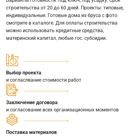
Варианты готовности: под ключ, под усадку. Срок
строительства от 20 до 60 дней. Проекты: типовые,
индивидуальные. Готовые дома из бруса с фото
смотрите в каталоге. Для оплаты строительства
можно использовать кредитные средства,
материнский капитал, любые гос. субсидии.
Выбор проекта
и согласлвание стоимости работ
Заключение договора
и согласование всех организационных моментов
Поставка материалов