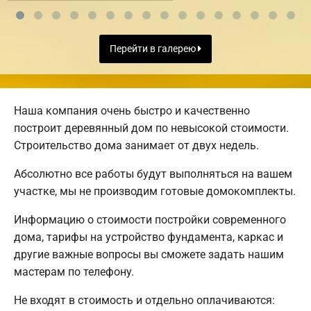
Перейти в галерею
Наша компания очень быстро и качественно
построит деревянный дом по невысокой стоимости.
Строительство дома занимает от двух недель.
Абсолютно все работы будут выполняться на вашем
участке, мы не производим готовые домокомплекты.
Информацию о стоимости постройки современного
дома, тарифы на устройство фундамента, каркас и
другие важные вопросы вы сможете задать нашим
мастерам по телефону.
Не входят в стоимость и отдельно оплачиваются: