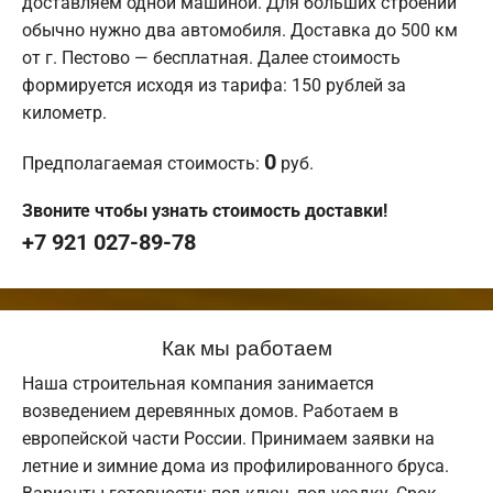
доставляем одной машиной. Для больших строений
обычно нужно два автомобиля. Доставка до 500 км
от г. Пестово — бесплатная. Далее стоимость
формируется исходя из тарифа: 150 рублей за
километр.
0
Предполагаемая стоимость:
руб.
Звоните чтобы узнать стоимость доставки!
+7 921 027-89-78
Как мы работаем
Наша строительная компания занимается
возведением деревянных домов. Работаем в
европейской части России. Принимаем заявки на
летние и зимние дома из профилированного бруса.