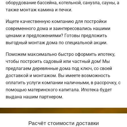
оборудование бассейна, котельной, санузла, сауны, а
также монтаж камина и печки.
Ищете качественную компанию для постройки
современного дома и заинтересовались нашими
ценами и предложениями? Готовы предложить
выгодный монтаж дома по специальной акции.
Поможем максимально быстро оформить ипотеку,
чтобы построить садовый или частный дом! Мы
предлагаем деревянные дома под ключ, со своей
доставкой и монтажом. Вы имеете возможность
оплатить услуги компании наличными, в рассрочку, с
помощью материнского капитала. Ипотека будет
выдана нашим партнером.
Расчёт стоимости доставки