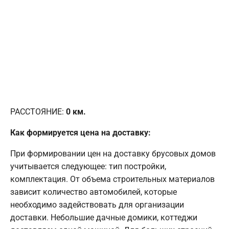
РАССТОЯНИЕ:
0
км.
Как формируется цена на доставку:
При формировании цен на доставку брусовых домов
учитывается следующее: тип постройки,
комплектация. От объема строительных материалов
зависит количество автомобилей, которые
необходимо задействовать для организации
доставки. Небольшие дачные домики, коттеджи