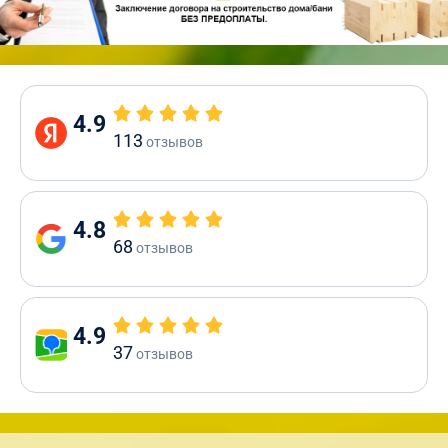
4.9
113
отзывов
4.8
68
отзывов
4.9
37
отзывов