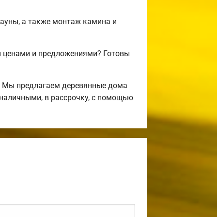
сауны, а также монтаж камина и
и ценами и предложениями? Готовы
! Мы предлагаем деревянные дома
 наличными, в рассрочку, с помощью