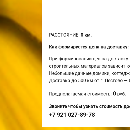
РАССТОЯНИЕ:
0
км.
Как формируется цена на доставку:
При формировании цен на доставку 
строительных материалов зависит к
Небольшие дачные домики, коттедж
Доставка до 500 км от г. Пестово —
0
Предполагаемая стоимость:
руб.
Звоните чтобы узнать стоимость до
+7 921 027-89-78