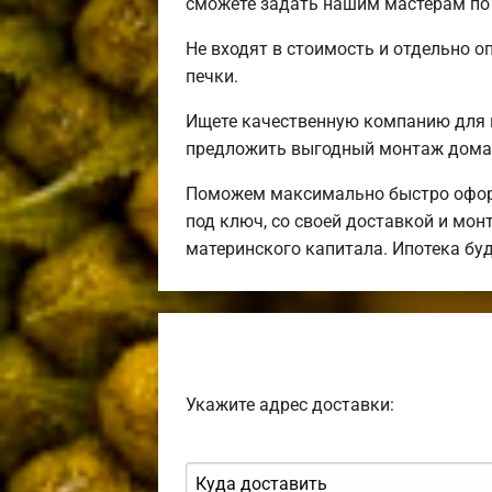
сможете задать нашим мастерам по 
Не входят в стоимость и отдельно о
печки.
Ищете качественную компанию для 
предложить выгодный монтаж дома 
Поможем максимально быстро оформ
под ключ, со своей доставкой и мо
материнского капитала. Ипотека бу
Укажите адрес доставки: