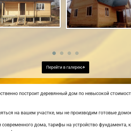
Перейти в галерею
ственно построит деревянный дом по невысокой стоимост
яться на вашем участке, мы не производим готовые домо
современного дома, тарифы на устройство фундамента, к