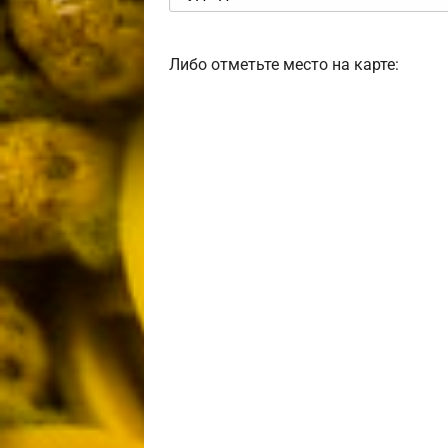
Либо отметьте место на карте: