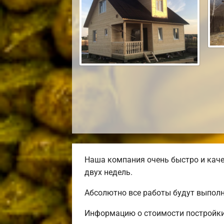
Наша компания очень быстро и каче
двух недель.
Абсолютно все работы будут выполн
Информацию о стоимости постройки 