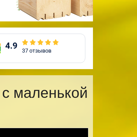
4.9
37
отзывов
 с маленькой