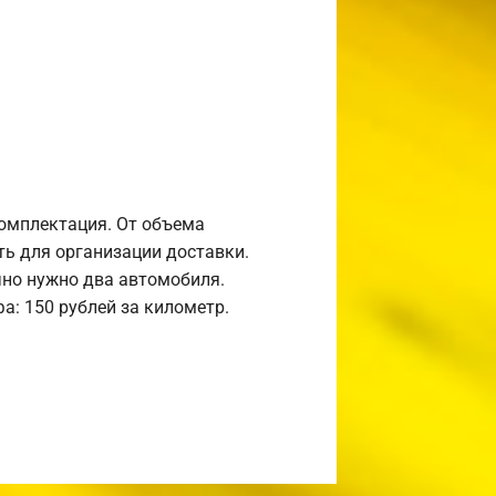
комплектация. От объема
ь для организации доставки.
но нужно два автомобиля.
а: 150 рублей за километр.