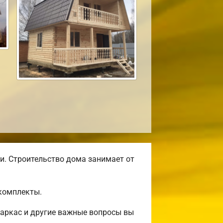
и. Строительство дома занимает от
комплекты.
аркас и другие важные вопросы вы