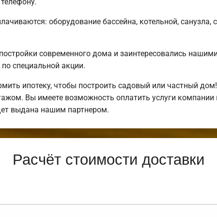
телефону.
плачиваются: оборудование бассейна, котельной, санузла, 
постройки современного дома и заинтересовались нашим
по специальной акции.
ить ипотеку, чтобы построить садовый или частный дом
нтажом. Вы имеете возможность оплатить услуги компании
дет выдана нашим партнером.
Расчёт стоимости доставки