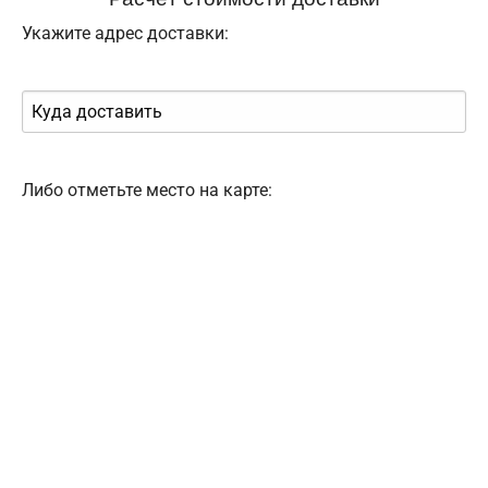
Укажите адрес доставки:
Либо отметьте место на карте: