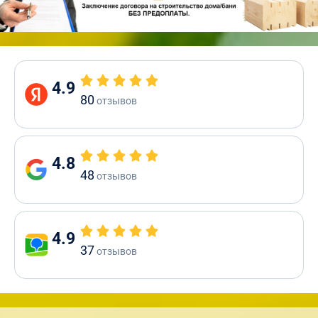
4.9
80
отзывов
4.8
48
отзывов
4.9
37
отзывов