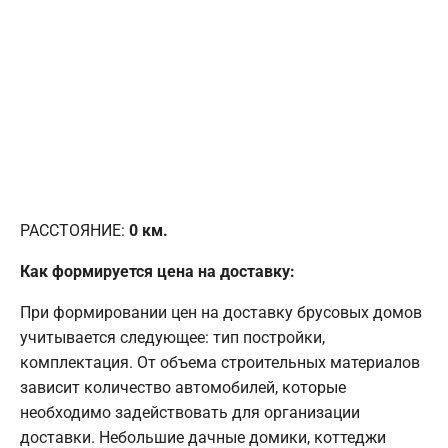
РАССТОЯНИЕ:
0
км.
Как формируется цена на доставку:
При формировании цен на доставку брусовых домов
учитывается следующее: тип постройки,
комплектация. От объема строительных материалов
зависит количество автомобилей, которые
необходимо задействовать для организации
доставки. Небольшие дачные домики, коттеджи