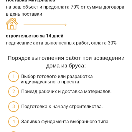
на ваш объект и предоплата 70% от суммы договора
в день поставки
строительство за 14 дней
подписание акта выполненных работ, оплата 30%
Порядок выполнения работ при возведении
дома из бруса:
Выбор готового или разработка
индивидуального проекта.
Приезд рабочих и доставка материалов.
Подготовка к началу строительства.
Заливка фундамента выбранного типа.