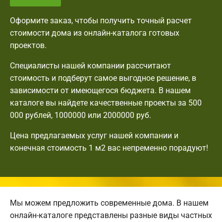
Оформите заказ, чтобы получить точный расчет
стоимости дома из онлайн-каталога готовых
проектов.
Специалисты нашей компании рассчитают
стоимость и подберут самое выгодное решение, в
зависимости от имеющегося бюджета. В нашем
каталоге вы найдете качественные проекты за 500
000 рублей, 1000000 или 2000000 руб.
Цена предлагаемых услуг нашей компании и
конечная стоимость 1 м2 вас непременно порадуют!
Мы можем предложить современные дома. В нашем
онлайн-каталоге представлены разные виды частных