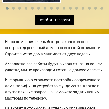
Перейти в галерею
Наша компания очень быстро и качественно
построит деревянный дом по невысокой стоимости.
Строительство дома занимает от двух недель.
Абсолютно все работы будут выполняться на вашем
участке, мы не производим готовые домокомплекты.
Информацию о стоимости постройки современного
дома, тарифы на устройство фундамента, каркас и
другие важные вопросы вы сможете задать нашим
мастерам по телефону.
Не входят в стоимость и отдельно оплачиваются: