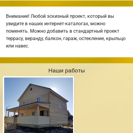
Внимание! Любой эскизный проект, который вы
увидите в наших интернет-каталогах, можно
поменять. Можно добавить в стандартный проект
террасу, веранду, балкон, гараж, остекление, крыльцо
или навес.
Наши работы