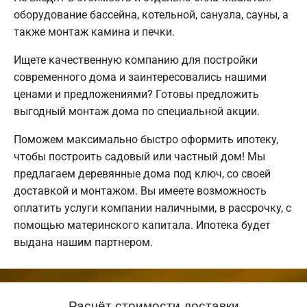
оборудование бассейна, котельной, санузла, сауны, а
также монтаж камина и печки.
Ищете качественную компанию для постройки
современного дома и заинтересовались нашими
ценами и предложениями? Готовы предложить
выгодный монтаж дома по специальной акции.
Поможем максимально быстро оформить ипотеку,
чтобы построить садовый или частный дом! Мы
предлагаем деревянные дома под ключ, со своей
доставкой и монтажом. Вы имеете возможность
оплатить услуги компании наличными, в рассрочку, с
помощью материнского капитала. Ипотека будет
выдана нашим партнером.
Расчёт стоимости доставки