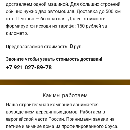
доставляем одной машиной. Для больших строений
обычно нужно два автомобиля. Доставка до 500 км
от г. Пестово — бесплатная. Далее стоимость
формируется исходя из тарифа: 150 рублей за
километр.
0
Предполагаемая стоимость:
руб.
Звоните чтобы узнать стоимость доставки!
+7 921 027-89-78
Как мы работаем
Наша строительная компания занимается
возведением деревянных домов. Работаем в
европейской части России. Принимаем заявки на
летние и зимние дома из профилированного бруса.