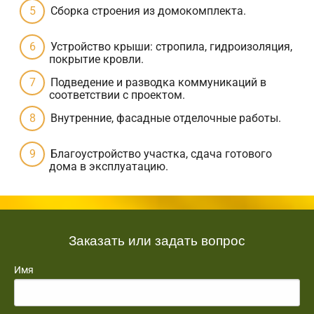
Сборка строения из домокомплекта.
Устройство крыши: стропила, гидроизоляция,
покрытие кровли.
Подведение и разводка коммуникаций в
соответствии с проектом.
Внутренние, фасадные отделочные работы.
Благоустройство участка, сдача готового
дома в эксплуатацию.
Заказать или задать вопрос
Имя