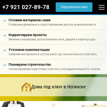
+7 921 027-89-78
Перезвоните мне
Готовим материалы сами
Отбираем древесину и подготавливаем детали домокомплекта.
Корректируем проекты
Меняем планировку, расположение окон, дверей и перегородок.
Уточняем комплектацию
Сверяем материалы и состав работ до окончательного расчёта.
Планируем строительство
Согласовываем подготовку участка и последовательность этапов.
Дома под ключ в Ногинске