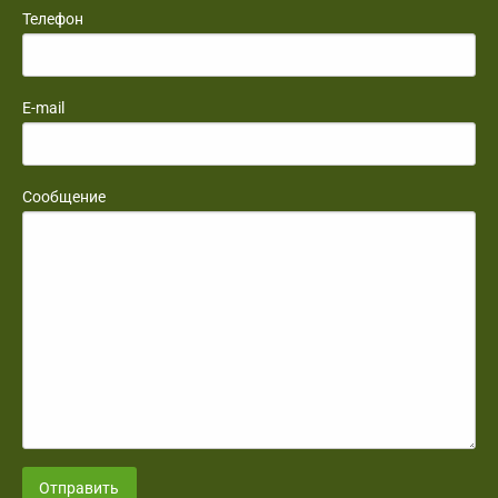
Телефон
E-mail
Сообщение
Отправить