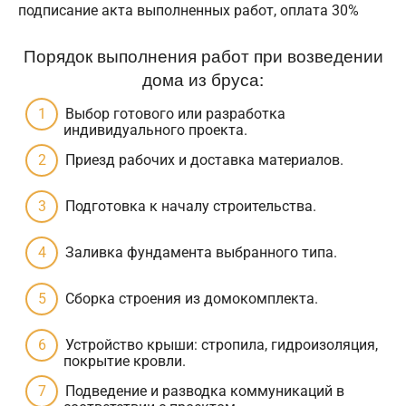
подписание акта выполненных работ, оплата 30%
Порядок выполнения работ при возведении
дома из бруса:
Выбор готового или разработка
индивидуального проекта.
Приезд рабочих и доставка материалов.
Подготовка к началу строительства.
Заливка фундамента выбранного типа.
Сборка строения из домокомплекта.
Устройство крыши: стропила, гидроизоляция,
покрытие кровли.
Подведение и разводка коммуникаций в