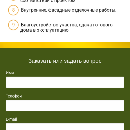
соответствии с проектом.
Внутренние, фасадные отделочные работы.
Благоустройство участка, сдача готового
дома в эксплуатацию.
Заказать или задать вопрос
Имя
Телефон
E-mail