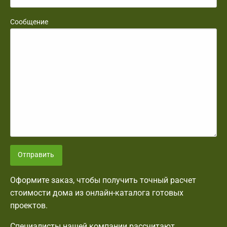
Сообщение
Отправить
Оформите заказ, чтобы получить точный расчет
стоимости дома из онлайн-каталога готовых
проектов.
Специалисты нашей компании рассчитают