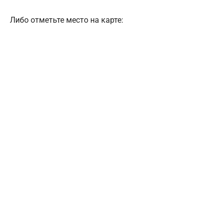
Либо отметьте место на карте: