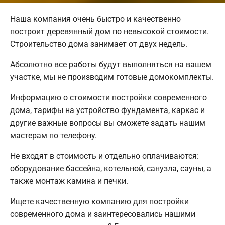
Наша компания очень быстро и качественно
построит деревянный дом по невысокой стоимости.
Строительство дома занимает от двух недель.
Абсолютно все работы будут выполняться на вашем
участке, мы не производим готовые домокомплекты.
Информацию о стоимости постройки современного
дома, тарифы на устройство фундамента, каркас и
другие важные вопросы вы сможете задать нашим
мастерам по телефону.
Не входят в стоимость и отдельно оплачиваются:
оборудование бассейна, котельной, санузла, сауны, а
также монтаж камина и печки.
Ищете качественную компанию для постройки
современного дома и заинтересовались нашими