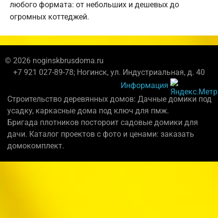
любого формата: от небольших и дешевых до
огромных коттеджей.
© 2026 noginskbrusdoma.ru
+7 921 027-89-78; Ногинск, ул. Индустриальная, д. 40
Информация
Строительство деревянных домов: Дачные домики под
усадку, каркасные дома под ключ для пмж.
Бригада плотников постороит садовые домики для
дачи. Каталог проектов с фото и ценами: заказать
домокомплект.