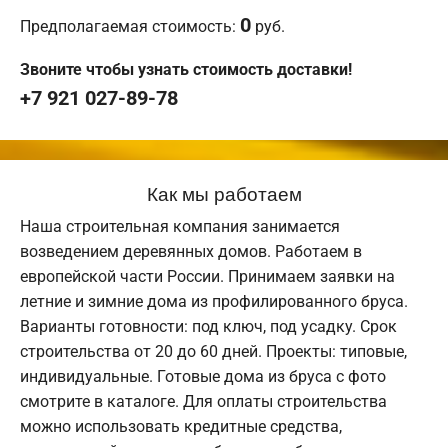
0
Предполагаемая стоимость:
руб.
Звоните чтобы узнать стоимость доставки!
+7 921 027-89-78
Как мы работаем
Наша строительная компания занимается
возведением деревянных домов. Работаем в
европейской части России. Принимаем заявки на
летние и зимние дома из профилированного бруса.
Варианты готовности: под ключ, под усадку. Срок
строительства от 20 до 60 дней. Проекты: типовые,
индивидуальные. Готовые дома из бруса с фото
смотрите в каталоге. Для оплаты строительства
можно использовать кредитные средства,