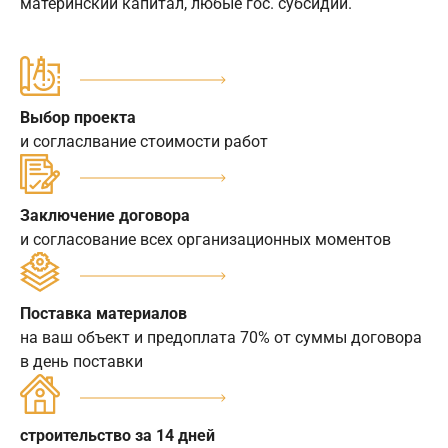
материнский капитал, любые гос. субсидии.
Выбор проекта
и согласлвание стоимости работ
Заключение договора
и согласование всех организационных моментов
Поставка материалов
на ваш объект и предоплата 70% от суммы договора
в день поставки
строительство за 14 дней