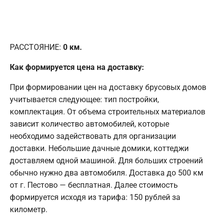
РАССТОЯНИЕ:
0
км.
Как формируется цена на доставку:
При формировании цен на доставку брусовых домов
учитывается следующее: тип постройки,
комплектация. От объема строительных материалов
зависит количество автомобилей, которые
необходимо задействовать для организации
доставки. Небольшие дачные домики, коттеджи
доставляем одной машиной. Для больших строений
обычно нужно два автомобиля. Доставка до 500 км
от г. Пестово — бесплатная. Далее стоимость
формируется исходя из тарифа: 150 рублей за
километр.