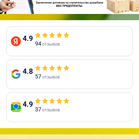
4.9
94
отзывов
4.8
57
отзывов
4.9
37
отзывов