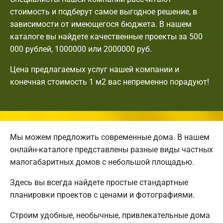
стоимость и подберут самое выгодное решение, в
зависимости от имеющегося бюджета. В нашем
каталоге вы найдете качественные проекты за 500
000 рублей, 1000000 или 2000000 руб.
Цена предлагаемых услуг нашей компании и
конечная стоимость 1 м2 вас непременно порадуют!
Мы можем предложить современные дома. В нашем
онлайн-каталоге представлены разные виды частных
малогабаритных домов с небольшой площадью.
Здесь вы всегда найдете простые стандартные
планировки проектов с ценами и фотографиями.
Строим удобные, необычные, привлекательные дома