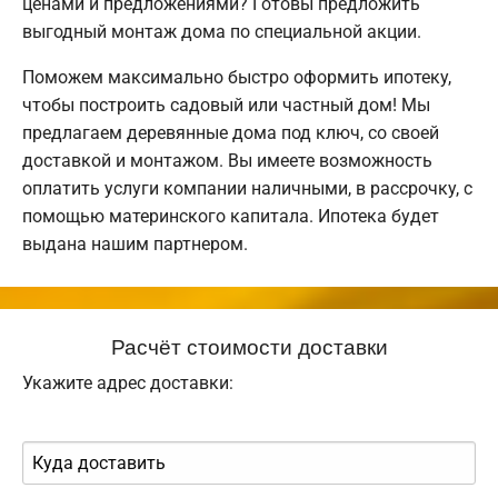
ценами и предложениями? Готовы предложить
выгодный монтаж дома по специальной акции.
Поможем максимально быстро оформить ипотеку,
чтобы построить садовый или частный дом! Мы
предлагаем деревянные дома под ключ, со своей
доставкой и монтажом. Вы имеете возможность
оплатить услуги компании наличными, в рассрочку, с
помощью материнского капитала. Ипотека будет
выдана нашим партнером.
Расчёт стоимости доставки
Укажите адрес доставки: