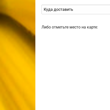
Либо отметьте место на карте: