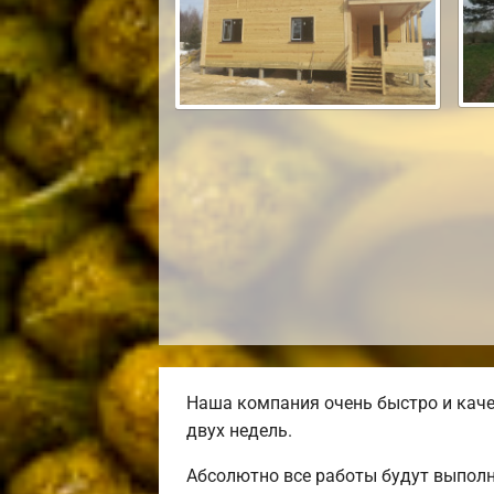
Наша компания очень быстро и каче
двух недель.
Абсолютно все работы будут выполн