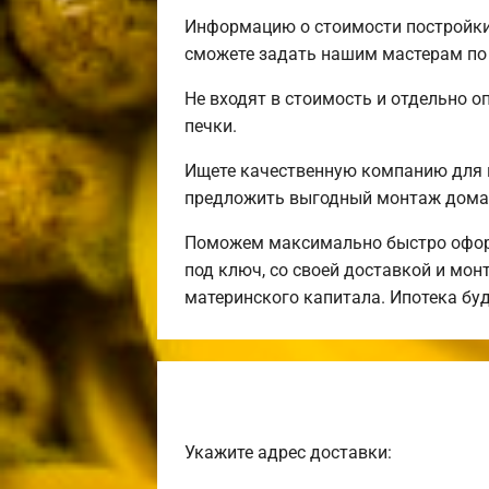
Информацию о стоимости постройки 
сможете задать нашим мастерам по 
Не входят в стоимость и отдельно о
печки.
Ищете качественную компанию для 
предложить выгодный монтаж дома 
Поможем максимально быстро оформ
под ключ, со своей доставкой и мо
материнского капитала. Ипотека бу
Укажите адрес доставки: