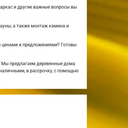
аркас и другие важные вопросы вы
сауны, а также монтаж камина и
и ценами и предложениями? Готовы
! Мы предлагаем деревянные дома
 наличными, в рассрочку, с помощью