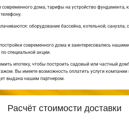
современного дома, тарифы на устройство фундамента, к
телефону.
плачиваются: оборудование бассейна, котельной, санузла, 
постройки современного дома и заинтересовались нашим
по специальной акции.
ить ипотеку, чтобы построить садовый или частный дом
нтажом. Вы имеете возможность оплатить услуги компании
дет выдана нашим партнером.
Расчёт стоимости доставки