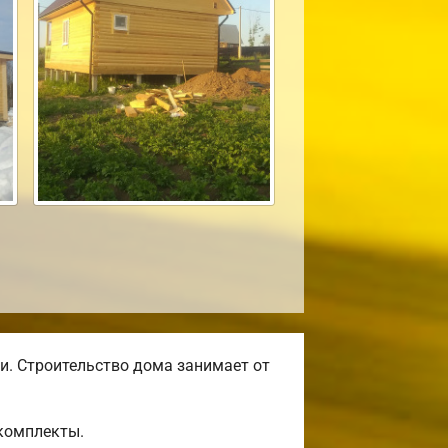
и. Строительство дома занимает от
комплекты.