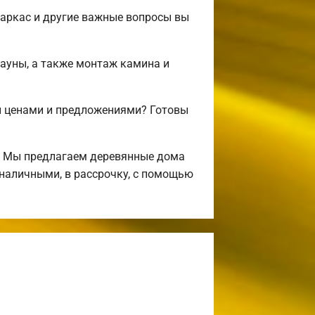
аркас и другие важные вопросы вы
сауны, а также монтаж камина и
и ценами и предложениями? Готовы
! Мы предлагаем деревянные дома
 наличными, в рассрочку, с помощью