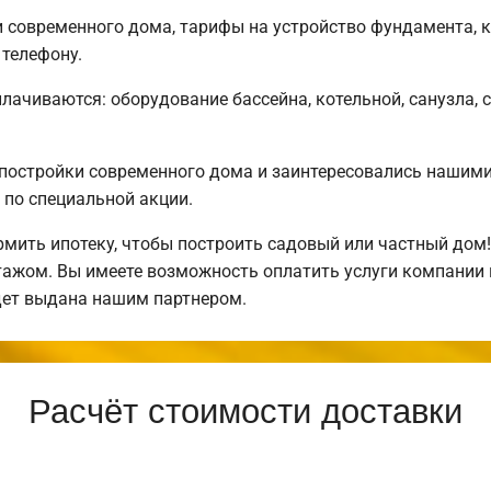
современного дома, тарифы на устройство фундамента, к
телефону.
плачиваются: оборудование бассейна, котельной, санузла, 
постройки современного дома и заинтересовались нашим
по специальной акции.
ить ипотеку, чтобы построить садовый или частный дом
нтажом. Вы имеете возможность оплатить услуги компании
дет выдана нашим партнером.
Расчёт стоимости доставки