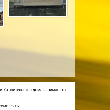
и. Строительство дома занимает от
комплекты.