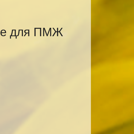
ке для ПМЖ