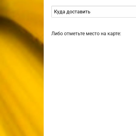
Либо отметьте место на карте: