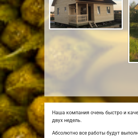
Наша компания очень быстро и каче
двух недель.
Абсолютно все работы будут выполн