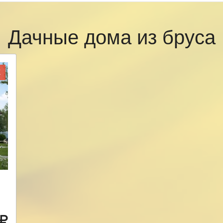
Дачные дома из бруса
Ж