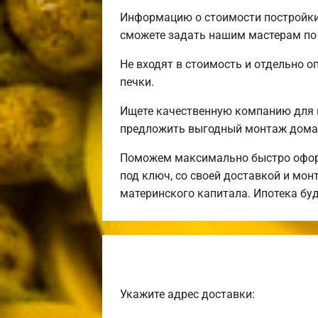
Информацию о стоимости постройки 
сможете задать нашим мастерам по 
Не входят в стоимость и отдельно о
печки.
Ищете качественную компанию для 
предложить выгодный монтаж дома 
Поможем максимально быстро оформ
под ключ, со своей доставкой и мо
материнского капитала. Ипотека бу
Укажите адрес доставки: