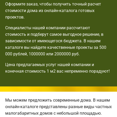
Оформите заказ, чтобы получить точный расчет
стоимости дома из онлайн-каталога готовых
проектов.
Специалисты нашей компании рассчитают
стоимость и подберут самое выгодное решение, в
зависимости от имеющегося бюджета. В нашем
каталоге вы найдете качественные проекты за 500
000 рублей, 1000000 или 2000000 руб.
Цена предлагаемых услуг нашей компании и
конечная стоимость 1 м2 вас непременно порадуют!
Мы можем предложить современные дома. В нашем
онлайн-каталоге представлены разные виды частных
малогабаритных домов с небольшой площадью.