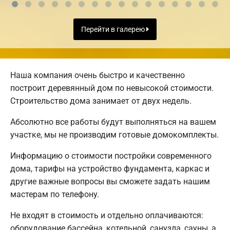
Перейти в галерею
Наша компания очень быстро и качественно
построит деревянный дом по невысокой стоимости.
Строительство дома занимает от двух недель.
Абсолютно все работы будут выполняться на вашем
участке, мы не производим готовые домокомплекты.
Информацию о стоимости постройки современного
дома, тарифы на устройство фундамента, каркас и
другие важные вопросы вы сможете задать нашим
мастерам по телефону.
Не входят в стоимость и отдельно оплачиваются:
оборудование бассейна, котельной, санузла, сауны, а