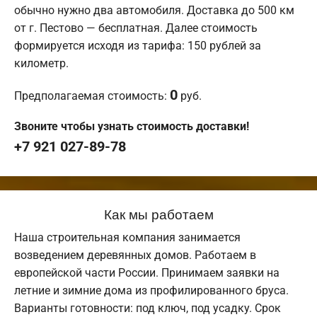
обычно нужно два автомобиля. Доставка до 500 км
от г. Пестово — бесплатная. Далее стоимость
формируется исходя из тарифа: 150 рублей за
километр.
0
Предполагаемая стоимость:
руб.
Звоните чтобы узнать стоимость доставки!
+7 921 027-89-78
Как мы работаем
Наша строительная компания занимается
возведением деревянных домов. Работаем в
европейской части России. Принимаем заявки на
летние и зимние дома из профилированного бруса.
Варианты готовности: под ключ, под усадку. Срок