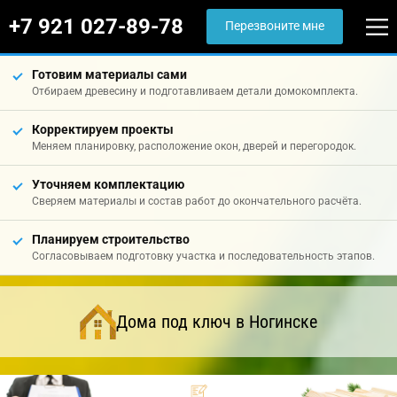
+7 921 027-89-78
Перезвоните мне
Готовим материалы сами
Отбираем древесину и подготавливаем детали домокомплекта.
Корректируем проекты
Меняем планировку, расположение окон, дверей и перегородок.
Уточняем комплектацию
Сверяем материалы и состав работ до окончательного расчёта.
Планируем строительство
Согласовываем подготовку участка и последовательность этапов.
Дома под ключ в Ногинске