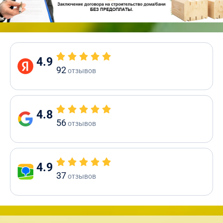
4.9
92
отзывов
4.8
56
отзывов
4.9
37
отзывов