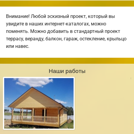
Внимание! Любой эскизный проект, который вы
увидите в наших интернет-каталогах, можно
поменять. Можно добавить в стандартный проект
террасу, веранду, балкон, гараж, остекление, крыльцо
или навес.
Наши работы