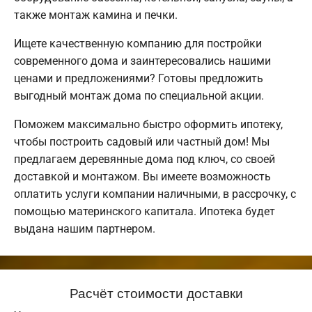
также монтаж камина и печки.
Ищете качественную компанию для постройки
современного дома и заинтересовались нашими
ценами и предложениями? Готовы предложить
выгодный монтаж дома по специальной акции.
Поможем максимально быстро оформить ипотеку,
чтобы построить садовый или частный дом! Мы
предлагаем деревянные дома под ключ, со своей
доставкой и монтажом. Вы имеете возможность
оплатить услуги компании наличными, в рассрочку, с
помощью материнского капитала. Ипотека будет
выдана нашим партнером.
Расчёт стоимости доставки