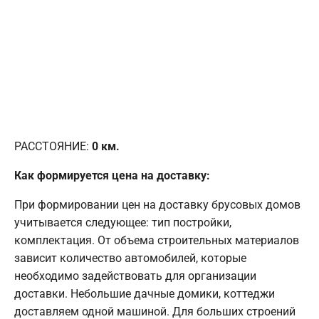
РАССТОЯНИЕ:
0
км.
Как формируется цена на доставку:
При формировании цен на доставку брусовых домов
учитывается следующее: тип постройки,
комплектация. От объема строительных материалов
зависит количество автомобилей, которые
необходимо задействовать для организации
доставки. Небольшие дачные домики, коттеджи
доставляем одной машиной. Для больших строений