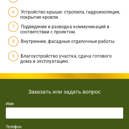
Устройство крыши: стропила, гидроизоляция,
покрытие кровли.
Подведение и разводка коммуникаций в
соответствии с проектом.
Внутренние, фасадные отделочные работы.
Благоустройство участка, сдача готового
дома в эксплуатацию.
Заказать или задать вопрос
Имя
Телефон