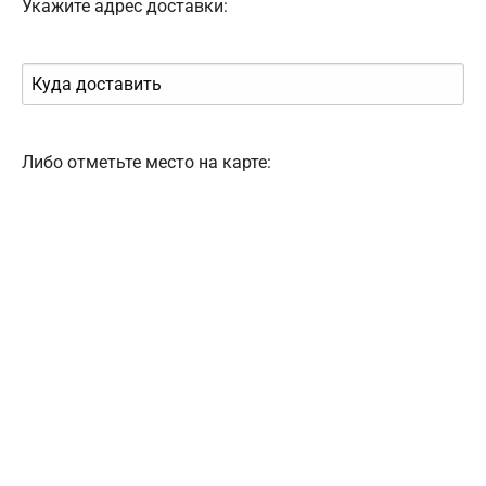
Укажите адрес доставки:
Либо отметьте место на карте: