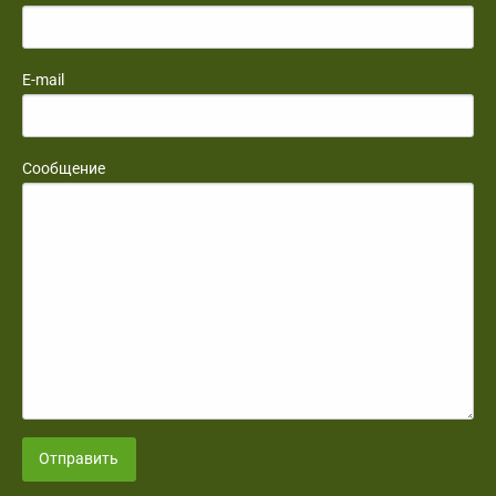
E-mail
Сообщение
Отправить