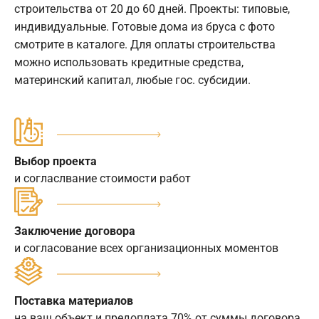
строительства от 20 до 60 дней. Проекты: типовые,
индивидуальные. Готовые дома из бруса с фото
смотрите в каталоге. Для оплаты строительства
можно использовать кредитные средства,
материнский капитал, любые гос. субсидии.
Выбор проекта
и согласлвание стоимости работ
Заключение договора
и согласование всех организационных моментов
Поставка материалов
на ваш объект и предоплата 70% от суммы договора