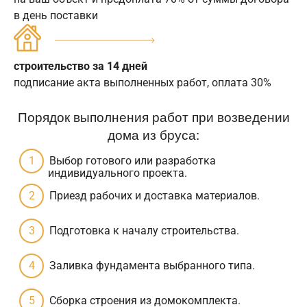
в день поставки
строительство за 14 дней
подписание акта выполненных работ, оплата 30%
Порядок выполнения работ при возведении
дома из бруса:
Выбор готового или разработка
индивидуального проекта.
Приезд рабочих и доставка материалов.
Подготовка к началу строительства.
Заливка фундамента выбранного типа.
Сборка строения из домокомплекта.