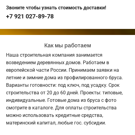
Звоните чтобы узнать стоимость доставки!
+7 921 027-89-78
Как мы работаем
Наша строительная компания занимается
возведением деревянных домов. Работаем в
европейской части России. Принимаем заявки на
летние и зимние дома из профилированного бруса.
Варианты готовности: под ключ, под усадку. Срок
строительства от 20 до 60 дней. Проекты: типовые,
индивидуальные. Готовые дома из бруса с фото
смотрите в каталоге. Для оплаты строительства
можно использовать кредитные средства,
материнский капитал, любые гос. субсидии.