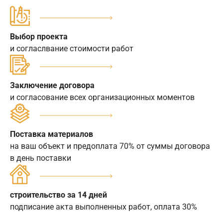
Выбор проекта
и согласлвание стоимости работ
Заключение договора
и согласование всех организационных моментов
Поставка материалов
на ваш объект и предоплата 70% от суммы договора
в день поставки
строительство за 14 дней
подписание акта выполненных работ, оплата 30%