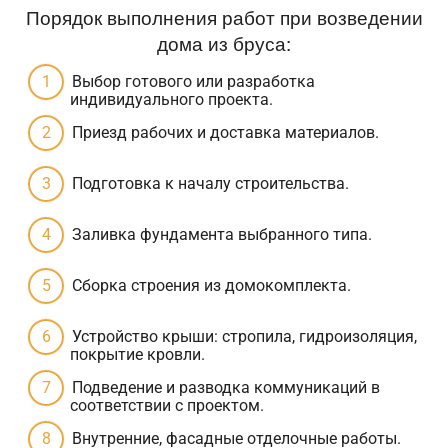
Порядок выполнения работ при возведении
дома из бруса:
Выбор готового или разработка
индивидуального проекта.
Приезд рабочих и доставка материалов.
Подготовка к началу строительства.
Заливка фундамента выбранного типа.
Сборка строения из домокомплекта.
Устройство крыши: стропила, гидроизоляция,
покрытие кровли.
Подведение и разводка коммуникаций в
соответствии с проектом.
Внутренние, фасадные отделочные работы.