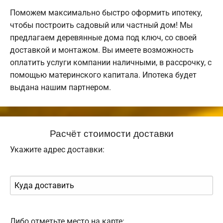
Поможем максимально быстро оформить ипотеку,
чтобы построить садовый или частный дом! Мы
предлагаем деревянные дома под ключ, со своей
доставкой и монтажом. Вы имеете возможность
оплатить услуги компании наличными, в рассрочку, с
помощью материнского капитала. Ипотека будет
выдана нашим партнером.
Расчёт стоимости доставки
Укажите адрес доставки:
Либо отметьте место на карте: