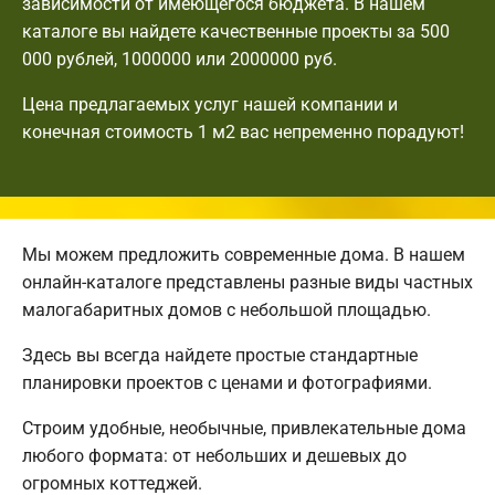
зависимости от имеющегося бюджета. В нашем
каталоге вы найдете качественные проекты за 500
000 рублей, 1000000 или 2000000 руб.
Цена предлагаемых услуг нашей компании и
конечная стоимость 1 м2 вас непременно порадуют!
Мы можем предложить современные дома. В нашем
онлайн-каталоге представлены разные виды частных
малогабаритных домов с небольшой площадью.
Здесь вы всегда найдете простые стандартные
планировки проектов с ценами и фотографиями.
Строим удобные, необычные, привлекательные дома
любого формата: от небольших и дешевых до
огромных коттеджей.