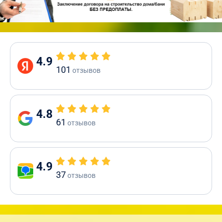
4.9
101
отзывов
4.8
61
отзывов
4.9
37
отзывов