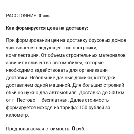
РАССТОЯНИЕ:
0
км.
Как формируется цена на доставку:
При формировании цен на доставку брусовых домов
учитывается следующее: тип постройки,
комплектация. От объема строительных материалов
зависит количество автомобилей, которые
необходимо задействовать для организации
доставки. Небольшие дачные домики, коттеджи
доставляем одной машиной. Для больших строений
обычно нужно два автомобиля. Доставка до 500 км
от г. Пестово — бесплатная. Далее стоимость
формируется исходя из тарифа: 150 рублей за
километр.
0
Предполагаемая стоимость:
руб.