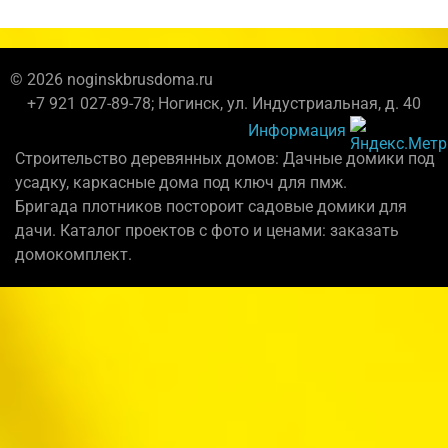
© 2026 noginskbrusdoma.ru
+7 921 027-89-78; Ногинск, ул. Индустриальная, д. 40
Информация
Строительство деревянных домов: Дачные домики под
усадку, каркасные дома под ключ для пмж.
Бригада плотников постороит садовые домики для
дачи. Каталог проектов с фото и ценами: заказать
домокомплект.