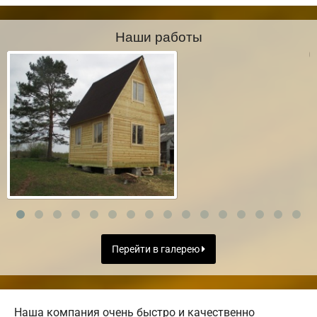
Наши работы
Перейти в галерею
Наша компания очень быстро и качественно