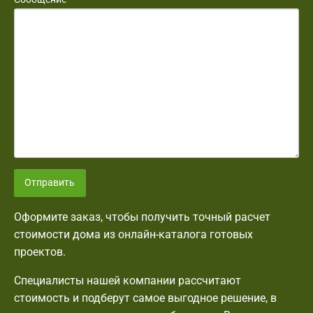
Отправить
Оформите заказ, чтобы получить точный расчет
стоимости дома из онлайн-каталога готовых
проектов.
Специалисты нашей компании рассчитают
стоимость и подберут самое выгодное решение, в