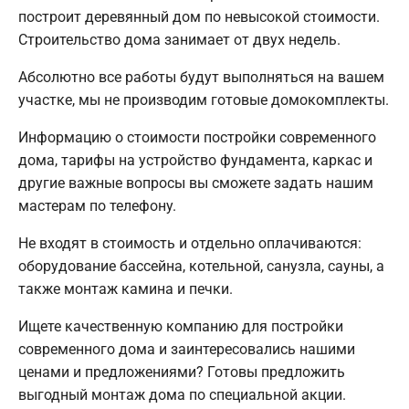
построит деревянный дом по невысокой стоимости.
Строительство дома занимает от двух недель.
Абсолютно все работы будут выполняться на вашем
участке, мы не производим готовые домокомплекты.
Информацию о стоимости постройки современного
дома, тарифы на устройство фундамента, каркас и
другие важные вопросы вы сможете задать нашим
мастерам по телефону.
Не входят в стоимость и отдельно оплачиваются:
оборудование бассейна, котельной, санузла, сауны, а
также монтаж камина и печки.
Ищете качественную компанию для постройки
современного дома и заинтересовались нашими
ценами и предложениями? Готовы предложить
выгодный монтаж дома по специальной акции.