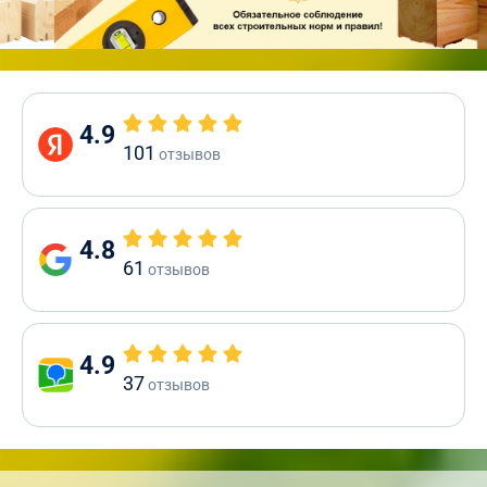
4.9
101
отзывов
4.8
61
отзывов
4.9
37
отзывов