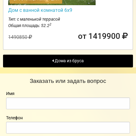
Дом с ванной комнатой 6х9
Тип: с маленькой террасой
2
Общая площадь: 52.2
от 1419900
1490850
Дома из бруса
Заказать или задать вопрос
Имя
Телефон