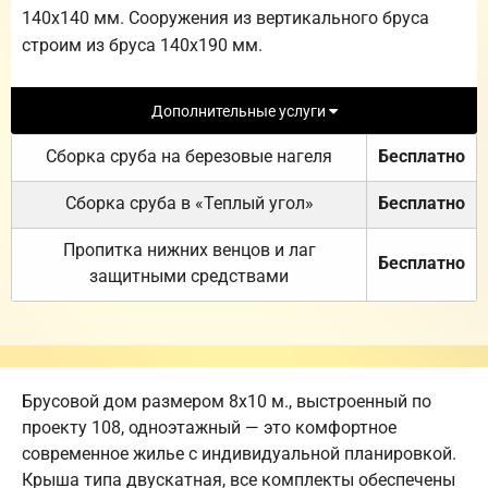
140х140 мм. Сооружения из вертикального бруса
строим из бруса 140х190 мм.
Дополнительные услуги
Сборка сруба на березовые нагеля
Бесплатно
Сборка сруба в «Теплый угол»
Бесплатно
Пропитка нижних венцов и лаг
Бесплатно
защитными средствами
Брусовой дом размером 8х10 м., выстроенный по
проекту 108, одноэтажный — это комфортное
современное жилье с индивидуальной планировкой.
Крыша типа двускатная, все комплекты обеспечены