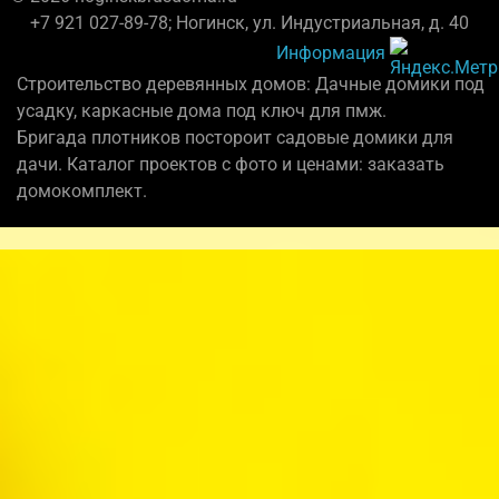
+7 921 027-89-78; Ногинск, ул. Индустриальная, д. 40
Информация
Строительство деревянных домов: Дачные домики под
усадку, каркасные дома под ключ для пмж.
Бригада плотников постороит садовые домики для
дачи. Каталог проектов с фото и ценами: заказать
домокомплект.