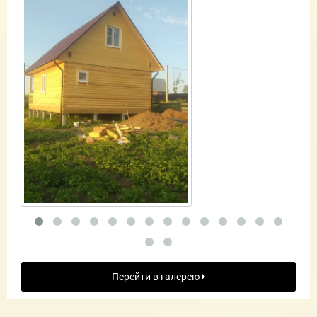
Перейти в галерею