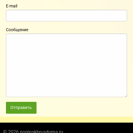
E-mail
Сообщение
Отправить
© 2026 noginskbrusdoma.ru