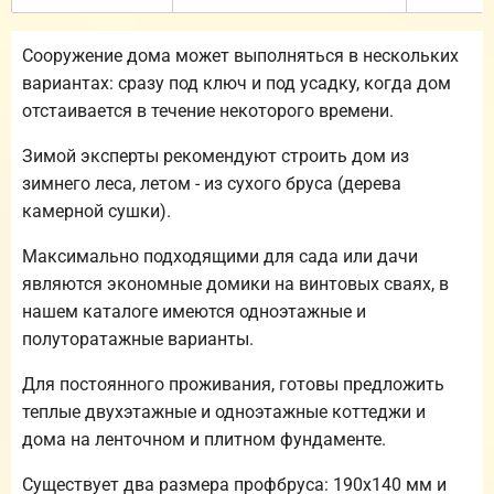
Сооружение дома может выполняться в нескольких
вариантах: сразу под ключ и под усадку, когда дом
отстаивается в течение некоторого времени.
Зимой эксперты рекомендуют строить дом из
зимнего леса, летом - из сухого бруса (дерева
камерной сушки).
Максимально подходящими для сада или дачи
являются экономные домики на винтовых сваях, в
нашем каталоге имеются одноэтажные и
полуторатажные варианты.
Для постоянного проживания, готовы предложить
теплые двухэтажные и одноэтажные коттеджи и
дома на ленточном и плитном фундаменте.
Существует два размера профбруса: 190х140 мм и