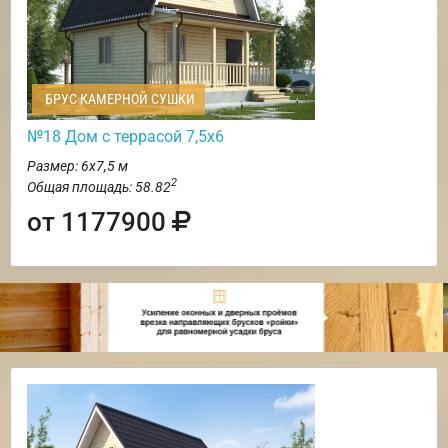
БРУС КАМЕРНОЙ СУШКИ
№18 Дом с террасой 7,5х6
Размер: 6х7,5 м
2
Общая площадь: 58.82
от 1177900