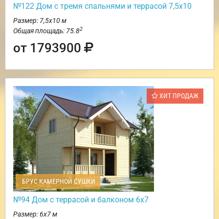
№122 Дом с тремя спальнями и террасой 7,5х10
Размер: 7,5х10 м
2
Общая площадь: 75.8
от 1793900
ХИТ ПРОДАЖ
БРУС КАМЕРНОЙ СУШКИ
№94 Дом с террасой и балконом 6х7
Размер: 6х7 м