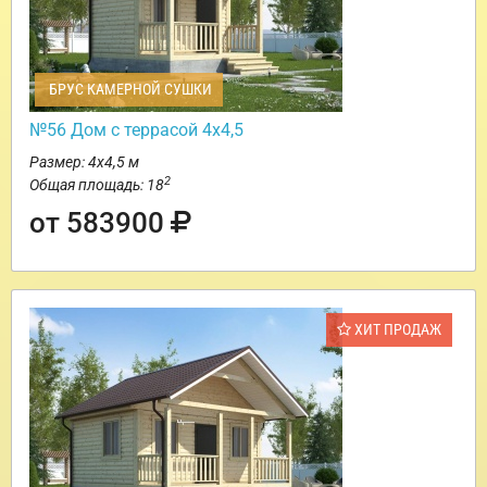
БРУС КАМЕРНОЙ СУШКИ
№56 Дом с террасой 4х4,5
Размер: 4х4,5 м
2
Общая площадь: 18
от 583900
ХИТ ПРОДАЖ