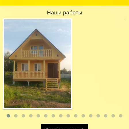
Наши работы