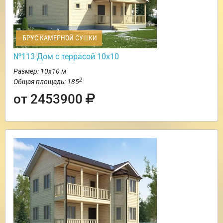
БРУС КАМЕРНОЙ СУШКИ
№113 Дом с террасой 10х10
Размер: 10х10 м
2
Общая площадь: 185
от 2453900