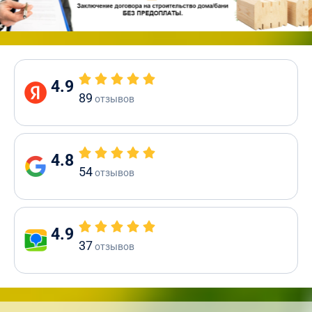
4.9
89
отзывов
4.8
54
отзывов
4.9
37
отзывов