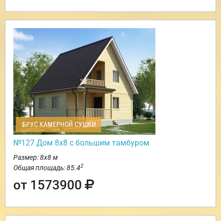
БРУС КАМЕРНОЙ СУШКИ
№127 Дом 8х8 с большим тамбуром
Размер: 8х8 м
2
Общая площадь: 85.4
от 1573900