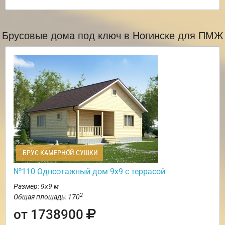
Брусовые дома под ключ в Ногинске для ПМЖ
БРУС КАМЕРНОЙ СУШКИ
№110 Одноэтажный дом 9х9 с террасой
Размер: 9х9 м
2
Общая площадь: 170
от 1738900