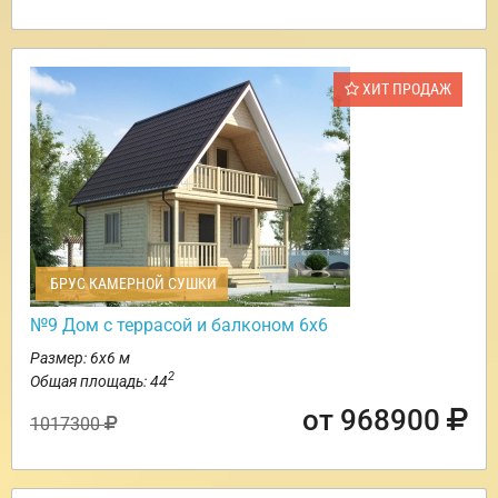
ХИТ ПРОДАЖ
БРУС КАМЕРНОЙ СУШКИ
№9 Дом с террасой и балконом 6х6
Размер: 6х6 м
2
Общая площадь: 44
от 968900
1017300