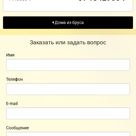
Дома из бруса
Заказать или задать вопрос
Имя
Телефон
E-mail
Сообщение