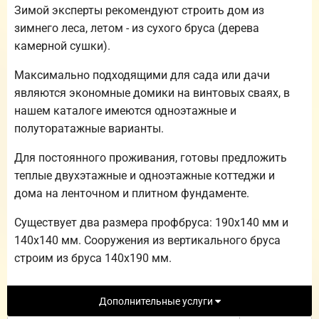
Зимой эксперты рекомендуют строить дом из
зимнего леса, летом - из сухого бруса (дерева
камерной сушки).
Максимально подходящими для сада или дачи
являются экономные домики на винтовых сваях, в
нашем каталоге имеются одноэтажные и
полуторатажные варианты.
Для постоянного проживания, готовы предложить
теплые двухэтажные и одноэтажные коттеджи и
дома на ленточном и плитном фундаменте.
Существует два размера профбруса: 190х140 мм и
140х140 мм. Сооружения из вертикального бруса
строим из бруса 140х190 мм.
Дополнительные услуги