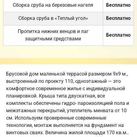
Сборка сруба на березовые нагеля
Бесплатно
Сборка сруба в «Теплый угол»
Бесплатно
Пропитка нижних венцов и лаг
Бесплатно
защитными средствами
Брусовой дом маленькой террасой размером 9х9 м.,
выстроенный по проекту 110, одноэтажный — это
комфортное современное жилье с индивидуальной
планировкой. Крыша типа двускатная, все
комплекты обеспечены гидро- пароизоляцией пола и
межэтажных перекрытий, утеплитель минвата от 10
см. Используем проверенные современные
технологии, монтаж выполняется на фундамент на
винтовых сваях. Величина жилой площади 170 кв.м..