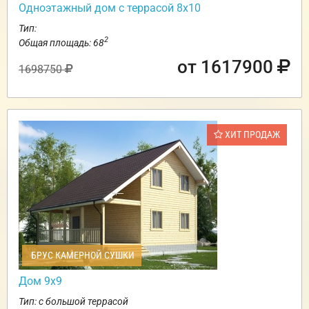
Одноэтажный дом с террасой 8х10
Тип:
2
Общая площадь: 68
от 1617900
1698750
ХИТ ПРОДАЖ
БРУС КАМЕРНОЙ СУШКИ
Дом 9х9
Тип: с большой террасой