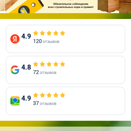
4.9
120
отзывов
4.8
72
отзывов
4.9
37
отзывов