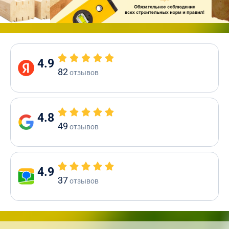
4.9
82
отзывов
4.8
49
отзывов
4.9
37
отзывов