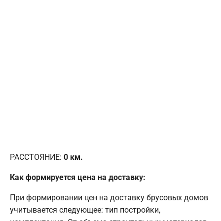
РАССТОЯНИЕ:
0
км.
Как формируется цена на доставку:
При формировании цен на доставку брусовых домов
учитывается следующее: тип постройки,