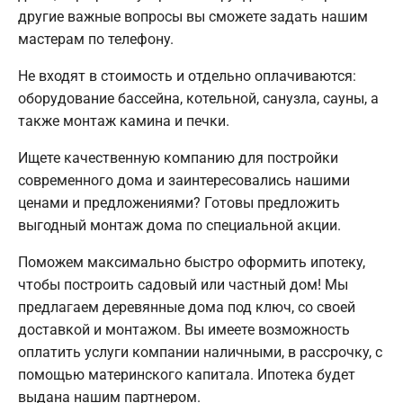
другие важные вопросы вы сможете задать нашим
мастерам по телефону.
Не входят в стоимость и отдельно оплачиваются:
оборудование бассейна, котельной, санузла, сауны, а
также монтаж камина и печки.
Ищете качественную компанию для постройки
современного дома и заинтересовались нашими
ценами и предложениями? Готовы предложить
выгодный монтаж дома по специальной акции.
Поможем максимально быстро оформить ипотеку,
чтобы построить садовый или частный дом! Мы
предлагаем деревянные дома под ключ, со своей
доставкой и монтажом. Вы имеете возможность
оплатить услуги компании наличными, в рассрочку, с
помощью материнского капитала. Ипотека будет
выдана нашим партнером.