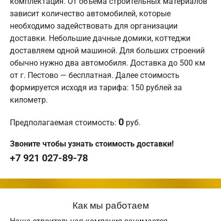
комплектация. От объема строительных материалов
зависит количество автомобилей, которые
необходимо задействовать для организации
доставки. Небольшие дачные домики, коттеджи
доставляем одной машиной. Для больших строений
обычно нужно два автомобиля. Доставка до 500 км
от г. Пестово — бесплатная. Далее стоимость
формируется исходя из тарифа: 150 рублей за
километр.
0
Предполагаемая стоимость:
руб.
Звоните чтобы узнать стоимость доставки!
+7 921 027-89-78
Как мы работаем