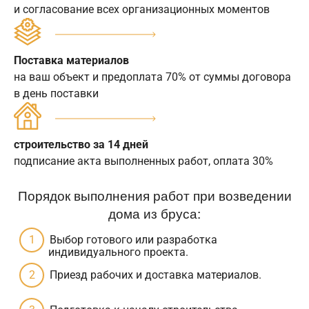
и согласование всех организационных моментов
Поставка материалов
на ваш объект и предоплата 70% от суммы договора
в день поставки
строительство за 14 дней
подписание акта выполненных работ, оплата 30%
Порядок выполнения работ при возведении
дома из бруса:
Выбор готового или разработка
индивидуального проекта.
Приезд рабочих и доставка материалов.