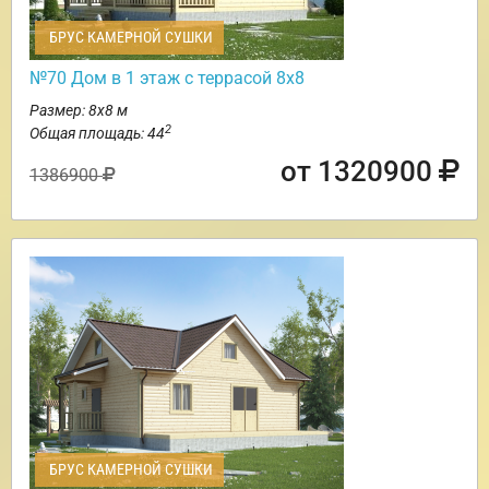
БРУС КАМЕРНОЙ СУШКИ
№70 Дом в 1 этаж с террасой 8х8
Размер: 8х8 м
2
Общая площадь: 44
от 1320900
1386900
БРУС КАМЕРНОЙ СУШКИ