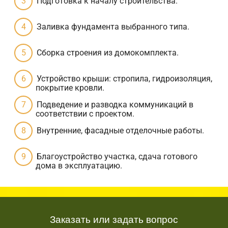
Подготовка к началу строительства.
Заливка фундамента выбранного типа.
Сборка строения из домокомплекта.
Устройство крыши: стропила, гидроизоляция,
покрытие кровли.
Подведение и разводка коммуникаций в
соответствии с проектом.
Внутренние, фасадные отделочные работы.
Благоустройство участка, сдача готового
дома в эксплуатацию.
Заказать или задать вопрос