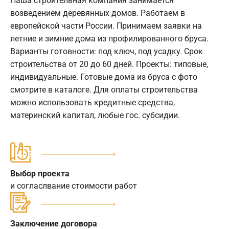
Наша строительная компания занимается
возведением деревянных домов. Работаем в
европейской части России. Принимаем заявки на
летние и зимние дома из профилированного бруса.
Варианты готовности: под ключ, под усадку. Срок
строительства от 20 до 60 дней. Проекты: типовые,
индивидуальные. Готовые дома из бруса с фото
смотрите в каталоге. Для оплаты строительства
можно использовать кредитные средства,
материнский капитал, любые гос. субсидии.
Выбор проекта
и согласлвание стоимости работ
Заключение договора