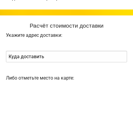
Расчёт стоимости доставки
Укажите адрес доставки:
Либо отметьте место на карте: