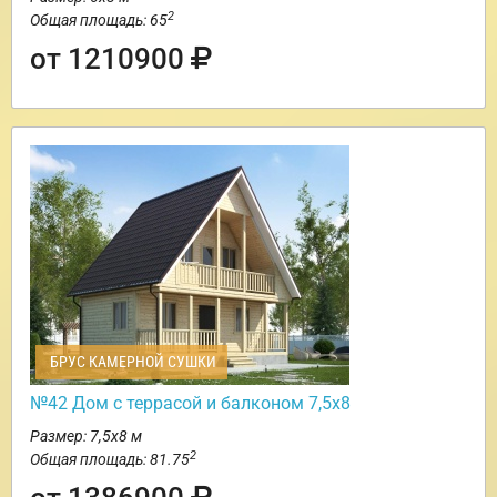
2
Общая площадь: 65
от 1210900
БРУС КАМЕРНОЙ СУШКИ
№42 Дом с террасой и балконом 7,5х8
Размер: 7,5х8 м
2
Общая площадь: 81.75