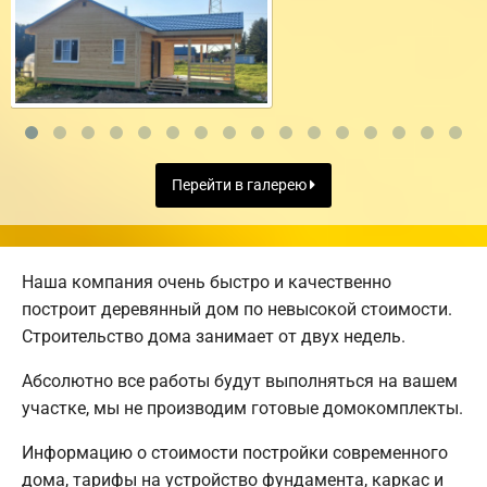
Перейти в галерею
Наша компания очень быстро и качественно
построит деревянный дом по невысокой стоимости.
Строительство дома занимает от двух недель.
Абсолютно все работы будут выполняться на вашем
участке, мы не производим готовые домокомплекты.
Информацию о стоимости постройки современного
дома, тарифы на устройство фундамента, каркас и