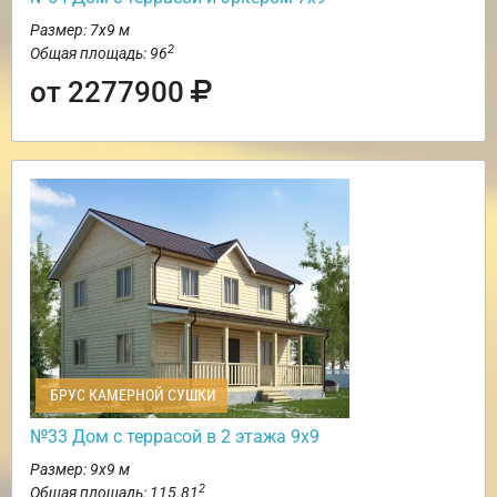
Размер: 7х9 м
2
Общая площадь: 96
от 2277900
БРУС КАМЕРНОЙ СУШКИ
№33 Дом с террасой в 2 этажа 9х9
Размер: 9х9 м
2
Общая площадь: 115.81