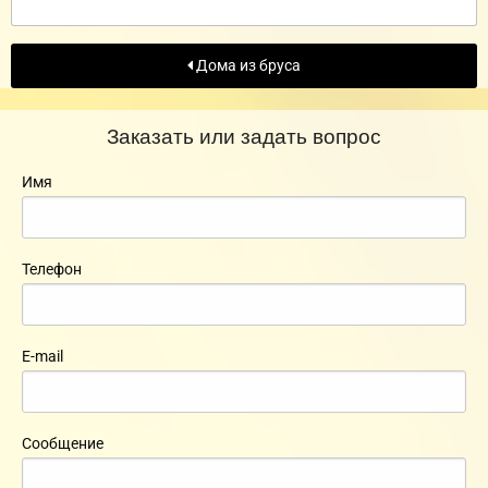
Дома из бруса
Заказать или задать вопрос
Имя
Телефон
E-mail
Сообщение