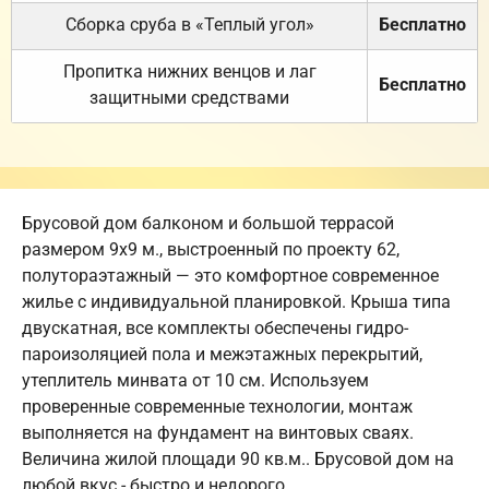
Сборка сруба в «Теплый угол»
Бесплатно
Пропитка нижних венцов и лаг
Бесплатно
защитными средствами
Брусовой дом балконом и большой террасой
размером 9х9 м., выстроенный по проекту 62,
полутораэтажный — это комфортное современное
жилье с индивидуальной планировкой. Крыша типа
двускатная, все комплекты обеспечены гидро-
пароизоляцией пола и межэтажных перекрытий,
утеплитель минвата от 10 см. Используем
проверенные современные технологии, монтаж
выполняется на фундамент на винтовых сваях.
Величина жилой площади 90 кв.м.. Брусовой дом на
любой вкус - быстро и недорого.