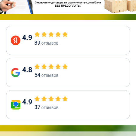
4.9
89
отзывов
4.8
54
отзывов
4.9
37
отзывов