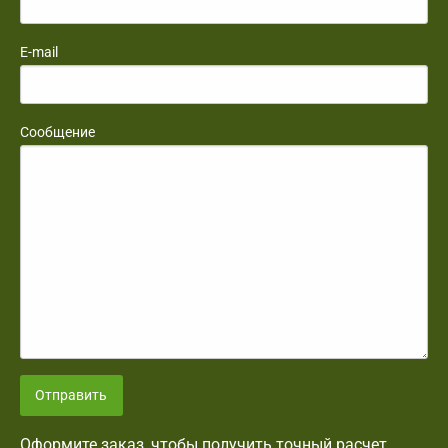
E-mail
Сообщение
Отправить
Оформите заказ, чтобы получить точный расчет