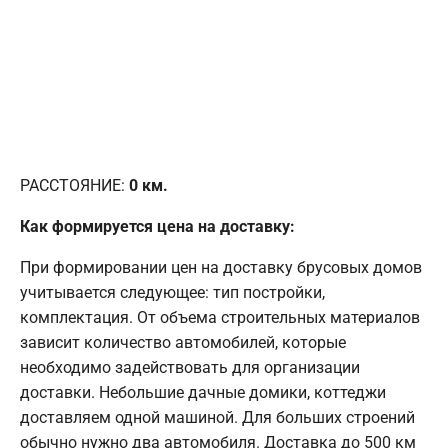
РАССТОЯНИЕ:
0
км.
Как формируется цена на доставку:
При формировании цен на доставку брусовых домов
учитывается следующее: тип постройки,
комплектация. От объема строительных материалов
зависит количество автомобилей, которые
необходимо задействовать для организации
доставки. Небольшие дачные домики, коттеджи
доставляем одной машиной. Для больших строений
обычно нужно два автомобиля. Доставка до 500 км