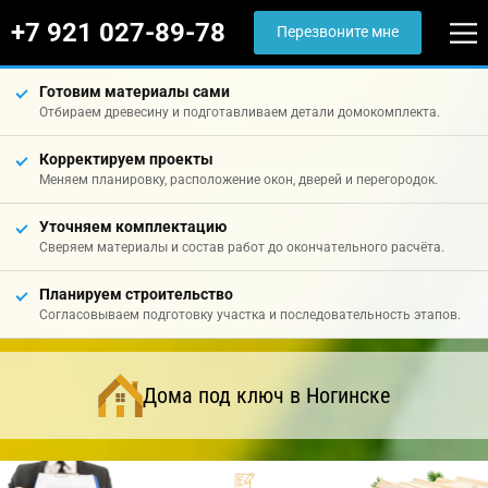
+7 921 027-89-78
Перезвоните мне
Готовим материалы сами
Отбираем древесину и подготавливаем детали домокомплекта.
Корректируем проекты
Меняем планировку, расположение окон, дверей и перегородок.
Уточняем комплектацию
Сверяем материалы и состав работ до окончательного расчёта.
Планируем строительство
Согласовываем подготовку участка и последовательность этапов.
Дома под ключ в Ногинске