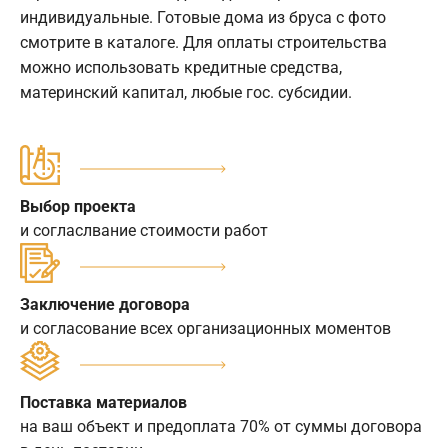
индивидуальные. Готовые дома из бруса с фото
смотрите в каталоге. Для оплаты строительства
можно использовать кредитные средства,
материнский капитал, любые гос. субсидии.
Выбор проекта
и согласлвание стоимости работ
Заключение договора
и согласование всех организационных моментов
Поставка материалов
на ваш объект и предоплата 70% от суммы договора