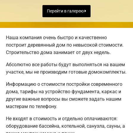
Перейти в галерею
Наша компания очень быстро и качественно
построит деревянный дом по невысокой стоимости.
Строительство дома занимает от двух недель.
Абсолютно все работы будут выполняться на вашем
участке, мы не производим готовые домокомплекты.
Информацию о стоимости постройки современного
дома, тарифы на устройство фундамента, каркас и
другие важные вопросы вы сможете задать нашим
мастерам по телефону.
Не входят в стоимость и отдельно оплачиваются:
оборудование бассейна, котельной, санузла, сауны, а