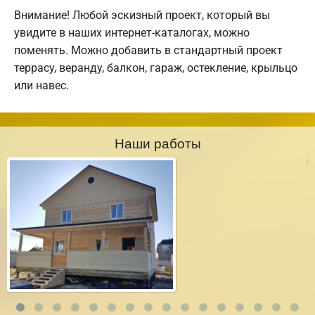
Внимание! Любой эскизный проект, который вы
увидите в наших интернет-каталогах, можно
поменять. Можно добавить в стандартный проект
террасу, веранду, балкон, гараж, остекление, крыльцо
или навес.
Наши работы