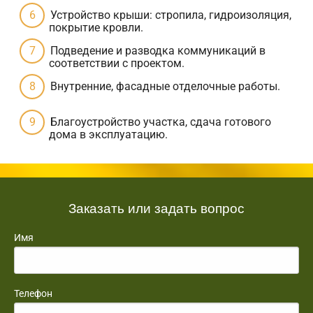
Устройство крыши: стропила, гидроизоляция,
покрытие кровли.
Подведение и разводка коммуникаций в
соответствии с проектом.
Внутренние, фасадные отделочные работы.
Благоустройство участка, сдача готового
дома в эксплуатацию.
Заказать или задать вопрос
Имя
Телефон