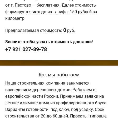
от г. Пестово — бесплатная. Далее стоимость
формируется исходя из тарифа: 150 рублей за
километр.
0
Предполагаемая стоимость:
руб.
Звоните чтобы узнать стоимость доставки!
+7 921 027-89-78
Как мы работаем
Наша строительная компания занимается
возведением деревянных домов. Работаем в
европейской части России. Принимаем заявки на
летние и зимние дома из профилированного бруса.
Варианты готовности: под ключ, под усадку. Срок
строительства от 20 до 60 дней. Проекты: типовые,