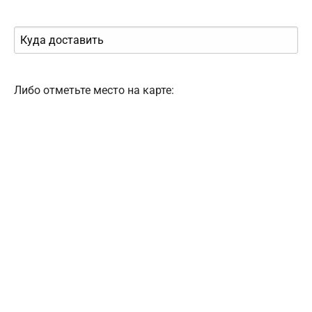
Либо отметьте место на карте: