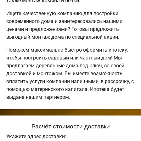
также монтаж камина и печки.
Ищете качественную компанию для постройки
современного дома и заинтересовались нашими
ценами и предложениями? Готовы предложить
выгодный монтаж дома по специальной акции.
Поможем максимально быстро оформить ипотеку,
чтобы построить садовый или частный дом! Мы
предлагаем деревянные дома под ключ, со своей
доставкой и монтажом. Вы имеете возможность
оплатить услуги компании наличными, в рассрочку, с
помощью материнского капитала. Ипотека будет
выдана нашим партнером.
Расчёт стоимости доставки
Укажите адрес доставки: