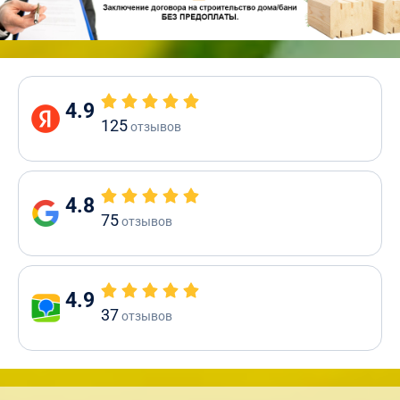
4.9
125
отзывов
4.8
75
отзывов
4.9
37
отзывов