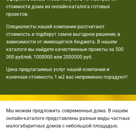
стоимости дома из онлайн-каталога готовых
проектов.
Специалисты нашей компании рассчитают
стоимость и подберут самое выгодное решение, в
зависимости от имеющегося бюджета. В нашем
каталоге вы найдете качественные проекты за 500
000 рублей, 1000000 или 2000000 руб.
Цена предлагаемых услуг нашей компании и
конечная стоимость 1 м2 вас непременно порадуют!
Мы можем предложить современные дома. В нашем
онлайн-каталоге представлены разные виды частных
малогабаритных домов с небольшой площадью.