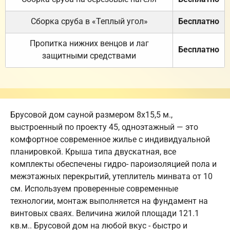
Сборка сруба в «Теплый угол»
Бесплатно
Пропитка нижних венцов и лаг
Бесплатно
защитными средствами
Брусовой дом сауной размером 8х15,5 м.,
выстроенный по проекту 45, одноэтажный — это
комфортное современное жилье с индивидуальной
планировкой. Крыша типа двускатная, все
комплекты обеспечены гидро- пароизоляцией пола и
межэтажных перекрытий, утеплитель минвата от 10
см. Используем проверенные современные
технологии, монтаж выполняется на фундамент на
винтовых сваях. Величина жилой площади 121.1
кв.м.. Брусовой дом на любой вкус - быстро и