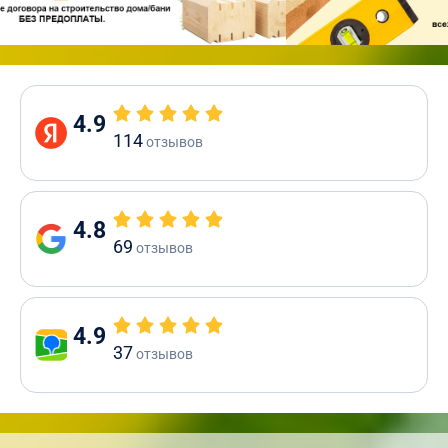
4.9
114
отзывов
4.8
69
отзывов
4.9
37
отзывов