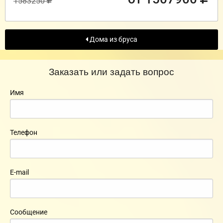
1583250
Дома из бруса
Заказать или задать вопрос
Имя
Телефон
E-mail
Сообщение