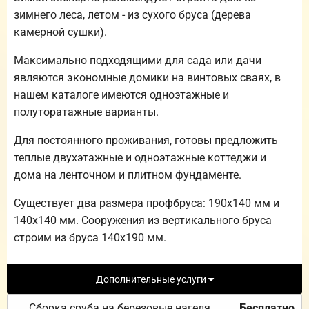
зимнего леса, летом - из сухого бруса (дерева
камерной сушки).
Максимально подходящими для сада или дачи
являются экономные домики на винтовых сваях, в
нашем каталоге имеются одноэтажные и
полуторатажные варианты.
Для постоянного проживания, готовы предложить
теплые двухэтажные и одноэтажные коттеджи и
дома на ленточном и плитном фундаменте.
Существует два размера профбруса: 190х140 мм и
140х140 мм. Сооружения из вертикального бруса
строим из бруса 140х190 мм.
Дополнительные услуги
Сборка сруба на березовые нагеля
Бесплатно