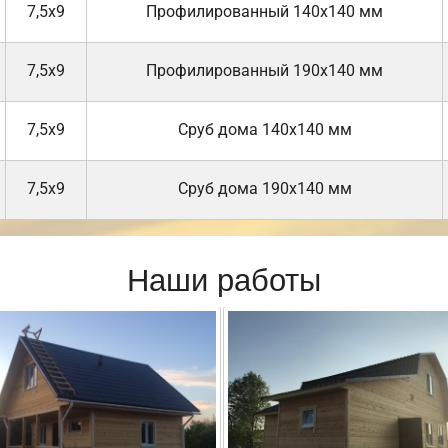
7,5х9
Профилированный 140х140 мм
7,5х9
Профилированный 190х140 мм
7,5х9
Cруб дома 140х140 мм
7,5х9
Cруб дома 190х140 мм
Наши работы