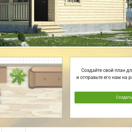
Создайте свой план дл
и отправьте его нам на р
Создат