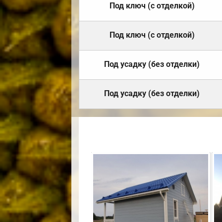
Под ключ (с отделкой)
Под ключ (с отделкой)
Под усадку (без отделки)
Под усадку (без отделки)