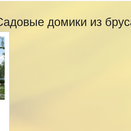
Садовые домики из брус