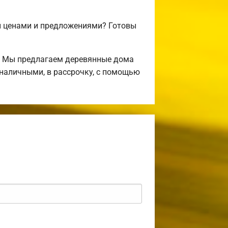
и ценами и предложениями? Готовы
! Мы предлагаем деревянные дома
 наличными, в рассрочку, с помощью