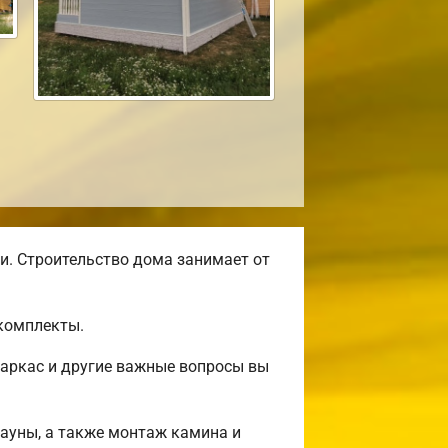
и. Строительство дома занимает от
комплекты.
аркас и другие важные вопросы вы
сауны, а также монтаж камина и