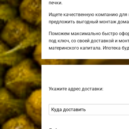
печки.
Ищете качественную компанию для 
предложить выгодный монтаж дома 
Поможем максимально быстро оформ
под ключ, со своей доставкой и мо
материнского капитала. Ипотека бу
Укажите адрес доставки: