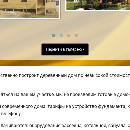
Перейти в галерею
ственно построит деревянный дом по невысокой стоимост
яться на вашем участке, мы не производим готовые домо
современного дома, тарифы на устройство фундамента, к
телефону.
плачиваются: оборудование бассейна, котельной, санузла, 