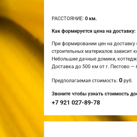
РАССТОЯНИЕ:
0
км.
Как формируется цена на доставку:
При формировании цен на доставку 
строительных материалов зависит к
Небольшие дачные домики, коттедж
Доставка до 500 км от г. Пестово —
0
Предполагаемая стоимость:
руб.
Звоните чтобы узнать стоимость до
+7 921 027-89-78