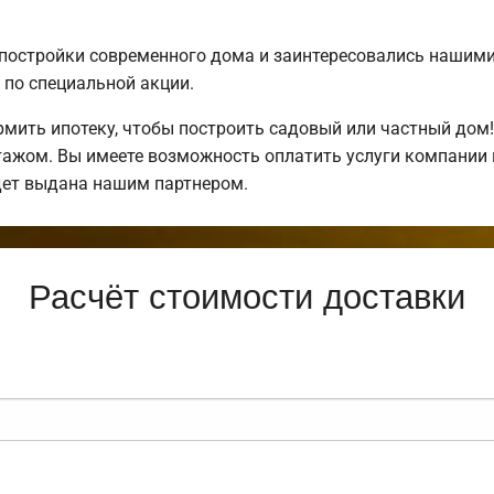
постройки современного дома и заинтересовались нашим
по специальной акции.
ить ипотеку, чтобы построить садовый или частный дом
нтажом. Вы имеете возможность оплатить услуги компании
дет выдана нашим партнером.
Расчёт стоимости доставки