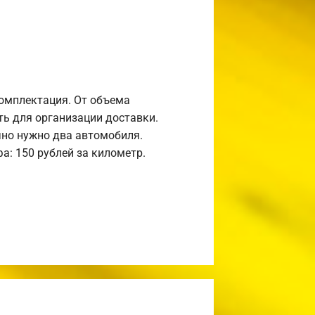
комплектация. От объема
ь для организации доставки.
но нужно два автомобиля.
а: 150 рублей за километр.