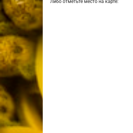
Либо отметьте место на карте: