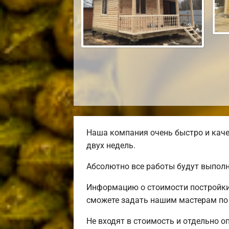
Наша компания очень быстро и каче
двух недель.
Абсолютно все работы будут выполн
Информацию о стоимости постройки 
сможете задать нашим мастерам по 
Не входят в стоимость и отдельно о