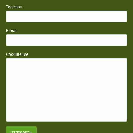
Телефон
E-mail
Сообщение
Отправить