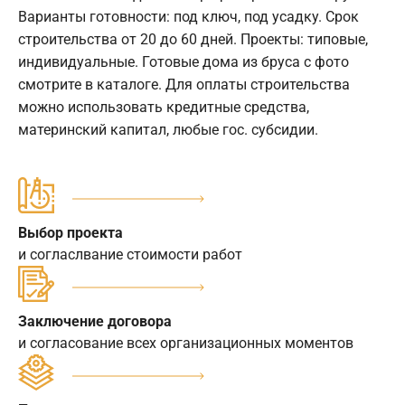
Варианты готовности: под ключ, под усадку. Срок
строительства от 20 до 60 дней. Проекты: типовые,
индивидуальные. Готовые дома из бруса с фото
смотрите в каталоге. Для оплаты строительства
можно использовать кредитные средства,
материнский капитал, любые гос. субсидии.
Выбор проекта
и согласлвание стоимости работ
Заключение договора
и согласование всех организационных моментов