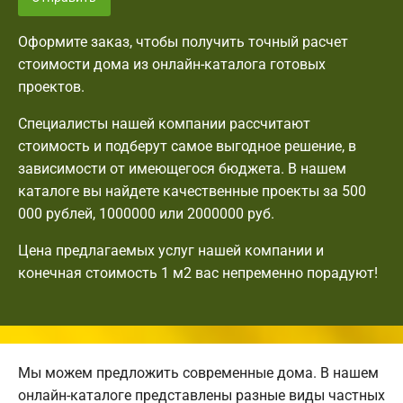
Оформите заказ, чтобы получить точный расчет
стоимости дома из онлайн-каталога готовых
проектов.
Специалисты нашей компании рассчитают
стоимость и подберут самое выгодное решение, в
зависимости от имеющегося бюджета. В нашем
каталоге вы найдете качественные проекты за 500
000 рублей, 1000000 или 2000000 руб.
Цена предлагаемых услуг нашей компании и
конечная стоимость 1 м2 вас непременно порадуют!
Мы можем предложить современные дома. В нашем
онлайн-каталоге представлены разные виды частных