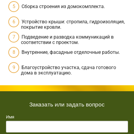
Сборка строения из домокомплекта.
Устройство крыши: стропила, гидроизоляция,
покрытие кровли.
Подведение и разводка коммуникаций в
соответствии с проектом.
Внутренние, фасадные отделочные работы.
Благоустройство участка, сдача готового
дома в эксплуатацию.
Заказать или задать вопрос
Имя