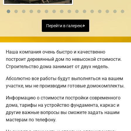
Перейти в галерею
Наша компания очень быстро и качественно
построит деревянный дом по невысокой стоимости.
Строительство дома занимает от двух недель.
Абсолютно все работы будут выполняться на вашем
участке, мы не производим готовые домокомплекты.
Информацию о стоимости постройки современного
дома, тарифы на устройство фундамента, каркас и
другие важные вопросы вы сможете задать нашим
мастерам по телефону.