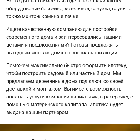
Не входят в стоимость и отдельно оплачиваются:
оборудование бассейна, котельной, санузла, сауны, а
также монтаж камина и печки.
Ищете качественную компанию для постройки
современного дома и заинтересовались нашими
ценами и предложениями? Готовы предложить
выгодный монтаж дома по специальной акции.
Поможем максимально быстро оформить ипотеку,
чтобы построить садовый или частный дом! Мы
предлагаем деревянные дома под ключ, со своей
доставкой и монтажом. Вы имеете возможность
оплатить услуги компании наличными, в рассрочку, с
помощью материнского капитала. Ипотека будет
выдана нашим партнером.