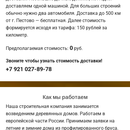
доставляем одной машиной. Для больших строений
обычно нужно два автомобиля. Доставка до 500 км
от г. Пестово — бесплатная. Далее стоимость
формируется исходя из тарифа: 150 рублей за
километр.
0
Предполагаемая стоимость:
руб.
Звоните чтобы узнать стоимость доставки!
+7 921 027-89-78
Как мы работаем
Наша строительная компания занимается
возведением деревянных домов. Работаем в
европейской части России. Принимаем заявки на
летние и зимние дома из профилированного бруса.