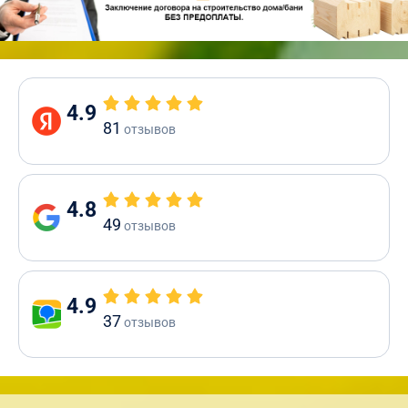
4.9
81
отзывов
4.8
49
отзывов
4.9
37
отзывов