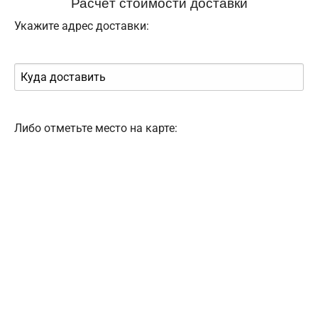
Расчёт стоимости доставки
Укажите адрес доставки:
Либо отметьте место на карте: