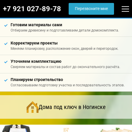
+7 921 027-89-78
Перезвоните мне
Готовим материалы сами
Отбираем древесину и подготавливаем детали домокомплекта.
Корректируем проекты
Меняем планировку, расположение окон, дверей и перегородок.
Уточняем комплектацию
Сверяем материалы и состав работ до окончательного расчёта.
Планируем строительство
Согласовываем подготовку участка и последовательность этапов.
Дома под ключ в Ногинске