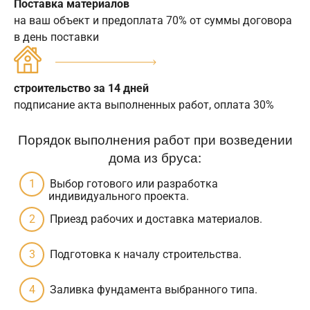
Поставка материалов
на ваш объект и предоплата 70% от суммы договора
в день поставки
строительство за 14 дней
подписание акта выполненных работ, оплата 30%
Порядок выполнения работ при возведении
дома из бруса:
Выбор готового или разработка
индивидуального проекта.
Приезд рабочих и доставка материалов.
Подготовка к началу строительства.
Заливка фундамента выбранного типа.