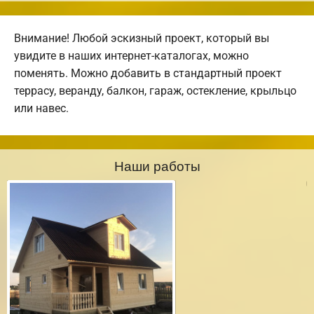
Внимание! Любой эскизный проект, который вы
увидите в наших интернет-каталогах, можно
поменять. Можно добавить в стандартный проект
террасу, веранду, балкон, гараж, остекление, крыльцо
или навес.
Наши работы