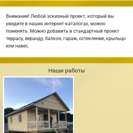
Внимание! Любой эскизный проект, который вы
увидите в наших интернет-каталогах, можно
поменять. Можно добавить в стандартный проект
террасу, веранду, балкон, гараж, остекление, крыльцо
или навес.
Наши работы