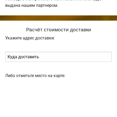
выдана нашим партнером.
Расчёт стоимости доставки
Укажите адрес доставки:
Либо отметьте место на карте: