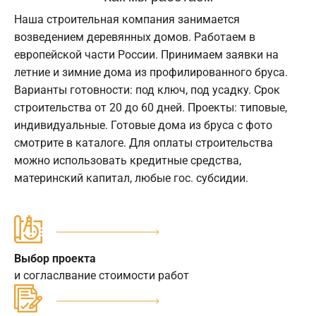
Наша строительная компания занимается
возведением деревянных домов. Работаем в
европейской части России. Принимаем заявки на
летние и зимние дома из профилированного бруса.
Варианты готовности: под ключ, под усадку. Срок
строительства от 20 до 60 дней. Проекты: типовые,
индивидуальные. Готовые дома из бруса с фото
смотрите в каталоге. Для оплаты строительства
можно использовать кредитные средства,
материнский капитал, любые гос. субсидии.
Выбор проекта
и согласлвание стоимости работ