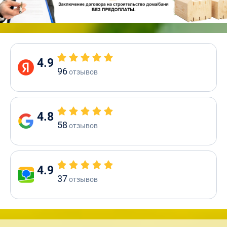
4.9
96
отзывов
4.8
58
отзывов
4.9
37
отзывов