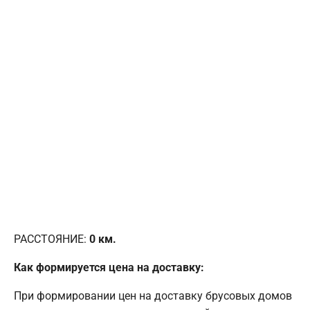
РАССТОЯНИЕ:
0
км.
Как формируется цена на доставку:
При формировании цен на доставку брусовых домов