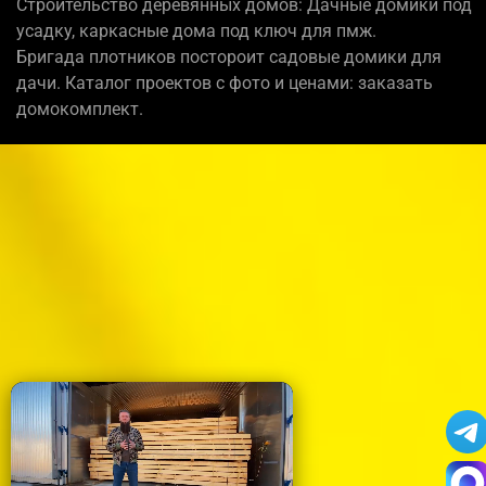
Строительство деревянных домов: Дачные домики под
усадку, каркасные дома под ключ для пмж.
Бригада плотников постороит садовые домики для
дачи. Каталог проектов с фото и ценами: заказать
домокомплект.