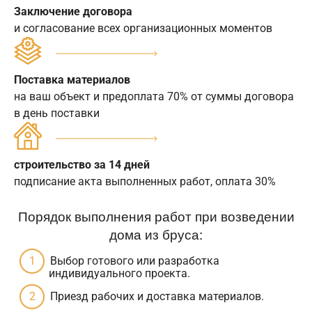
Заключение договора
и согласование всех организационных моментов
Поставка материалов
на ваш объект и предоплата 70% от суммы договора
в день поставки
строительство за 14 дней
подписание акта выполненных работ, оплата 30%
Порядок выполнения работ при возведении
дома из бруса:
Выбор готового или разработка
индивидуального проекта.
Приезд рабочих и доставка материалов.