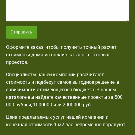
Отправить
Оформите заказ, чтобы получить точный расчет
стоимости дома из онлайн-каталога готовых
проектов.
Специалисты нашей компании рассчитают
стоимость и подберут самое выгодное решение, в
зависимости от имеющегося бюджета. В нашем
каталоге вы найдете качественные проекты за 500
000 рублей, 1000000 или 2000000 руб.
Цена предлагаемых услуг нашей компании и
конечная стоимость 1 м2 вас непременно порадуют!