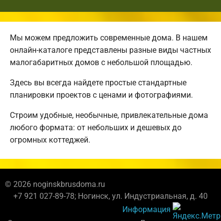
Мы можем предложить современные дома. В нашем
онлайн-каталоге представлены разные виды частных
малогабаритных домов с небольшой площадью.
Здесь вы всегда найдете простые стандартные
планировки проектов с ценами и фотографиями.
Строим удобные, необычные, привлекательные дома
любого формата: от небольших и дешевых до
огромных коттеджей.
© 2026 noginskbrusdoma.ru
+7 921 027-89-78; Ногинск, ул. Индустриальная, д. 40
Информация