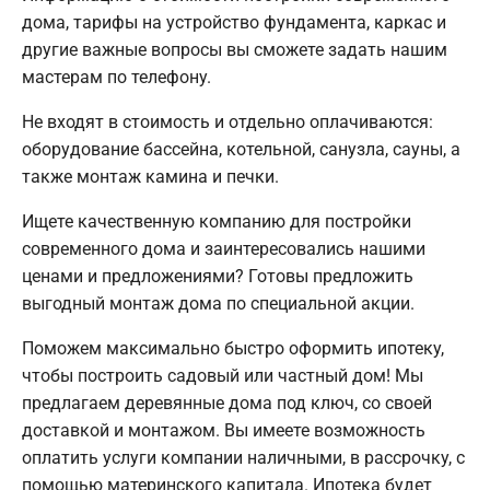
дома, тарифы на устройство фундамента, каркас и
другие важные вопросы вы сможете задать нашим
мастерам по телефону.
Не входят в стоимость и отдельно оплачиваются:
оборудование бассейна, котельной, санузла, сауны, а
также монтаж камина и печки.
Ищете качественную компанию для постройки
современного дома и заинтересовались нашими
ценами и предложениями? Готовы предложить
выгодный монтаж дома по специальной акции.
Поможем максимально быстро оформить ипотеку,
чтобы построить садовый или частный дом! Мы
предлагаем деревянные дома под ключ, со своей
доставкой и монтажом. Вы имеете возможность
оплатить услуги компании наличными, в рассрочку, с
помощью материнского капитала. Ипотека будет