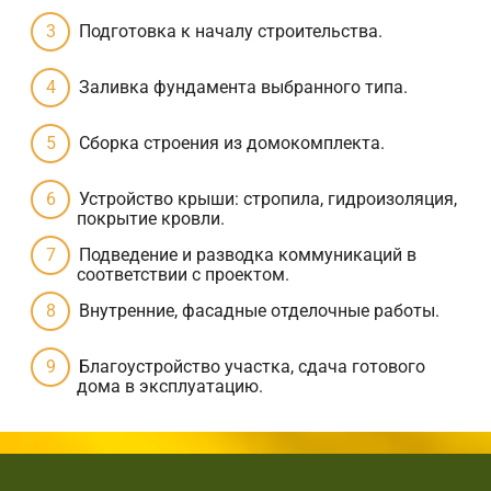
Подготовка к началу строительства.
Заливка фундамента выбранного типа.
Сборка строения из домокомплекта.
Устройство крыши: стропила, гидроизоляция,
покрытие кровли.
Подведение и разводка коммуникаций в
соответствии с проектом.
Внутренние, фасадные отделочные работы.
Благоустройство участка, сдача готового
дома в эксплуатацию.