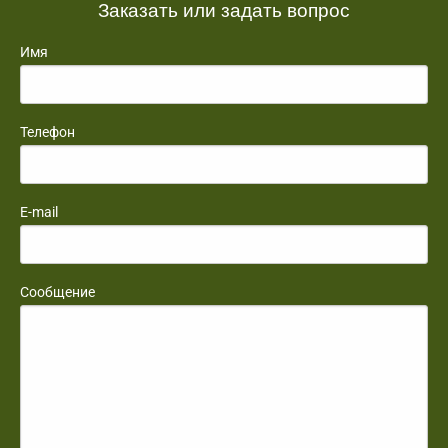
Заказать или задать вопрос
Имя
Телефон
E-mail
Сообщение