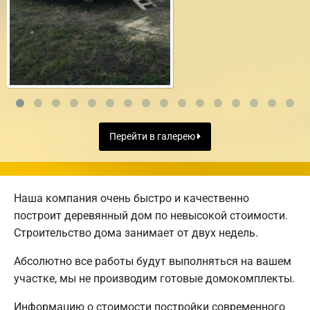
Перейти в галерею
Наша компания очень быстро и качественно
построит деревянный дом по невысокой стоимости.
Строительство дома занимает от двух недель.
Абсолютно все работы будут выполняться на вашем
участке, мы не производим готовые домокомплекты.
Информацию о стоимости постройки современного