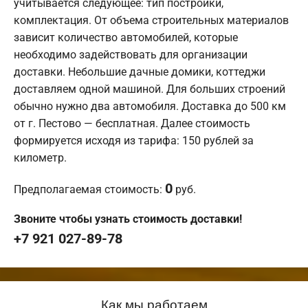
учитывается следующее: тип постройки,
комплектация. От объема строительных материалов
зависит количество автомобилей, которые
необходимо задействовать для организации
доставки. Небольшие дачные домики, коттеджи
доставляем одной машиной. Для больших строений
обычно нужно два автомобиля. Доставка до 500 км
от г. Пестово — бесплатная. Далее стоимость
формируется исходя из тарифа: 150 рублей за
километр.
0
Предполагаемая стоимость:
руб.
Звоните чтобы узнать стоимость доставки!
+7 921 027-89-78
Как мы работаем