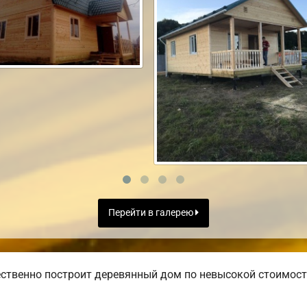
Перейти в галерею
ственно построит деревянный дом по невысокой стоимост