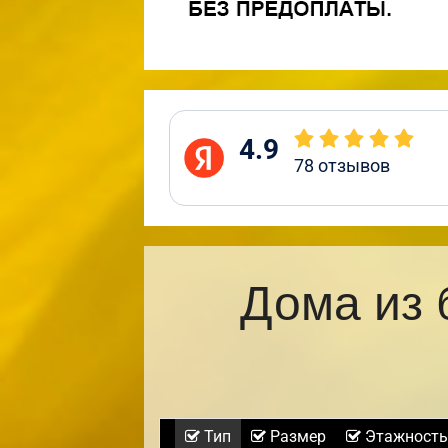
4.9
78
отзывов
Дома из 
Тип
Размер
Этажность