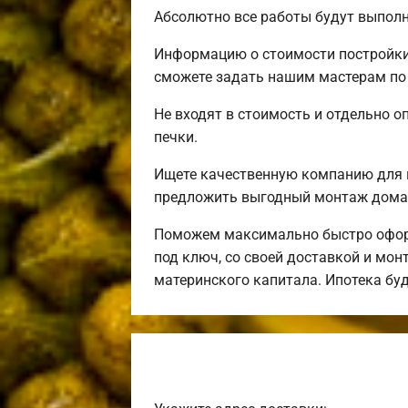
Абсолютно все работы будут выполн
Информацию о стоимости постройки 
сможете задать нашим мастерам по 
Не входят в стоимость и отдельно о
печки.
Ищете качественную компанию для 
предложить выгодный монтаж дома 
Поможем максимально быстро оформ
под ключ, со своей доставкой и мо
материнского капитала. Ипотека бу