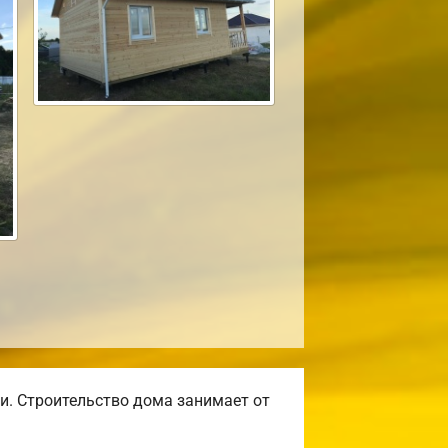
и. Строительство дома занимает от