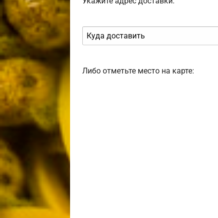
Укажите адрес доставки:
Либо отметьте место на карте: