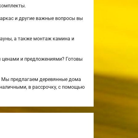
комплекты.
аркас и другие важные вопросы вы
сауны, а также монтаж камина и
и ценами и предложениями? Готовы
! Мы предлагаем деревянные дома
 наличными, в рассрочку, с помощью