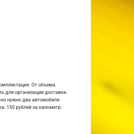
комплектация. От объема
ь для организации доставки.
но нужно два автомобиля.
а: 150 рублей за километр.