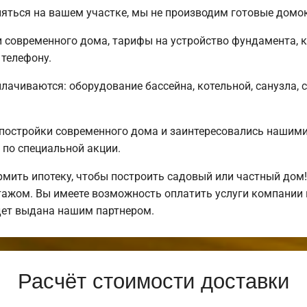
яться на вашем участке, мы не производим готовые домо
современного дома, тарифы на устройство фундамента, к
телефону.
плачиваются: оборудование бассейна, котельной, санузла, 
постройки современного дома и заинтересовались нашим
по специальной акции.
ить ипотеку, чтобы построить садовый или частный дом
нтажом. Вы имеете возможность оплатить услуги компании
дет выдана нашим партнером.
Расчёт стоимости доставки