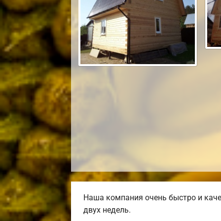
Наша компания очень быстро и каче
двух недель.