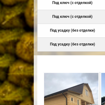
Под ключ (с отделкой)
Под ключ (с отделкой)
Под усадку (без отделки)
Под усадку (без отделки)