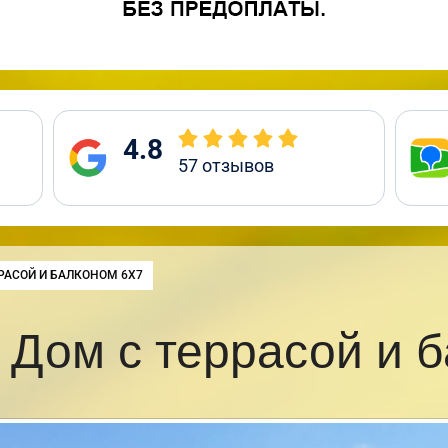
4.8
57
отзывов
РАСОЙ И БАЛКОНОМ 6Х7
Дом с террасой и 