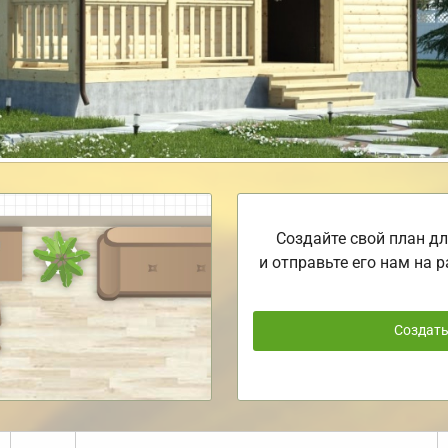
Создайте свой план дл
и отправьте его нам на р
Создат