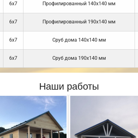
6х7
Профилированный 140х140 мм
6х7
Профилированный 190х140 мм
6х7
Cруб дома 140х140 мм
6х7
Cруб дома 190х140 мм
Наши работы