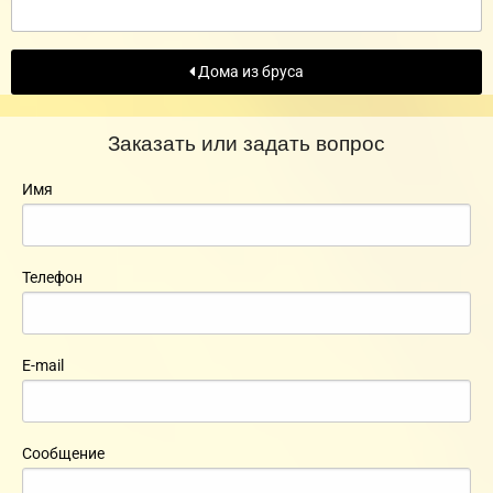
Дома из бруса
Заказать или задать вопрос
Имя
Телефон
E-mail
Сообщение