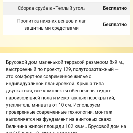
Сборка сруба в «Теплый угол»
Бесплатно
Пропитка нижних венцов и лаг
Бесплатно
защитными средствами
Брусовой дом маленькой террасой размером 8х9 м.,
выстроенный по проекту 129, полутораэтажный —
это комфортное современное жилье с
индивидуальной планировкой. Крыша типа
двускатная, все комплекты обеспечены гидро-
пароизоляцией пола и межэтажных перекрытий,
утеплитель минвата от 10 см. Используем
проверенные современные технологии, монтаж
выполняется на фундамент на винтовых сваях.
Величина жилой площади 102 кв.м.. Брусовой дом на