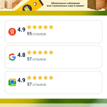
4.9
95
отзывов
4.8
57
отзывов
4.9
37
отзывов