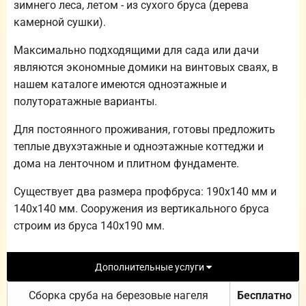
зимнего леса, летом - из сухого бруса (дерева
камерной сушки).
Максимально подходящими для сада или дачи
являются экономные домики на винтовых сваях, в
нашем каталоге имеются одноэтажные и
полуторатажные варианты.
Для постоянного проживания, готовы предложить
теплые двухэтажные и одноэтажные коттеджи и
дома на ленточном и плитном фундаменте.
Существует два размера профбруса: 190х140 мм и
140х140 мм. Сооружения из вертикального бруса
строим из бруса 140х190 мм.
Дополнительные услуги
Сборка сруба на березовые нагеля
Бесплатно