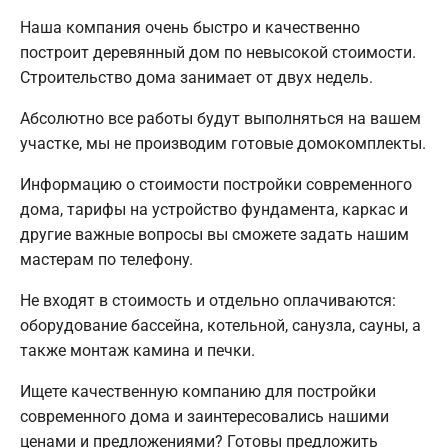
Наша компания очень быстро и качественно
построит деревянный дом по невысокой стоимости.
Строительство дома занимает от двух недель.
Абсолютно все работы будут выполняться на вашем
участке, мы не производим готовые домокомплекты.
Информацию о стоимости постройки современного
дома, тарифы на устройство фундамента, каркас и
другие важные вопросы вы сможете задать нашим
мастерам по телефону.
Не входят в стоимость и отдельно оплачиваются:
оборудование бассейна, котельной, санузла, сауны, а
также монтаж камина и печки.
Ищете качественную компанию для постройки
современного дома и заинтересовались нашими
ценами и предложениями? Готовы предложить