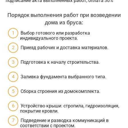
подписание акта выполненных работ, оплата 30%
Порядок выполнения работ при возведении
дома из бруса:
Выбор готового или разработка
индивидуального проекта.
Приезд рабочих и доставка материалов.
Подготовка к началу строительства.
Заливка фундамента выбранного типа.
Сборка строения из домокомплекта.
Устройство крыши: стропила, гидроизоляция,
покрытие кровли.
Подведение и разводка коммуникаций в
соответствии с проектом.