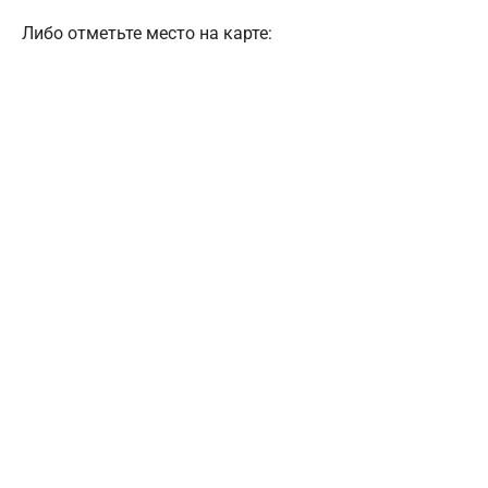
Либо отметьте место на карте: