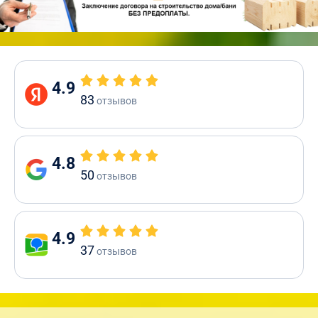
4.9
83
отзывов
4.8
50
отзывов
4.9
37
отзывов