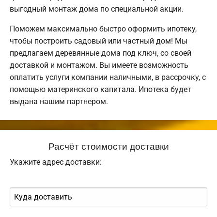
выгодный монтаж дома по специальной акции.
Поможем максимально быстро оформить ипотеку,
чтобы построить садовый или частный дом! Мы
предлагаем деревянные дома под ключ, со своей
доставкой и монтажом. Вы имеете возможность
оплатить услуги компании наличными, в рассрочку, с
помощью материнского капитала. Ипотека будет
выдана нашим партнером.
Расчёт стоимости доставки
Укажите адрес доставки: