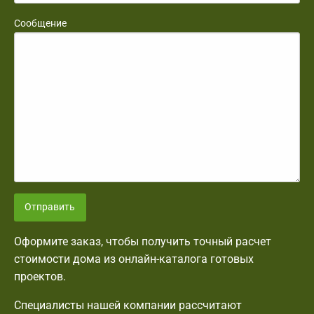
Сообщение
Отправить
Оформите заказ, чтобы получить точный расчет
стоимости дома из онлайн-каталога готовых
проектов.
Специалисты нашей компании рассчитают