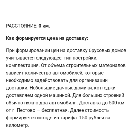
РАССТОЯНИЕ:
0
км.
Как формируется цена на доставку:
При формировании цен на доставку брусовых домов
учитывается следующее: тип постройки,
комплектация. От объема строительных материалов
зависит количество автомобилей, которые
необходимо задействовать для организации
доставки. Небольшие дачные домики, коттеджи
доставляем одной машиной. Для больших строений
обычно нужно два автомобиля. Доставка до 500 км
от г. Пестово — бесплатная. Далее стоимость
формируется исходя из тарифа: 150 рублей за
километр.