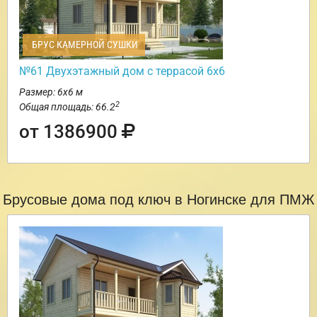
БРУС КАМЕРНОЙ СУШКИ
№61 Двухэтажный дом с террасой 6х6
Размер: 6х6 м
2
Общая площадь: 66.2
от 1386900
Брусовые дома под ключ в Ногинске для ПМЖ