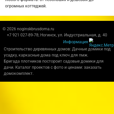
огромных коттеджей.
© 2026 noginskbrusdoma.ru
+7 921 027-89-78; Ногинск, ул. Индустриальная, д. 40
Информация
Строительство деревянных домов: Дачные домики под
усадку, каркасные дома под ключ для пмж.
Бригада плотников постороит садовые домики для
дачи. Каталог проектов с фото и ценами: заказать
домокомплект.