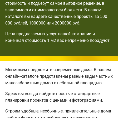
стоимость и подберут самое выгодное решение, в
зависимости от имеющегося бюджета. В нашем
каталоге вы найдете качественные проекты за 500
000 рублей, 1000000 или 2000000 руб.
Цена предлагаемых услуг нашей компании и
конечная стоимость 1 м2 вас непременно порадуют!
Мы можем предложить современные дома. В нашем
онлайн-каталоге представлены разные виды частных
малогабаритных домов с небольшой площадью.
Здесь вы всегда найдете простые стандартные
планировки проектов с ценами и фотографиями.
Строим удобные, необычные, привлекательные дома
любого формата: от небольших и дешевых до