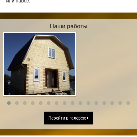
или навес.
Наши работы
Перейти в галерею