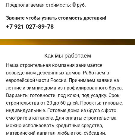
0
Предполагаемая стоимость:
руб.
Звоните чтобы узнать стоимость доставки!
+7 921 027-89-78
Как мы работаем
Наша строительная компания занимается
возведением деревянных домов. Работаем в
европейской части России. Принимаем заявки на
летние и зимние дома из профилированного бруса.
Варианты готовности: под ключ, под усадку. Срок
строительства от 20 до 60 дней. Проекты: типовые,
индивидуальные. Готовые дома из бруса с фото
смотрите в каталоге. Для оплаты строительства
можно использовать кредитные средства,
материнский капитал, любые гос. субсидии.