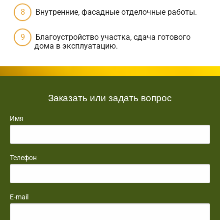
Внутренние, фасадные отделочные работы.
Благоустройство участка, сдача готового
дома в эксплуатацию.
Заказать или задать вопрос
Имя
Телефон
E-mail