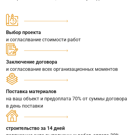
Выбор проекта
и согласлвание стоимости работ
Заключение договора
и согласование всех организационных моментов
Поставка материалов
на ваш объект и предоплата 70% от суммы договора
в день поставки
строительство за 14 дней