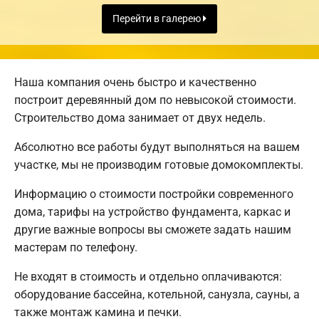
Перейти в галерею
Наша компания очень быстро и качественно
построит деревянный дом по невысокой стоимости.
Строительство дома занимает от двух недель.
Абсолютно все работы будут выполняться на вашем
участке, мы не производим готовые домокомплекты.
Информацию о стоимости постройки современного
дома, тарифы на устройство фундамента, каркас и
другие важные вопросы вы сможете задать нашим
мастерам по телефону.
Не входят в стоимость и отдельно оплачиваются:
оборудование бассейна, котельной, санузла, сауны, а
также монтаж камина и печки.