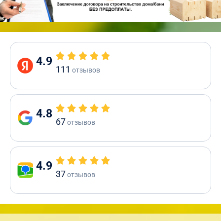
4.9
111
отзывов
4.8
67
отзывов
4.9
37
отзывов