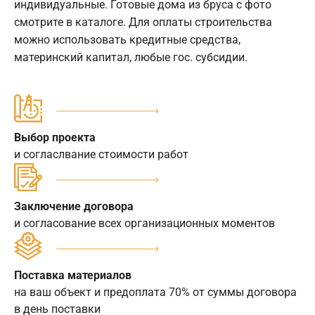
индивидуальные. Готовые дома из бруса с фото
смотрите в каталоге. Для оплаты строительства
можно использовать кредитные средства,
материнский капитал, любые гос. субсидии.
Выбор проекта
и согласлвание стоимости работ
Заключение договора
и согласование всех организационных моментов
Поставка материалов
на ваш объект и предоплата 70% от суммы договора
в день поставки