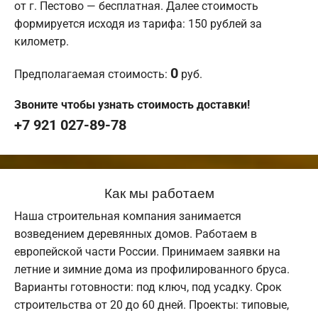
от г. Пестово — бесплатная. Далее стоимость
формируется исходя из тарифа: 150 рублей за
километр.
0
Предполагаемая стоимость:
руб.
Звоните чтобы узнать стоимость доставки!
+7 921 027-89-78
Как мы работаем
Наша строительная компания занимается
возведением деревянных домов. Работаем в
европейской части России. Принимаем заявки на
летние и зимние дома из профилированного бруса.
Варианты готовности: под ключ, под усадку. Срок
строительства от 20 до 60 дней. Проекты: типовые,