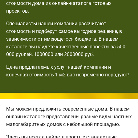
стоимости дома из онлайн-каталога готовых
проектов.
Специалисты нашей компании рассчитают
стоимость и подберут самое выгодное решение, в
зависимости от имеющегося бюджета. В нашем
каталоге вы найдете качественные проекты за 500
000 рублей, 1000000 или 2000000 руб.
Цена предлагаемых услуг нашей компании и
конечная стоимость 1 м2 вас непременно порадуют!
Мы можем предложить современные дома. В нашем
онлайн-каталоге представлены разные виды частных
малогабаритных домов с небольшой площадью.
Здесь вы всегда найдете простые стандартные