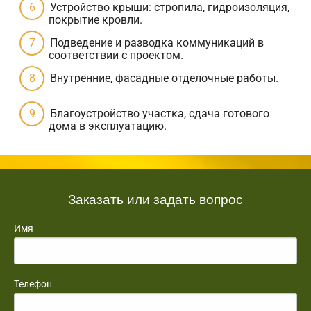
Устройство крыши: стропила, гидроизоляция,
покрытие кровли.
Подведение и разводка коммуникаций в
соответствии с проектом.
Внутренние, фасадные отделочные работы.
Благоустройство участка, сдача готового
дома в эксплуатацию.
Заказать или задать вопрос
Имя
Телефон