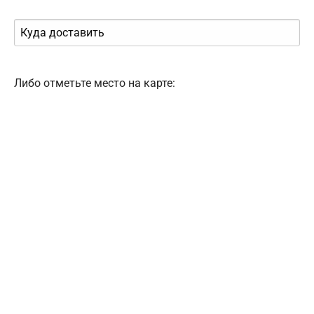
Либо отметьте место на карте: