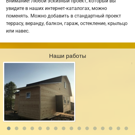
Внимание! Любой эскизный проект, который вы
увидите в наших интернет-каталогах, можно
поменять. Можно добавить в стандартный проект
террасу, веранду, балкон, гараж, остекление, крыльцо
или навес.
Наши работы