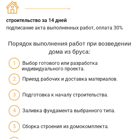
строительство за 14 дней
подписание акта выполненных работ, оплата 30%
Порядок выполнения работ при возведении
дома из бруса:
Выбор готового или разработка
индивидуального проекта.
Приезд рабочих и доставка материалов.
Подготовка к началу строительства.
Заливка фундамента выбранного типа.
Сборка строения из домокомплекта.