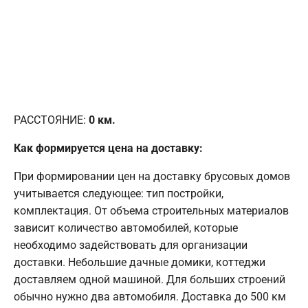
РАССТОЯНИЕ:
0
км.
Как формируется цена на доставку:
При формировании цен на доставку брусовых домов
учитывается следующее: тип постройки,
комплектация. От объема строительных материалов
зависит количество автомобилей, которые
необходимо задействовать для организации
доставки. Небольшие дачные домики, коттеджи
доставляем одной машиной. Для больших строений
обычно нужно два автомобиля. Доставка до 500 км