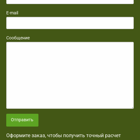
E-mail
Сообщение
Отправить
Оформите заказ, чтобы получить точный расчет