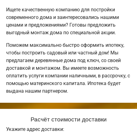
Ищете качественную компанию для постройки
современного дома и заинтересовались нашими
ценами и предложениями? Готовы предложить
выгодный монтаж дома по специальной акции.
Поможем максимально быстро оформить ипотеку,
чтобы построить садовый или частный дом! Мы
предлагаем деревянные дома под ключ, со своей
доставкой и монтажом. Вы имеете возможность
оплатить услуги компании наличными, в рассрочку, с
помощью материнского капитала. Ипотека будет
выдана нашим партнером.
Расчёт стоимости доставки
Укажите адрес доставки: