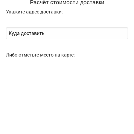
Расчёт стоимости доставки
Укажите адрес доставки:
Либо отметьте место на карте: