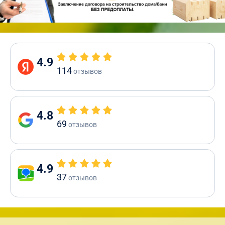
4.9
114
отзывов
4.8
69
отзывов
4.9
37
отзывов