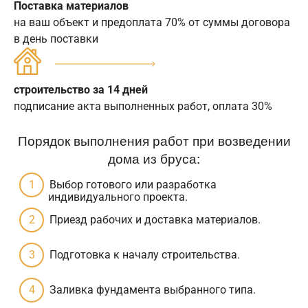
Поставка материалов
на ваш объект и предоплата 70% от суммы договора
в день поставки
строительство за 14 дней
подписание акта выполненных работ, оплата 30%
Порядок выполнения работ при возведении
дома из бруса:
Выбор готового или разработка
индивидуального проекта.
Приезд рабочих и доставка материалов.
Подготовка к началу строительства.
Заливка фундамента выбранного типа.