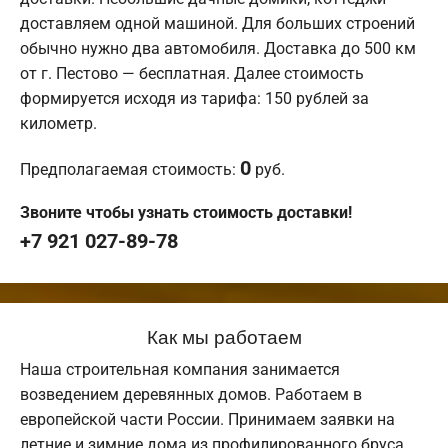
доставляем одной машиной. Для больших строений
обычно нужно два автомобиля. Доставка до 500 км
от г. Пестово — бесплатная. Далее стоимость
формируется исходя из тарифа: 150 рублей за
километр.
0
Предполагаемая стоимость:
руб.
Звоните чтобы узнать стоимость доставки!
+7 921 027-89-78
Как мы работаем
Наша строительная компания занимается
возведением деревянных домов. Работаем в
европейской части России. Принимаем заявки на
летние и зимние дома из профилированного бруса.