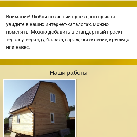
Внимание! Любой эскизный проект, который вы
увидите в наших интернет-каталогах, можно
поменять. Можно добавить в стандартный проект
террасу, веранду, балкон, гараж, остекление, крыльцо
или навес.
Наши работы