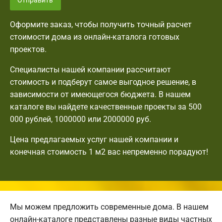
Отправить
Оформите заказ, чтобы получить точный расчет
стоимости дома из онлайн-каталога готовых
проектов.
Специалисты нашей компании рассчитают
стоимость и подберут самое выгодное решение, в
зависимости от имеющегося бюджета. В нашем
каталоге вы найдете качественные проекты за 500
000 рублей, 1000000 или 2000000 руб.
Цена предлагаемых услуг нашей компании и
конечная стоимость 1 м2 вас непременно порадуют!
Мы можем предложить современные дома. В нашем
онлайн-каталоге представлены разные виды частных