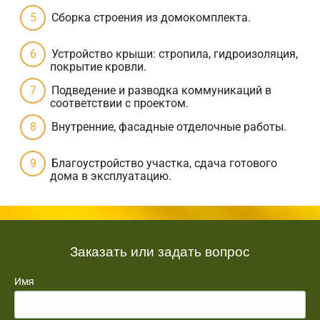
Сборка строения из домокомплекта.
Устройство крыши: стропила, гидроизоляция,
покрытие кровли.
Подведение и разводка коммуникаций в
соответствии с проектом.
Внутренние, фасадные отделочные работы.
Благоустройство участка, сдача готового
дома в эксплуатацию.
Заказать или задать вопрос
Имя