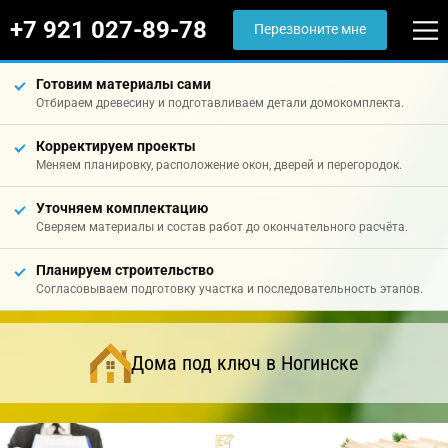
+7 921 027-89-78
Перезвоните мне
Готовим материалы сами
Отбираем древесину и подготавливаем детали домокомплекта.
Корректируем проекты
Меняем планировку, расположение окон, дверей и перегородок.
Уточняем комплектацию
Сверяем материалы и состав работ до окончательного расчёта.
Планируем строительство
Согласовываем подготовку участка и последовательность этапов.
Дома под ключ в Ногинске