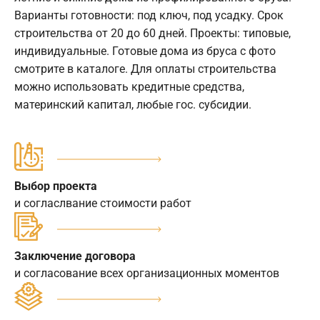
Варианты готовности: под ключ, под усадку. Срок
строительства от 20 до 60 дней. Проекты: типовые,
индивидуальные. Готовые дома из бруса с фото
смотрите в каталоге. Для оплаты строительства
можно использовать кредитные средства,
материнский капитал, любые гос. субсидии.
Выбор проекта
и согласлвание стоимости работ
Заключение договора
и согласование всех организационных моментов