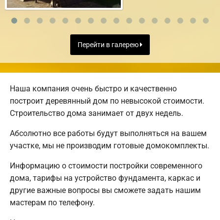
Перейти в галерею
Наша компания очень быстро и качественно
построит деревянный дом по невысокой стоимости.
Строительство дома занимает от двух недель.
Абсолютно все работы будут выполняться на вашем
участке, мы не производим готовые домокомплекты.
Информацию о стоимости постройки современного
дома, тарифы на устройство фундамента, каркас и
другие важные вопросы вы сможете задать нашим
мастерам по телефону.