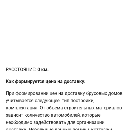
РАССТОЯНИЕ:
0
км.
Как формируется цена на доставку:
При формировании цен на доставку брусовых домов
учитывается следующее: тип постройки,
комплектация. От объема строительных материалов
зависит количество автомобилей, которые
необходимо задействовать для организации
доставки. Небольшие дачные домики, коттеджи