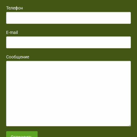
Телефон
E-mail
Сообщение