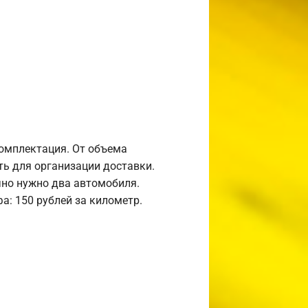
комплектация. От объема
ь для организации доставки.
но нужно два автомобиля.
а: 150 рублей за километр.