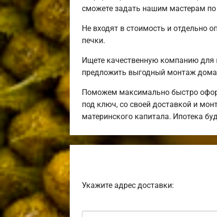
сможете задать нашим мастерам по 
Не входят в стоимость и отдельно о
печки.
Ищете качественную компанию для 
предложить выгодный монтаж дома 
Поможем максимально быстро оформ
под ключ, со своей доставкой и мо
материнского капитала. Ипотека бу
Укажите адрес доставки: