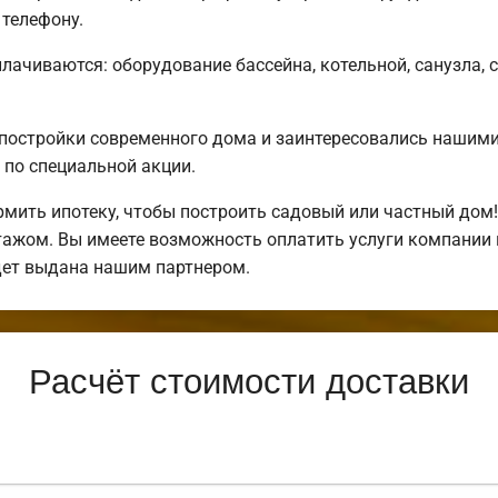
телефону.
плачиваются: оборудование бассейна, котельной, санузла, 
постройки современного дома и заинтересовались нашим
по специальной акции.
ить ипотеку, чтобы построить садовый или частный дом
нтажом. Вы имеете возможность оплатить услуги компании
дет выдана нашим партнером.
Расчёт стоимости доставки