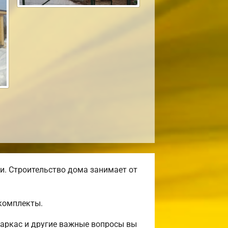
и. Строительство дома занимает от
комплекты.
аркас и другие важные вопросы вы