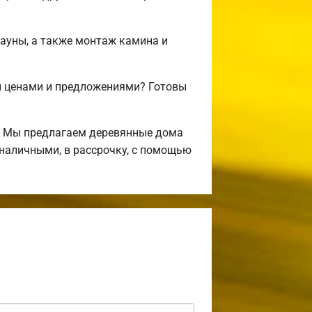
сауны, а также монтаж камина и
и ценами и предложениями? Готовы
! Мы предлагаем деревянные дома
 наличными, в рассрочку, с помощью