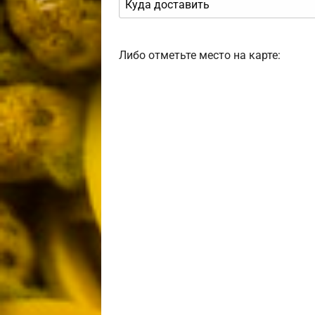
Либо отметьте место на карте: