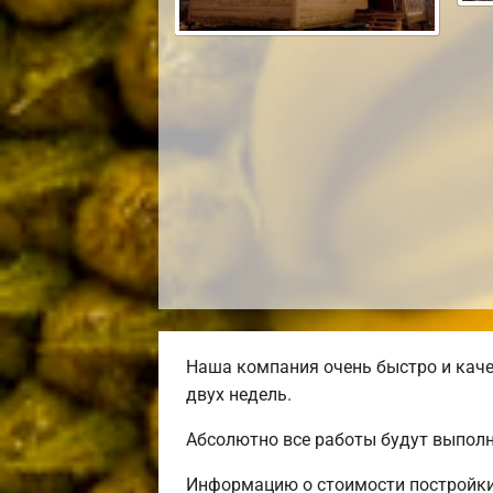
Наша компания очень быстро и каче
двух недель.
Абсолютно все работы будут выполн
Информацию о стоимости постройки 