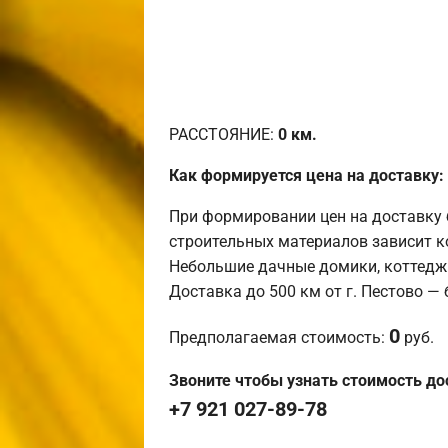
РАССТОЯНИЕ:
0
км.
Как формируется цена на доставку:
При формировании цен на доставку 
строительных материалов зависит к
Небольшие дачные домики, коттедж
Доставка до 500 км от г. Пестово —
0
Предполагаемая стоимость:
руб.
Звоните чтобы узнать стоимость до
+7 921 027-89-78