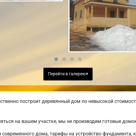
Перейти в галерею
ственно построит деревянный дом по невысокой стоимост
яться на вашем участке, мы не производим готовые домо
современного дома, тарифы на устройство фундамента, к