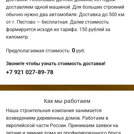
доставляем одной машиной. Для больших строений
обычно нужно два автомобиля. Доставка до 500 км
от г. Пестово — бесплатная. Далее стоимость
формируется исходя из тарифа: 150 рублей за
километр.
0
Предполагаемая стоимость:
руб.
Звоните чтобы узнать стоимость доставки!
+7 921 027-89-78
Как мы работаем
Наша строительная компания занимается
возведением деревянных домов. Работаем в
европейской части России. Принимаем заявки на
летние и зимние дома из профилированного бруса.