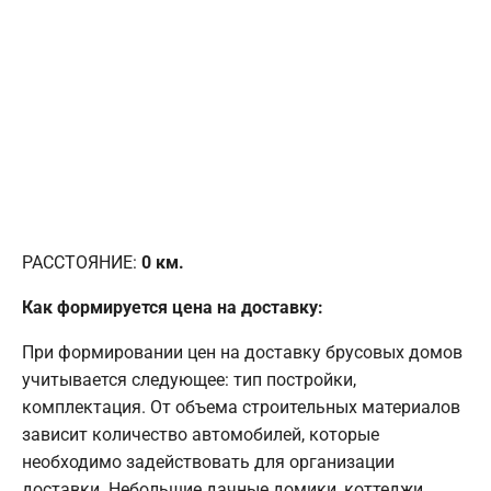
РАССТОЯНИЕ:
0
км.
Как формируется цена на доставку:
При формировании цен на доставку брусовых домов
учитывается следующее: тип постройки,
комплектация. От объема строительных материалов
зависит количество автомобилей, которые
необходимо задействовать для организации
доставки. Небольшие дачные домики, коттеджи