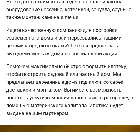
Не входят в стоимость и отдельно оплачиваются:
оборудование бассейна, котельной, санузла, сауны, а
также монтаж камина и печки.
Ищете качественную компанию для постройки
современного дома и заинтересовались нашими
ценами и предложениями? Готовы предложить
выгодный монтаж дома по специальной акции.
Поможем максимально быстро оформить ипотеку,
чтобы построить садовый или частный дом! Мы
предлагаем деревянные дома под ключ, со своей
доставкой и монтажом. Вы имеете возможность
оплатить услуги компании наличными, в рассрочку, с
помощью материнского капитала. Ипотека будет
выдана нашим партнером.