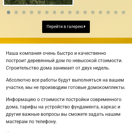
Перейти в галерею
Наша компания очень быстро и качественно
построит деревянный дом по невысокой стоимости.
Строительство дома занимает от двух недель.
Абсолютно все работы будут выполняться на вашем
участке, мы не производим готовые домокомплекты.
Информацию о стоимости постройки современного
дома, тарифы на устройство фундамента, каркас и
другие важные вопросы вы сможете задать нашим
мастерам по телефону.