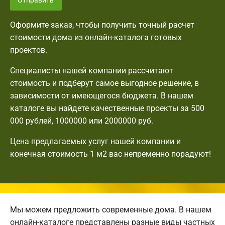
Отправить
Оформите заказ, чтобы получить точный расчет
стоимости дома из онлайн-каталога готовых
проектов.
Специалисты нашей компании рассчитают
стоимость и подберут самое выгодное решение, в
зависимости от имеющегося бюджета. В нашем
каталоге вы найдете качественные проекты за 500
000 рублей, 1000000 или 2000000 руб.
Цена предлагаемых услуг нашей компании и
конечная стоимость 1 м2 вас непременно порадуют!
Мы можем предложить современные дома. В нашем
онлайн-каталоге представлены разные виды частных