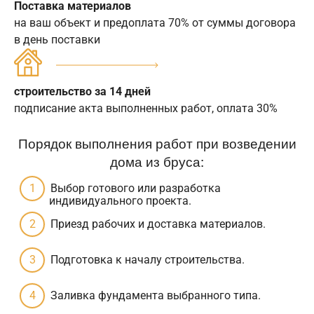
Поставка материалов
на ваш объект и предоплата 70% от суммы договора
в день поставки
строительство за 14 дней
подписание акта выполненных работ, оплата 30%
Порядок выполнения работ при возведении
дома из бруса:
Выбор готового или разработка
индивидуального проекта.
Приезд рабочих и доставка материалов.
Подготовка к началу строительства.
Заливка фундамента выбранного типа.