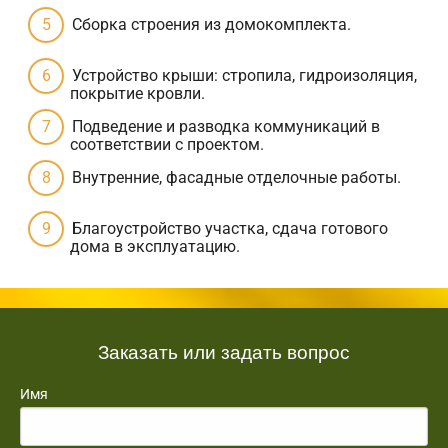
Сборка строения из домокомплекта.
Устройство крыши: стропила, гидроизоляция,
покрытие кровли.
Подведение и разводка коммуникаций в
соответствии с проектом.
Внутренние, фасадные отделочные работы.
Благоустройство участка, сдача готового
дома в эксплуатацию.
Заказать или задать вопрос
Имя