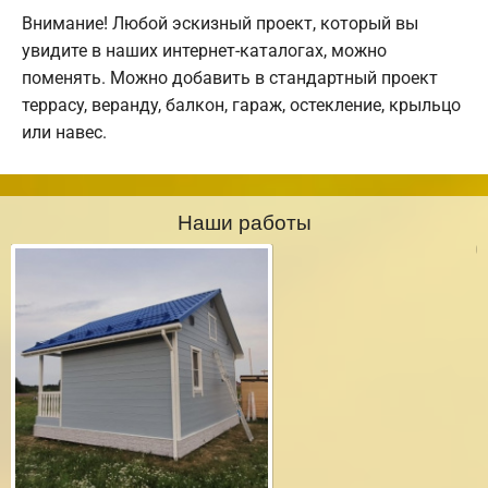
Внимание! Любой эскизный проект, который вы
увидите в наших интернет-каталогах, можно
поменять. Можно добавить в стандартный проект
террасу, веранду, балкон, гараж, остекление, крыльцо
или навес.
Наши работы