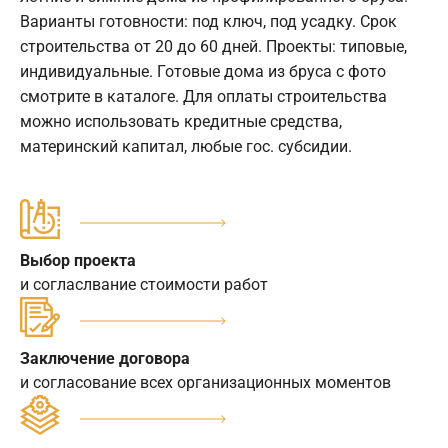
Варианты готовности: под ключ, под усадку. Срок
строительства от 20 до 60 дней. Проекты: типовые,
индивидуальные. Готовые дома из бруса с фото
смотрите в каталоге. Для оплаты строительства
можно использовать кредитные средства,
материнский капитал, любые гос. субсидии.
Выбор проекта
и согласлвание стоимости работ
Заключение договора
и согласование всех организационных моментов