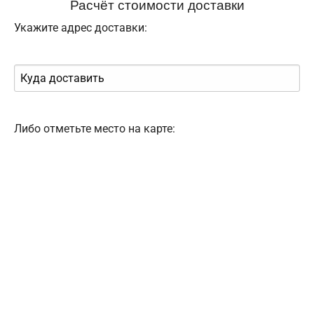
Расчёт стоимости доставки
Укажите адрес доставки:
Либо отметьте место на карте: