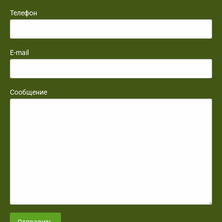
Телефон
E-mail
Сообщение