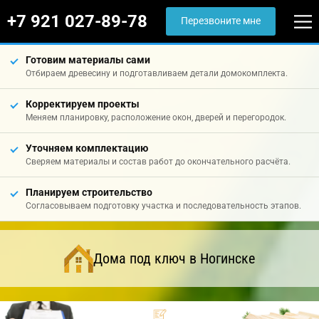
+7 921 027-89-78
Перезвоните мне
Готовим материалы сами
Отбираем древесину и подготавливаем детали домокомплекта.
Корректируем проекты
Меняем планировку, расположение окон, дверей и перегородок.
Уточняем комплектацию
Сверяем материалы и состав работ до окончательного расчёта.
Планируем строительство
Согласовываем подготовку участка и последовательность этапов.
Дома под ключ в Ногинске