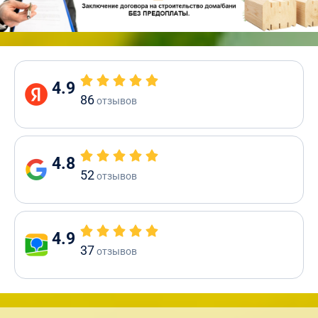
4.9
86
отзывов
4.8
52
отзывов
4.9
37
отзывов