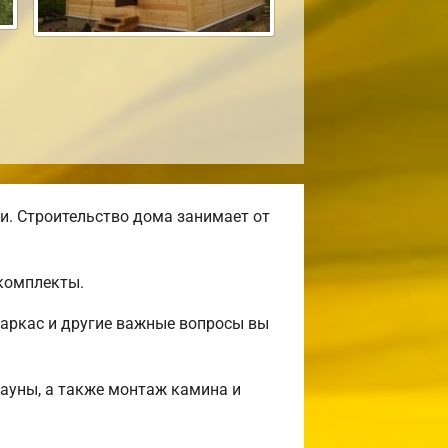
и. Строительство дома занимает от
комплекты.
аркас и другие важные вопросы вы
сауны, а также монтаж камина и