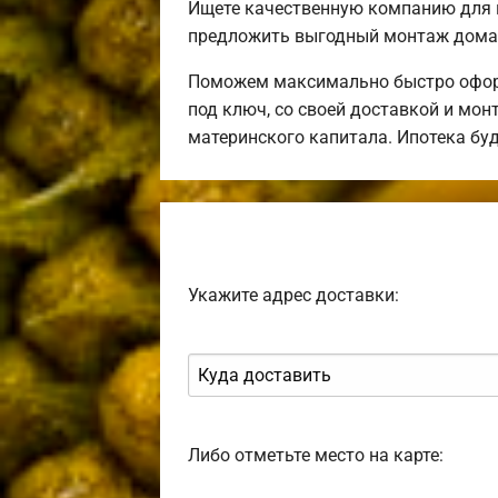
Ищете качественную компанию для 
предложить выгодный монтаж дома 
Поможем максимально быстро оформ
под ключ, со своей доставкой и мо
материнского капитала. Ипотека бу
Укажите адрес доставки:
Либо отметьте место на карте: