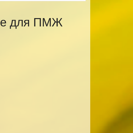
ке для ПМЖ