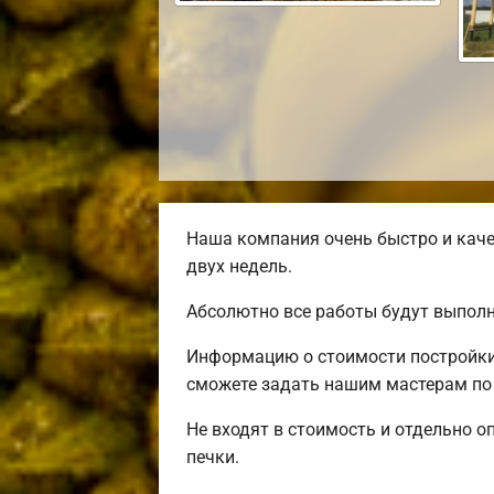
Наша компания очень быстро и каче
двух недель.
Абсолютно все работы будут выполн
Информацию о стоимости постройки 
сможете задать нашим мастерам по 
Не входят в стоимость и отдельно о
печки.