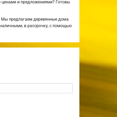
и ценами и предложениями? Готовы
! Мы предлагаем деревянные дома
 наличными, в рассрочку, с помощью