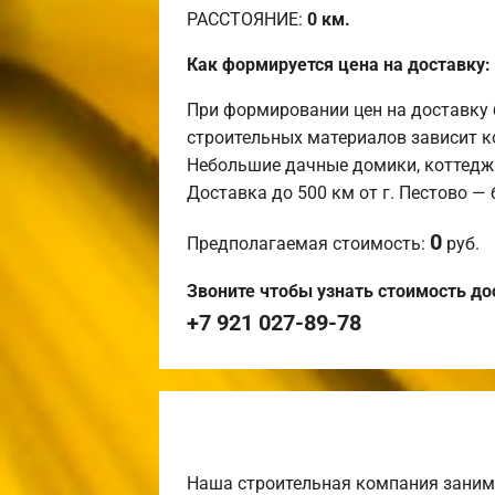
РАССТОЯНИЕ:
0
км.
Как формируется цена на доставку:
При формировании цен на доставку 
строительных материалов зависит к
Небольшие дачные домики, коттедж
Доставка до 500 км от г. Пестово —
0
Предполагаемая стоимость:
руб.
Звоните чтобы узнать стоимость до
+7 921 027-89-78
Наша строительная компания заним