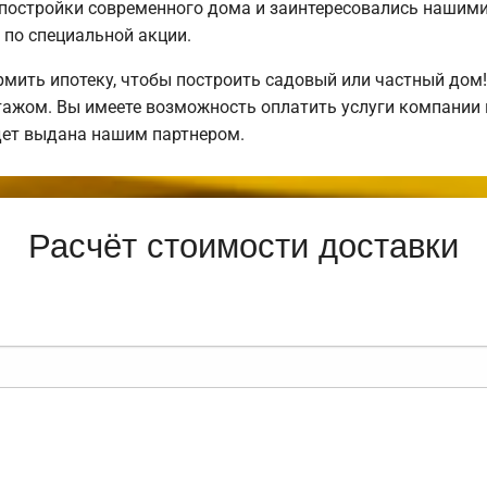
постройки современного дома и заинтересовались нашим
по специальной акции.
ить ипотеку, чтобы построить садовый или частный дом
нтажом. Вы имеете возможность оплатить услуги компании
дет выдана нашим партнером.
Расчёт стоимости доставки