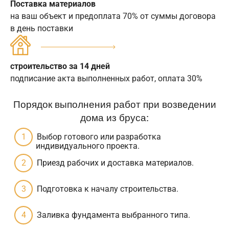
Поставка материалов
на ваш объект и предоплата 70% от суммы договора
в день поставки
строительство за 14 дней
подписание акта выполненных работ, оплата 30%
Порядок выполнения работ при возведении
дома из бруса:
Выбор готового или разработка
индивидуального проекта.
Приезд рабочих и доставка материалов.
Подготовка к началу строительства.
Заливка фундамента выбранного типа.