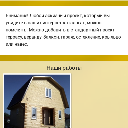
Внимание! Любой эскизный проект, который вы
увидите в наших интернет-каталогах, можно
поменять. Можно добавить в стандартный проект
террасу, веранду, балкон, гараж, остекление, крыльцо
или навес.
Наши работы