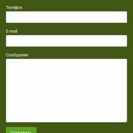
Телефон
E-mail
Сообщение
Отправить