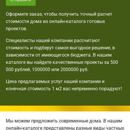
Оформите заказ, чтобы получить точный расчет
стоимости дома из онлайн-каталога готовых
проектов.
Специалисты нашей компании рассчитают
стоимость и подберут самое выгодное решение, в
зависимости от имеющегося бюджета. В нашем
каталоге вы найдете качественные проекты за 500
000 рублей, 1000000 или 2000000 руб.
Цена предлагаемых услуг нашей компании и
конечная стоимость 1 м2 вас непременно порадуют!
Мы можем предложить современные дома. В нашем
онлайн-каталоге представлены разные виды частных