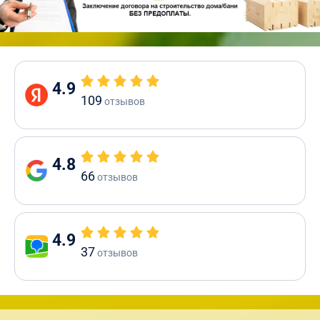
4.9
109
отзывов
4.8
66
отзывов
4.9
37
отзывов