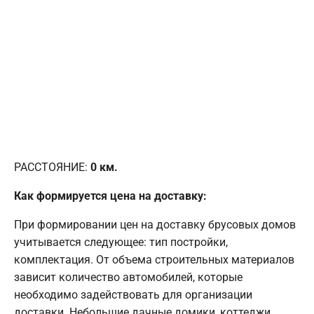
РАССТОЯНИЕ:
0
км.
Как формируется цена на доставку:
При формировании цен на доставку брусовых домов
учитывается следующее: тип постройки,
комплектация. От объема строительных материалов
зависит количество автомобилей, которые
необходимо задействовать для организации
доставки. Небольшие дачные домики, коттеджи