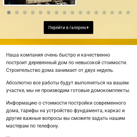
Перейти в галерею
Наша компания очень быстро и качественно
построит деревянный дом по невысокой стоимости.
Строительство дома занимает от двух недель.
Абсолютно все работы будут выполняться на вашем
участке, мы не производим готовые домокомплекты.
Информацию о стоимости постройки современного
дома, тарифы на устройство фундамента, каркас и
другие важные вопросы вы сможете задать нашим
мастерам по телефону.