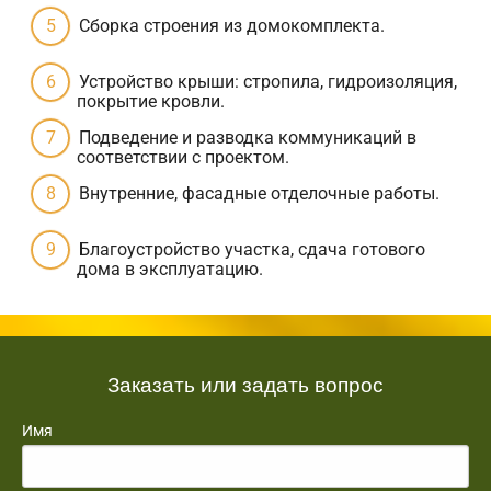
Сборка строения из домокомплекта.
Устройство крыши: стропила, гидроизоляция,
покрытие кровли.
Подведение и разводка коммуникаций в
соответствии с проектом.
Внутренние, фасадные отделочные работы.
Благоустройство участка, сдача готового
дома в эксплуатацию.
Заказать или задать вопрос
Имя