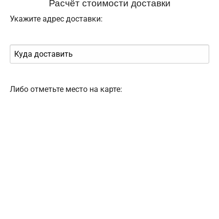
Расчёт стоимости доставки
Укажите адрес доставки:
Либо отметьте место на карте: