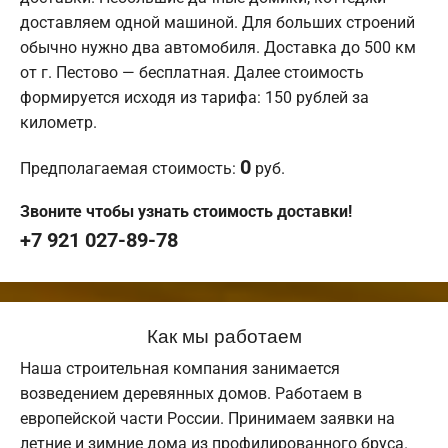
доставляем одной машиной. Для больших строений
обычно нужно два автомобиля. Доставка до 500 км
от г. Пестово — бесплатная. Далее стоимость
формируется исходя из тарифа: 150 рублей за
километр.
0
Предполагаемая стоимость:
руб.
Звоните чтобы узнать стоимость доставки!
+7 921 027-89-78
Как мы работаем
Наша строительная компания занимается
возведением деревянных домов. Работаем в
европейской части России. Принимаем заявки на
летние и зимние дома из профилированного бруса.