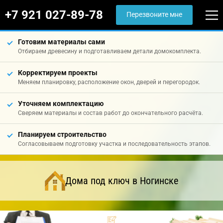
+7 921 027-89-78
Перезвоните мне
Готовим материалы сами
Отбираем древесину и подготавливаем детали домокомплекта.
Корректируем проекты
Меняем планировку, расположение окон, дверей и перегородок.
Уточняем комплектацию
Сверяем материалы и состав работ до окончательного расчёта.
Планируем строительство
Согласовываем подготовку участка и последовательность этапов.
Дома под ключ в Ногинске