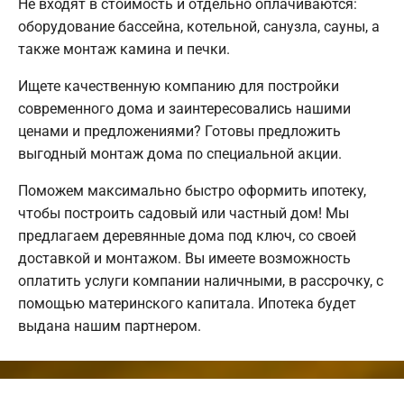
Не входят в стоимость и отдельно оплачиваются:
оборудование бассейна, котельной, санузла, сауны, а
также монтаж камина и печки.
Ищете качественную компанию для постройки
современного дома и заинтересовались нашими
ценами и предложениями? Готовы предложить
выгодный монтаж дома по специальной акции.
Поможем максимально быстро оформить ипотеку,
чтобы построить садовый или частный дом! Мы
предлагаем деревянные дома под ключ, со своей
доставкой и монтажом. Вы имеете возможность
оплатить услуги компании наличными, в рассрочку, с
помощью материнского капитала. Ипотека будет
выдана нашим партнером.