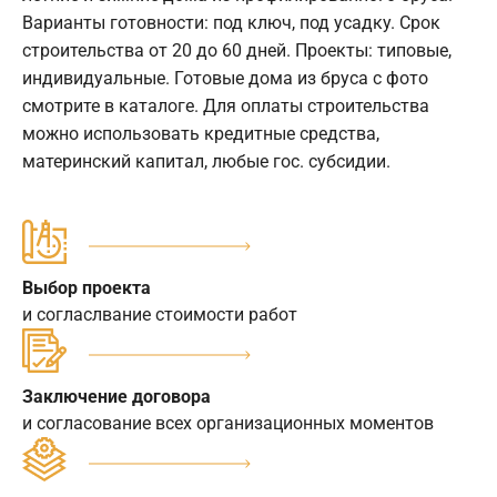
Варианты готовности: под ключ, под усадку. Срок
строительства от 20 до 60 дней. Проекты: типовые,
индивидуальные. Готовые дома из бруса с фото
смотрите в каталоге. Для оплаты строительства
можно использовать кредитные средства,
материнский капитал, любые гос. субсидии.
Выбор проекта
и согласлвание стоимости работ
Заключение договора
и согласование всех организационных моментов