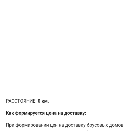
РАССТОЯНИЕ:
0
км.
Как формируется цена на доставку:
При формировании цен на доставку брусовых домов