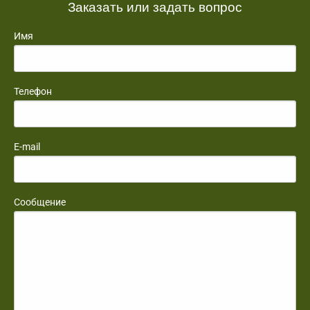
Заказать или задать вопрос
Имя
Телефон
E-mail
Сообщение