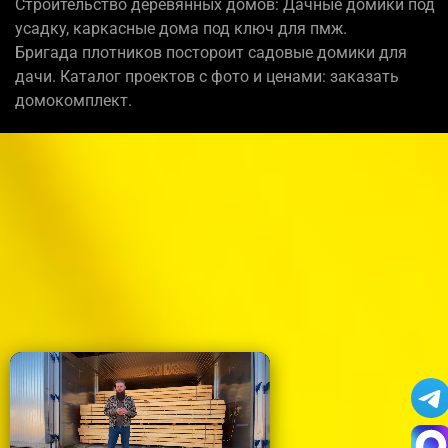
Строительство деревянных домов: Дачные домики под
усадку, каркасные дома под ключ для пмж.
Бригада плотников постороит садовые домики для
дачи. Каталог проектов с фото и ценами: заказать
домокомплект.