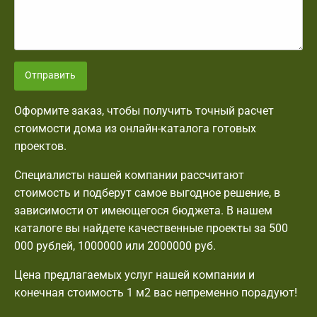
Отправить
Оформите заказ, чтобы получить точный расчет
стоимости дома из онлайн-каталога готовых
проектов.
Специалисты нашей компании рассчитают
стоимость и подберут самое выгодное решение, в
зависимости от имеющегося бюджета. В нашем
каталоге вы найдете качественные проекты за 500
000 рублей, 1000000 или 2000000 руб.
Цена предлагаемых услуг нашей компании и
конечная стоимость 1 м2 вас непременно порадуют!