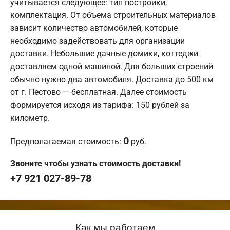
учитывается следующее: тип постройки,
комплектация. От объема строительных материалов
зависит количество автомобилей, которые
необходимо задействовать для организации
доставки. Небольшие дачные домики, коттеджи
доставляем одной машиной. Для больших строений
обычно нужно два автомобиля. Доставка до 500 км
от г. Пестово — бесплатная. Далее стоимость
формируется исходя из тарифа: 150 рублей за
километр.
0
Предполагаемая стоимость:
руб.
Звоните чтобы узнать стоимость доставки!
+7 921 027-89-78
Как мы работаем