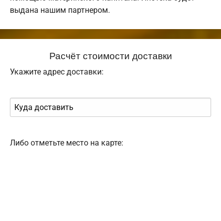
выдана нашим партнером.
Расчёт стоимости доставки
Укажите адрес доставки:
Либо отметьте место на карте: