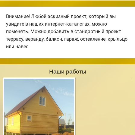
Внимание! Любой эскизный проект, который вы
увидите в наших интернет-каталогах, можно
поменять. Можно добавить в стандартный проект
террасу, веранду, балкон, гараж, остекление, крыльцо
или навес.
Наши работы