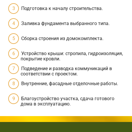
Подготовка к началу строительства.
Заливка фундамента выбранного типа.
Сборка строения из домокомплекта.
Устройство крыши: стропила, гидроизоляция,
покрытие кровли.
Подведение и разводка коммуникаций в
соответствии с проектом.
Внутренние, фасадные отделочные работы.
Благоустройство участка, сдача готового
дома в эксплуатацию.