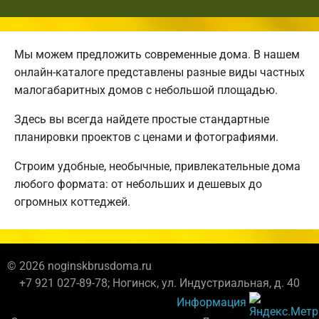
Мы можем предложить современные дома. В нашем
онлайн-каталоге представлены разные виды частных
малогабаритных домов с небольшой площадью.
Здесь вы всегда найдете простые стандартные
планировки проектов с ценами и фотографиями.
Строим удобные, необычные, привлекательные дома
любого формата: от небольших и дешевых до
огромных коттеджей.
© 2026 noginskbrusdoma.ru
+7 921 027-89-78; Ногинск, ул. Индустриальная, д. 40
Информация