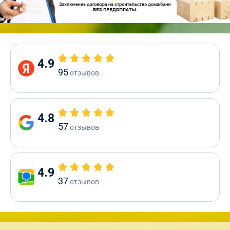
4.9
95
отзывов
4.8
57
отзывов
4.9
37
отзывов