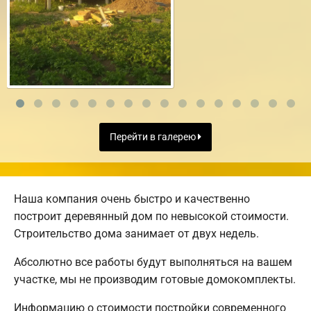
Перейти в галерею
Наша компания очень быстро и качественно
построит деревянный дом по невысокой стоимости.
Строительство дома занимает от двух недель.
Абсолютно все работы будут выполняться на вашем
участке, мы не производим готовые домокомплекты.
Информацию о стоимости постройки современного