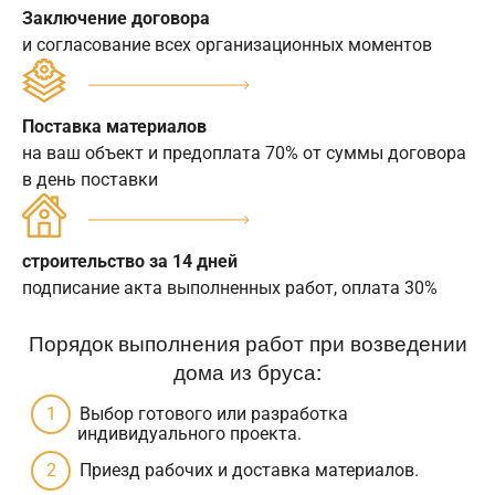
Заключение договора
и согласование всех организационных моментов
Поставка материалов
на ваш объект и предоплата 70% от суммы договора
в день поставки
строительство за 14 дней
подписание акта выполненных работ, оплата 30%
Порядок выполнения работ при возведении
дома из бруса:
Выбор готового или разработка
индивидуального проекта.
Приезд рабочих и доставка материалов.