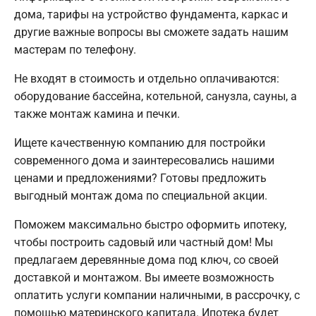
дома, тарифы на устройство фундамента, каркас и
другие важные вопросы вы сможете задать нашим
мастерам по телефону.
Не входят в стоимость и отдельно оплачиваются:
оборудование бассейна, котельной, санузла, сауны, а
также монтаж камина и печки.
Ищете качественную компанию для постройки
современного дома и заинтересовались нашими
ценами и предложениями? Готовы предложить
выгодный монтаж дома по специальной акции.
Поможем максимально быстро оформить ипотеку,
чтобы построить садовый или частный дом! Мы
предлагаем деревянные дома под ключ, со своей
доставкой и монтажом. Вы имеете возможность
оплатить услуги компании наличными, в рассрочку, с
помощью материнского капитала. Ипотека будет