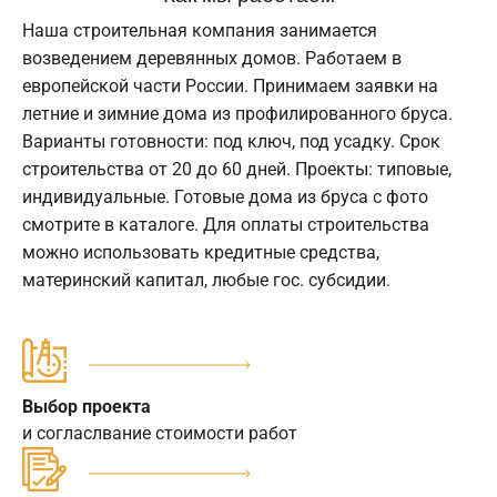
Наша строительная компания занимается
возведением деревянных домов. Работаем в
европейской части России. Принимаем заявки на
летние и зимние дома из профилированного бруса.
Варианты готовности: под ключ, под усадку. Срок
строительства от 20 до 60 дней. Проекты: типовые,
индивидуальные. Готовые дома из бруса с фото
смотрите в каталоге. Для оплаты строительства
можно использовать кредитные средства,
материнский капитал, любые гос. субсидии.
Выбор проекта
и согласлвание стоимости работ