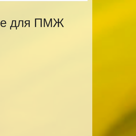
ке для ПМЖ