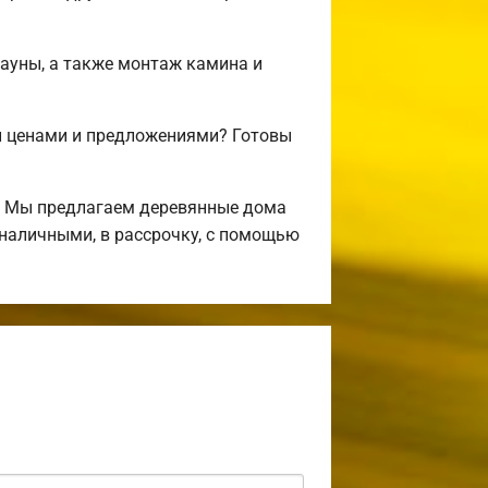
сауны, а также монтаж камина и
и ценами и предложениями? Готовы
! Мы предлагаем деревянные дома
 наличными, в рассрочку, с помощью