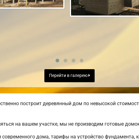
Перейти в галерею
ственно построит деревянный дом по невысокой стоимост
яться на вашем участке, мы не производим готовые домо
современного дома, тарифы на устройство фундамента, к