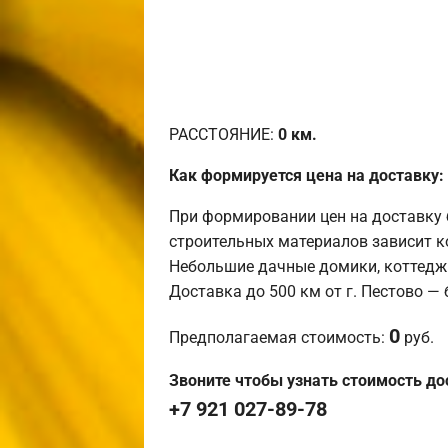
РАССТОЯНИЕ:
0
км.
Как формируется цена на доставку:
При формировании цен на доставку 
строительных материалов зависит к
Небольшие дачные домики, коттедж
Доставка до 500 км от г. Пестово —
0
Предполагаемая стоимость:
руб.
Звоните чтобы узнать стоимость до
+7 921 027-89-78