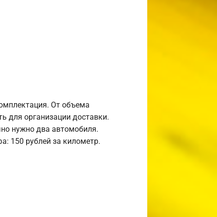
комплектация. От объема
ь для организации доставки.
но нужно два автомобиля.
а: 150 рублей за километр.