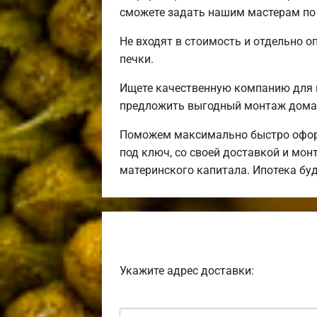
сможете задать нашим мастерам по 
Не входят в стоимость и отдельно о
печки.
Ищете качественную компанию для 
предложить выгодный монтаж дома 
Поможем максимально быстро оформ
под ключ, со своей доставкой и мо
материнского капитала. Ипотека бу
Укажите адрес доставки: