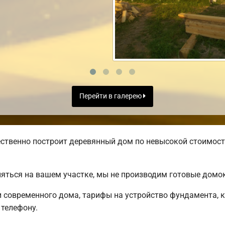
Перейти в галерею
ственно построит деревянный дом по невысокой стоимост
яться на вашем участке, мы не производим готовые домо
современного дома, тарифы на устройство фундамента, к
телефону.