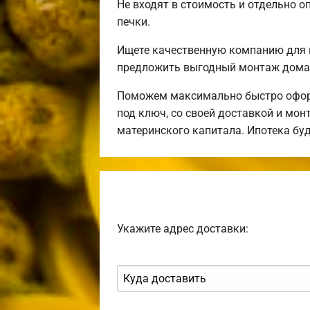
Не входят в стоимость и отдельно о
печки.
Ищете качественную компанию для 
предложить выгодный монтаж дома 
Поможем максимально быстро оформ
под ключ, со своей доставкой и мо
материнского капитала. Ипотека бу
Укажите адрес доставки: