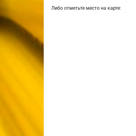
Либо отметьте место на карте: