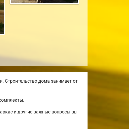
и. Строительство дома занимает от
комплекты.
аркас и другие важные вопросы вы