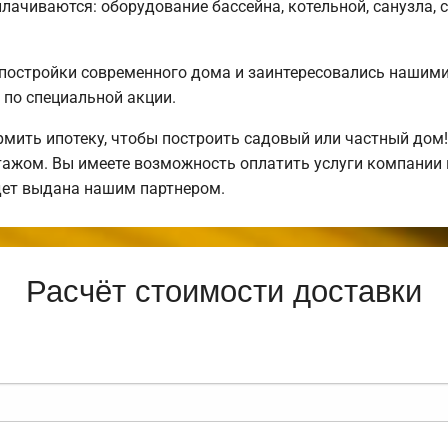
плачиваются: оборудование бассейна, котельной, санузла, 
постройки современного дома и заинтересовались нашим
по специальной акции.
ить ипотеку, чтобы построить садовый или частный дом
нтажом. Вы имеете возможность оплатить услуги компании
дет выдана нашим партнером.
Расчёт стоимости доставки