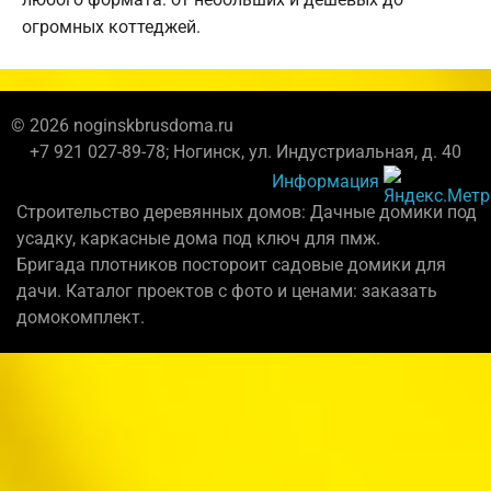
огромных коттеджей.
© 2026 noginskbrusdoma.ru
+7 921 027-89-78; Ногинск, ул. Индустриальная, д. 40
Информация
Строительство деревянных домов: Дачные домики под
усадку, каркасные дома под ключ для пмж.
Бригада плотников постороит садовые домики для
дачи. Каталог проектов с фото и ценами: заказать
домокомплект.