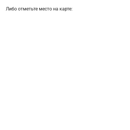
Либо отметьте место на карте: