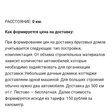
РАССТОЯНИЕ:
0
км.
Как формируется цена на доставку:
При формировании цен на доставку брусовых домов
учитывается следующее: тип постройки,
комплектация. От объема строительных материалов
зависит количество автомобилей, которые
необходимо задействовать для организации
доставки. Небольшие дачные домики, коттеджи
доставляем одной машиной. Для больших строений
обычно нужно два автомобиля. Доставка до 500 км
от г. Пестово — бесплатная. Далее стоимость
формируется исходя из тарифа: 150 рублей за
километр.