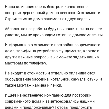
Наша компания очень быстро и качественно
построит деревянный дом по невысокой стоимости.
Строительство дома занимает от двух недель.
Абсолютно все работы будут выполняться на вашем
участке, мы не производим готовые домокомплекты.
Информацию о стоимости постройки современного
дома, тарифы на устройство фундамента, каркас и
другие важные вопросы вы сможете задать нашим
мастерам по телефону.
Не входят в стоимость и отдельно оплачиваются:
оборудование бассейна, котельной, санузла, сауны, а
также монтаж камина и печки.
Ищете качественную компанию для постройки
современного дома и заинтересовались нашими
ценами и предложениями? Готовы предложить