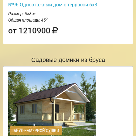
№96 Одноэтажный дом с террасой 6х8
Размер: 6х8 м
2
Общая площадь: 45
от 1210900
Садовые домики из бруса
БРУС КАМЕРНОЙ СУШКИ