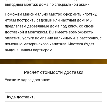
выгодный монтаж дома по специальной акции.
Поможем максимально быстро оформить ипотеку,
чтобы построить садовый или частный дом! Мы
предлагаем деревянные дома под ключ, со своей
доставкой и монтажом. Вы имеете возможность
оплатить услуги компании наличными, в рассрочку, с
помощью материнского капитала. Ипотека будет
выдана нашим партнером.
Расчёт стоимости доставки
Укажите адрес доставки: