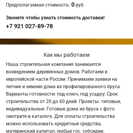
0
Предполагаемая стоимость:
руб.
Звоните чтобы узнать стоимость доставки!
+7 921 027-89-78
Как мы работаем
Наша строительная компания занимается
возведением деревянных домов. Работаем в
европейской части России. Принимаем заявки на
летние и зимние дома из профилированного бруса.
Варианты готовности: под ключ, под усадку. Срок
строительства от 20 до 60 дней. Проекты: типовые,
индивидуальные. Готовые дома из бруса с фото
смотрите в каталоге. Для оплаты строительства
можно использовать кредитные средства,
материнский капитал, любые гос. субсидии.