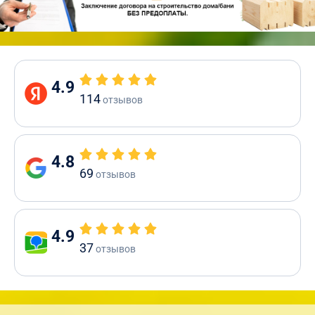
4.9
114
отзывов
4.8
69
отзывов
4.9
37
отзывов