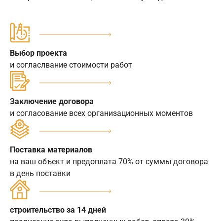
Выбор проекта
и согласлвание стоимости работ
Заключение договора
и согласование всех организационных моментов
Поставка материалов
на ваш объект и предоплата 70% от суммы договора
в день поставки
строительство за 14 дней