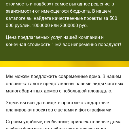
стоимость и подберут самое выгодное решение, в
зависимости от имеющегося бюджета. В нашем
каталоге вы найдете качественные проекты за 500
000 рублей, 1000000 или 2000000 руб.
Цена предлагаемых услуг нашей компании и
конечная стоимость 1 м2 вас непременно порадуют!
Мы можем предложить современные дома. В нашем
онлайн-каталоге представлены разные виды частных
малогабаритных домов с небольшой площадью.
Здесь вы всегда найдете простые стандартные
планировки проектов с ценами и фотографиями.
Строим удобные, необычные, привлекательные дома
любого формата: от небольших и дешевых до