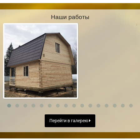
Наши работы
Перейти в галерею