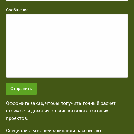
Сообщение
Отправить
Оформите заказ, чтобы получить точный расчет
стоимости дома из онлайн-каталога готовых
проектов.
Специалисты нашей компании рассчитают