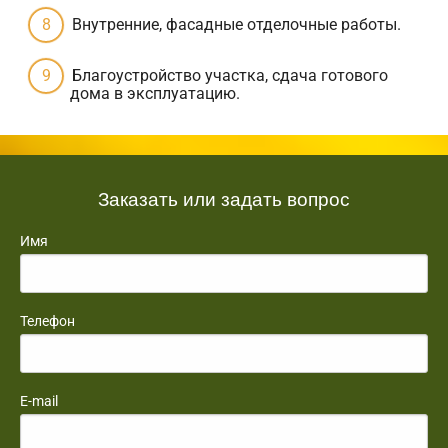
Внутренние, фасадные отделочные работы.
Благоустройство участка, сдача готового
дома в эксплуатацию.
Заказать или задать вопрос
Имя
Телефон
E-mail