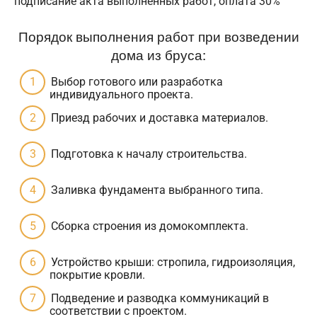
подписание акта выполненных работ, оплата 30%
Порядок выполнения работ при возведении
дома из бруса:
Выбор готового или разработка
индивидуального проекта.
Приезд рабочих и доставка материалов.
Подготовка к началу строительства.
Заливка фундамента выбранного типа.
Сборка строения из домокомплекта.
Устройство крыши: стропила, гидроизоляция,
покрытие кровли.
Подведение и разводка коммуникаций в
соответствии с проектом.