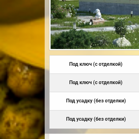
Под ключ (с отделкой)
Под ключ (с отделкой)
Под усадку (без отделки)
Под усадку (без отделки)