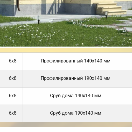
6х8
Профилированный 140х140 мм
6х8
Профилированный 190х140 мм
6х8
Cруб дома 140х140 мм
6х8
Cруб дома 190х140 мм