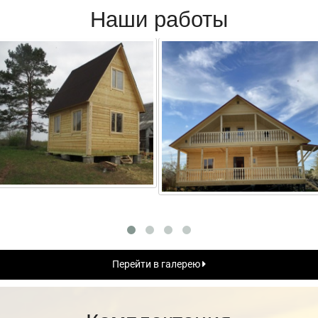
Наши работы
Перейти в галерею