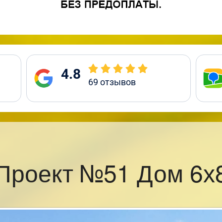
4.8
69
отзывов
Проект №51 Дом 6х