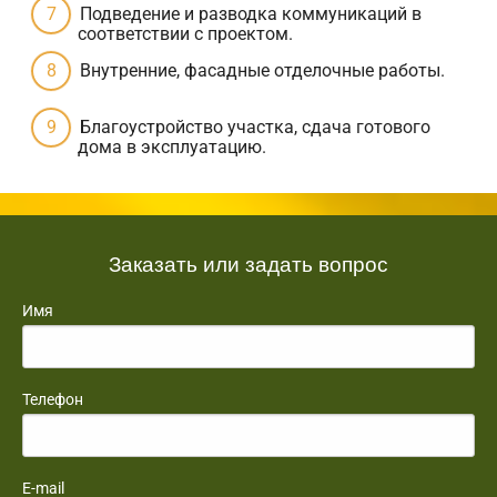
Подведение и разводка коммуникаций в
соответствии с проектом.
Внутренние, фасадные отделочные работы.
Благоустройство участка, сдача готового
дома в эксплуатацию.
Заказать или задать вопрос
Имя
Телефон
E-mail