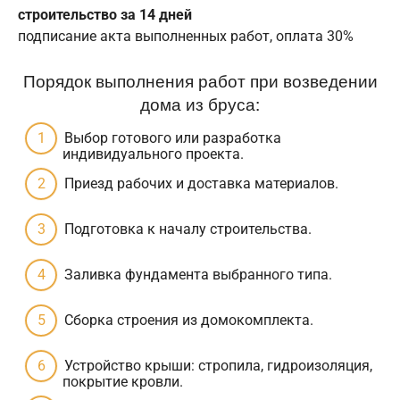
строительство за 14 дней
подписание акта выполненных работ, оплата 30%
Порядок выполнения работ при возведении
дома из бруса:
Выбор готового или разработка
индивидуального проекта.
Приезд рабочих и доставка материалов.
Подготовка к началу строительства.
Заливка фундамента выбранного типа.
Сборка строения из домокомплекта.
Устройство крыши: стропила, гидроизоляция,
покрытие кровли.