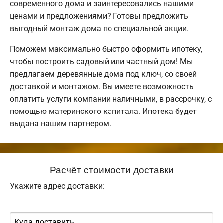
современного дома и заинтересовались нашими
ценами и предложениями? Готовы предложить
выгодный монтаж дома по специальной акции.
Поможем максимально быстро оформить ипотеку,
чтобы построить садовый или частный дом! Мы
предлагаем деревянные дома под ключ, со своей
доставкой и монтажом. Вы имеете возможность
оплатить услуги компании наличными, в рассрочку, с
помощью материнского капитала. Ипотека будет
выдана нашим партнером.
Расчёт стоимости доставки
Укажите адрес доставки: