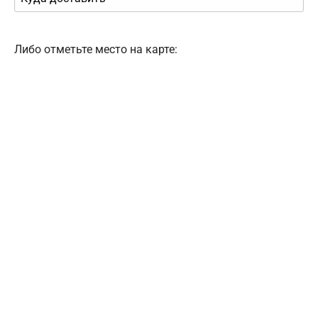
Либо отметьте место на карте: