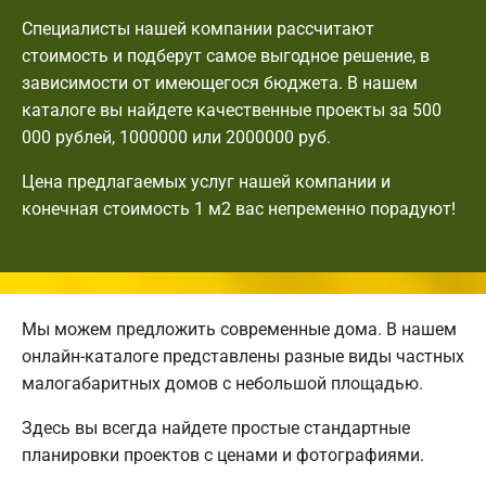
Специалисты нашей компании рассчитают
стоимость и подберут самое выгодное решение, в
зависимости от имеющегося бюджета. В нашем
каталоге вы найдете качественные проекты за 500
000 рублей, 1000000 или 2000000 руб.
Цена предлагаемых услуг нашей компании и
конечная стоимость 1 м2 вас непременно порадуют!
Мы можем предложить современные дома. В нашем
онлайн-каталоге представлены разные виды частных
малогабаритных домов с небольшой площадью.
Здесь вы всегда найдете простые стандартные
планировки проектов с ценами и фотографиями.