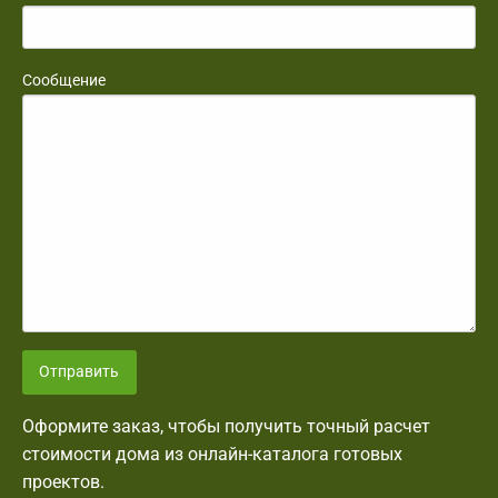
Сообщение
Отправить
Оформите заказ, чтобы получить точный расчет
стоимости дома из онлайн-каталога готовых
проектов.