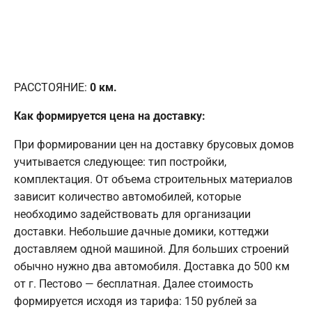
РАССТОЯНИЕ:
0
км.
Как формируется цена на доставку:
При формировании цен на доставку брусовых домов
учитывается следующее: тип постройки,
комплектация. От объема строительных материалов
зависит количество автомобилей, которые
необходимо задействовать для организации
доставки. Небольшие дачные домики, коттеджи
доставляем одной машиной. Для больших строений
обычно нужно два автомобиля. Доставка до 500 км
от г. Пестово — бесплатная. Далее стоимость
формируется исходя из тарифа: 150 рублей за