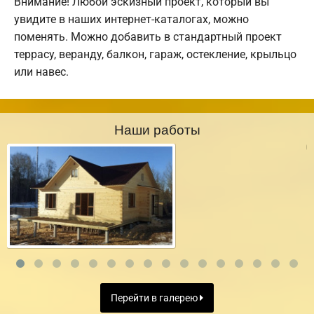
Внимание! Любой эскизный проект, который вы
увидите в наших интернет-каталогах, можно
поменять. Можно добавить в стандартный проект
террасу, веранду, балкон, гараж, остекление, крыльцо
или навес.
Наши работы
Перейти в галерею