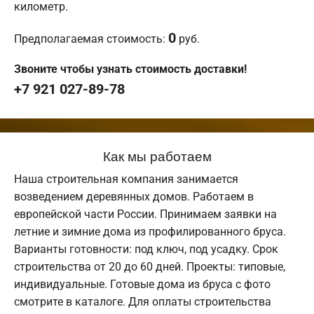
километр.
0
Предполагаемая стоимость:
руб.
Звоните чтобы узнать стоимость доставки!
+7 921 027-89-78
Как мы работаем
Наша строительная компания занимается
возведением деревянных домов. Работаем в
европейской части России. Принимаем заявки на
летние и зимние дома из профилированного бруса.
Варианты готовности: под ключ, под усадку. Срок
строительства от 20 до 60 дней. Проекты: типовые,
индивидуальные. Готовые дома из бруса с фото
смотрите в каталоге. Для оплаты строительства