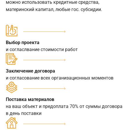
можно использовать кредитные средства,
материнский капитал, любые гос. субсидии.
Выбор проекта
и согласлвание стоимости работ
Заключение договора
и согласование всех организационных моментов
Поставка материалов
на ваш объект и предоплата 70% от суммы договора
в день поставки