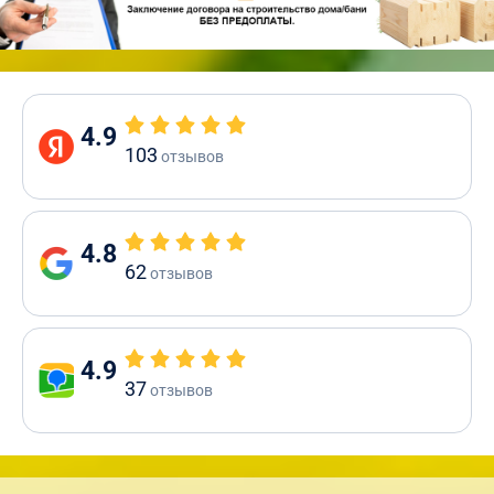
4.9
103
отзывов
4.8
62
отзывов
4.9
37
отзывов