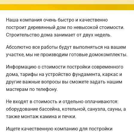
Наша компания очень быстро и качественно
построит деревянный дом по невысокой стоимости.
Строительство дома занимает от двух недель.
Абсолютно все работы будут выполняться на вашем
участке, мы не производим готовые домокомплекты.
Информацию о стоимости постройки современного
дома, тарифы на устройство фундамента, каркас и
другие важные вопросы вы сможете задать нашим
мастерам по телефону.
Не входят в стоимость и отдельно оплачиваются:
оборудование бассейна, котельной, санузла, сауны, а
также монтаж камина и печки.
Ищете качественную компанию для постройки