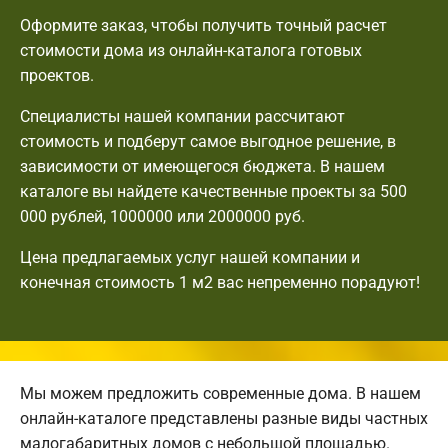
Оформите заказ, чтобы получить точный расчет
стоимости дома из онлайн-каталога готовых
проектов.
Специалисты нашей компании рассчитают
стоимость и подберут самое выгодное решение, в
зависимости от имеющегося бюджета. В нашем
каталоге вы найдете качественные проекты за 500
000 рублей, 1000000 или 2000000 руб.
Цена предлагаемых услуг нашей компании и
конечная стоимость 1 м2 вас непременно порадуют!
Мы можем предложить современные дома. В нашем
онлайн-каталоге представлены разные виды частных
малогабаритных домов с небольшой площадью.