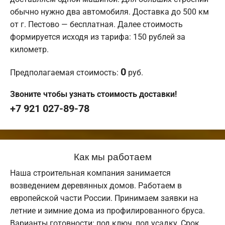
обычно нужно два автомобиля. Доставка до 500 км
от г. Пестово — бесплатная. Далее стоимость
формируется исходя из тарифа: 150 рублей за
километр.
0
Предполагаемая стоимость:
руб.
Звоните чтобы узнать стоимость доставки!
+7 921 027-89-78
Как мы работаем
Наша строительная компания занимается
возведением деревянных домов. Работаем в
европейской части России. Принимаем заявки на
летние и зимние дома из профилированного бруса.
Варианты готовности: под ключ, под усадку. Срок