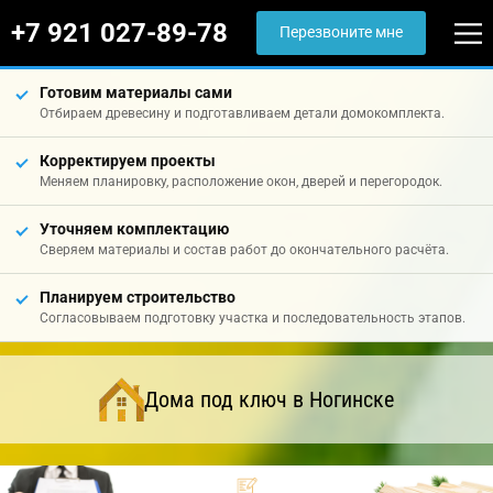
+7 921 027-89-78
Перезвоните мне
Готовим материалы сами
Отбираем древесину и подготавливаем детали домокомплекта.
Корректируем проекты
Меняем планировку, расположение окон, дверей и перегородок.
Уточняем комплектацию
Сверяем материалы и состав работ до окончательного расчёта.
Планируем строительство
Согласовываем подготовку участка и последовательность этапов.
Дома под ключ в Ногинске