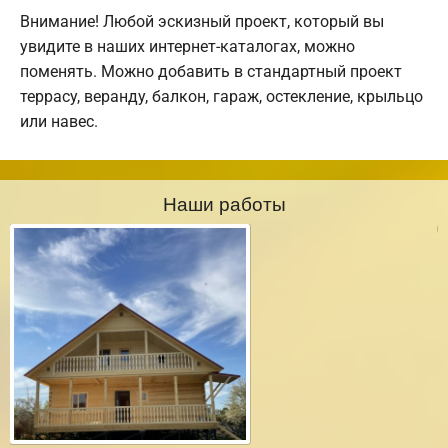
Внимание! Любой эскизный проект, который вы
увидите в наших интернет-каталогах, можно
поменять. Можно добавить в стандартный проект
террасу, веранду, балкон, гараж, остекление, крыльцо
или навес.
Наши работы