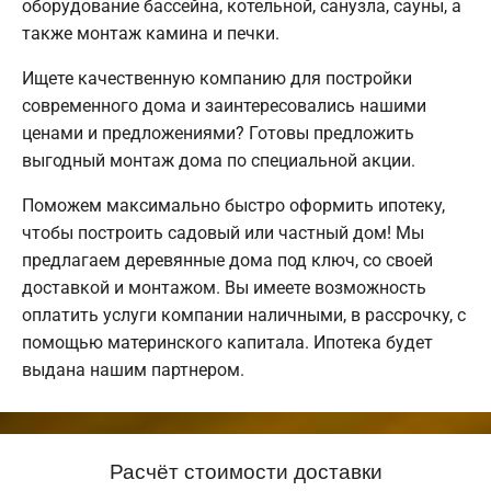
оборудование бассейна, котельной, санузла, сауны, а
также монтаж камина и печки.
Ищете качественную компанию для постройки
современного дома и заинтересовались нашими
ценами и предложениями? Готовы предложить
выгодный монтаж дома по специальной акции.
Поможем максимально быстро оформить ипотеку,
чтобы построить садовый или частный дом! Мы
предлагаем деревянные дома под ключ, со своей
доставкой и монтажом. Вы имеете возможность
оплатить услуги компании наличными, в рассрочку, с
помощью материнского капитала. Ипотека будет
выдана нашим партнером.
Расчёт стоимости доставки