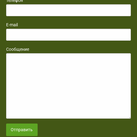
Телефон
E-mail
Сообщение
Отправить