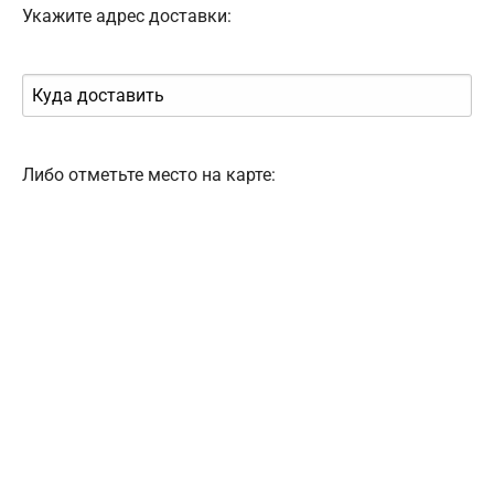
Укажите адрес доставки:
Либо отметьте место на карте: