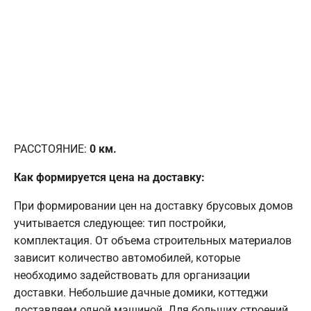
РАССТОЯНИЕ:
0
км.
Как формируется цена на доставку:
При формировании цен на доставку брусовых домов
учитывается следующее: тип постройки,
комплектация. От объема строительных материалов
зависит количество автомобилей, которые
необходимо задействовать для организации
доставки. Небольшие дачные домики, коттеджи
доставляем одной машиной. Для больших строений