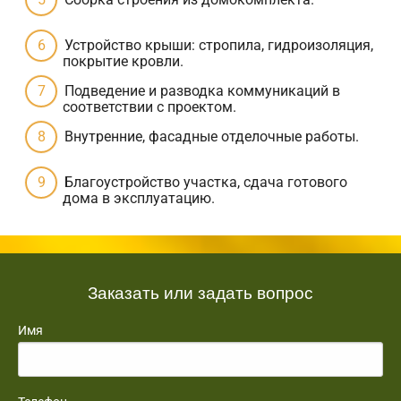
Устройство крыши: стропила, гидроизоляция,
покрытие кровли.
Подведение и разводка коммуникаций в
соответствии с проектом.
Внутренние, фасадные отделочные работы.
Благоустройство участка, сдача готового
дома в эксплуатацию.
Заказать или задать вопрос
Имя