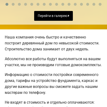
Перейти в галерею
Наша компания очень быстро и качественно
построит деревянный дом по невысокой стоимости.
Строительство дома занимает от двух недель.
Абсолютно все работы будут выполняться на вашем
участке, мы не производим готовые домокомплекты.
Информацию о стоимости постройки современного
дома, тарифы на устройство фундамента, каркас и
другие важные вопросы вы сможете задать нашим
мастерам по телефону.
Не входят в стоимость и отдельно оплачиваются: