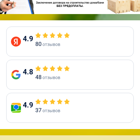
4.9
80
отзывов
4.8
48
отзывов
4.9
37
отзывов