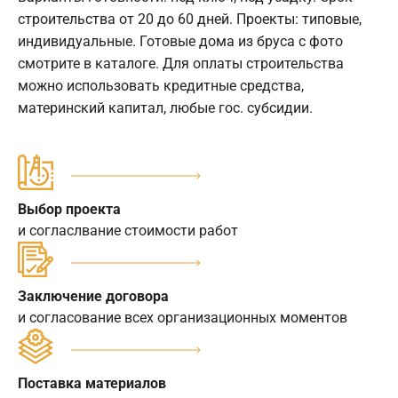
строительства от 20 до 60 дней. Проекты: типовые,
индивидуальные. Готовые дома из бруса с фото
смотрите в каталоге. Для оплаты строительства
можно использовать кредитные средства,
материнский капитал, любые гос. субсидии.
Выбор проекта
и согласлвание стоимости работ
Заключение договора
и согласование всех организационных моментов
Поставка материалов