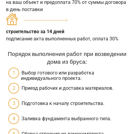
на ваш объект и предоплата 70% от суммы договора
в день поставки
строительство за 14 дней
подписание акта выполненных работ, оплата 30%
Порядок выполнения работ при возведении
дома из бруса:
Выбор готового или разработка
индивидуального проекта.
Приезд рабочих и доставка материалов.
Подготовка к началу строительства.
Заливка фундамента выбранного типа.
Сборка строения из домокомплекта.