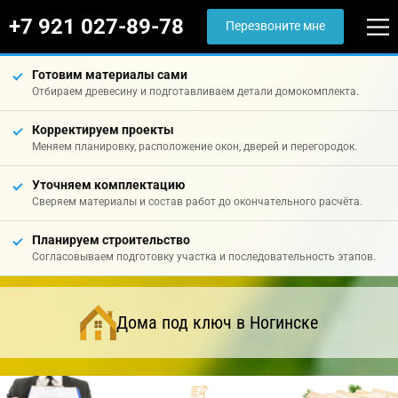
+7 921 027-89-78
Перезвоните мне
Готовим материалы сами
Отбираем древесину и подготавливаем детали домокомплекта.
Корректируем проекты
Меняем планировку, расположение окон, дверей и перегородок.
Уточняем комплектацию
Сверяем материалы и состав работ до окончательного расчёта.
Планируем строительство
Согласовываем подготовку участка и последовательность этапов.
Дома под ключ в Ногинске