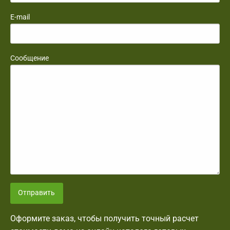
E-mail
Сообщение
Отправить
Оформите заказ, чтобы получить точный расчет