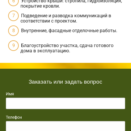
Устройство крыши: стропила, гидроизоляция,
покрытие кровли.
Подведение и разводка коммуникаций в
соответствии с проектом.
Внутренние, фасадные отделочные работы.
Благоустройство участка, сдача готового
дома в эксплуатацию.
Заказать или задать вопрос
Имя
Телефон