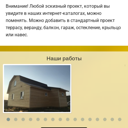
Внимание! Любой эскизный проект, который вы
увидите в наших интернет-каталогах, можно
поменять. Можно добавить в стандартный проект
террасу, веранду, балкон, гараж, остекление, крыльцо
или навес.
Наши работы