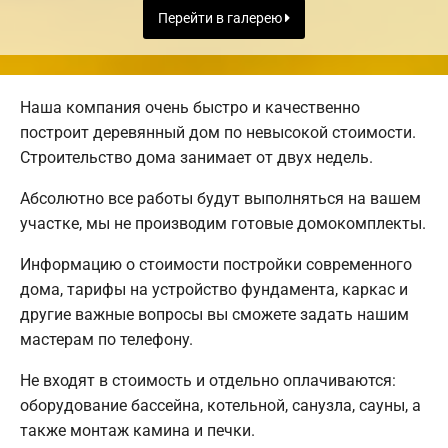
Перейти в галерею
Наша компания очень быстро и качественно
построит деревянный дом по невысокой стоимости.
Строительство дома занимает от двух недель.
Абсолютно все работы будут выполняться на вашем
участке, мы не производим готовые домокомплекты.
Информацию о стоимости постройки современного
дома, тарифы на устройство фундамента, каркас и
другие важные вопросы вы сможете задать нашим
мастерам по телефону.
Не входят в стоимость и отдельно оплачиваются:
оборудование бассейна, котельной, санузла, сауны, а
также монтаж камина и печки.