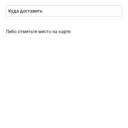
Либо отметьте место на карте: