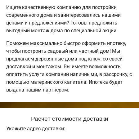
Ищете качественную компанию для постройки
современного дома и заинтересовались нашими
ценами и предложениями? Готовы предложить
выгодный монтаж дома по специальной акции.
Поможем максимально быстро оформить ипотеку,
чтобы построить садовый или частный дом! Мы
предлагаем деревянные дома под ключ, со своей
доставкой и монтажом. Вы имеете возможность
оплатить услуги компании наличными, в рассрочку, с
помощью материнского капитала. Ипотека будет
выдана нашим партнером.
Расчёт стоимости доставки
Укажите адрес доставки: