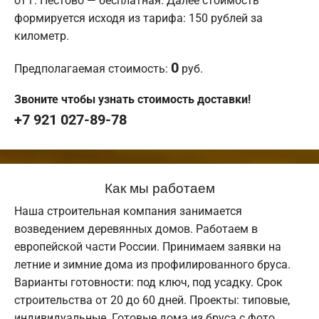
от г. Пестово — бесплатная. Далее стоимость
формируется исходя из тарифа: 150 рублей за
километр.
0
Предполагаемая стоимость:
руб.
Звоните чтобы узнать стоимость доставки!
+7 921 027-89-78
Как мы работаем
Наша строительная компания занимается
возведением деревянных домов. Работаем в
европейской части России. Принимаем заявки на
летние и зимние дома из профилированного бруса.
Варианты готовности: под ключ, под усадку. Срок
строительства от 20 до 60 дней. Проекты: типовые,
индивидуальные. Готовые дома из бруса с фото