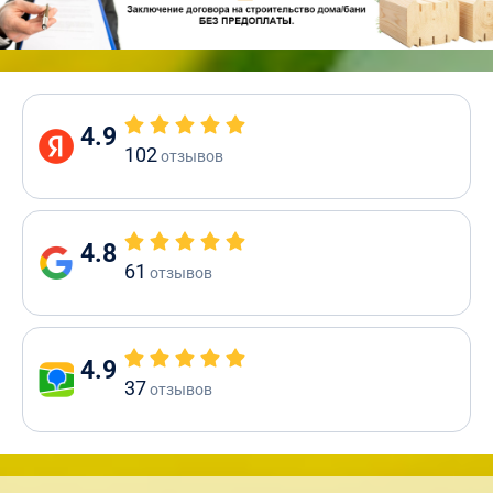
4.9
102
отзывов
4.8
61
отзывов
4.9
37
отзывов