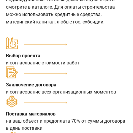
смотрите в каталоге. Для оплаты строительства
можно использовать кредитные средства,
материнский капитал, любые гос. субсидии.
Выбор проекта
и согласлвание стоимости работ
Заключение договора
и согласование всех организационных моментов
Поставка материалов
на ваш объект и предоплата 70% от суммы договора
в день поставки