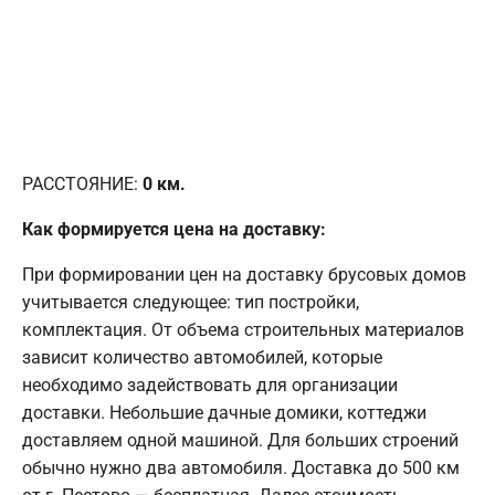
РАССТОЯНИЕ:
0
км.
Как формируется цена на доставку:
При формировании цен на доставку брусовых домов
учитывается следующее: тип постройки,
комплектация. От объема строительных материалов
зависит количество автомобилей, которые
необходимо задействовать для организации
доставки. Небольшие дачные домики, коттеджи
доставляем одной машиной. Для больших строений
обычно нужно два автомобиля. Доставка до 500 км