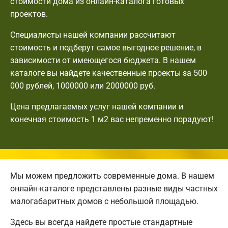
стоимости дома из онлайн-каталога готовых
проектов.
Специалисты нашей компании рассчитают
стоимость и подберут самое выгодное решение, в
зависимости от имеющегося бюджета. В нашем
каталоге вы найдете качественные проекты за 500
000 рублей, 1000000 или 2000000 руб.
Цена предлагаемых услуг нашей компании и
конечная стоимость 1 м2 вас непременно порадуют!
Мы можем предложить современные дома. В нашем
онлайн-каталоге представлены разные виды частных
малогабаритных домов с небольшой площадью.
Здесь вы всегда найдете простые стандартные