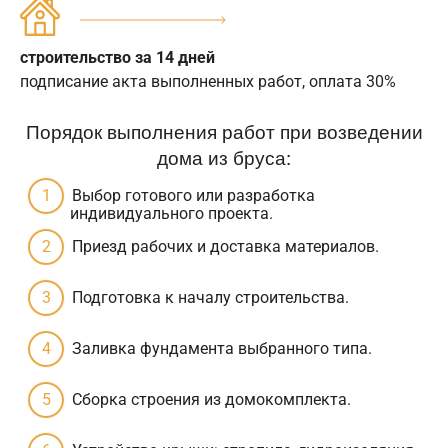
строительство за 14 дней
подписание акта выполненных работ, оплата 30%
Порядок выполнения работ при возведении
дома из бруса:
Выбор готового или разработка
индивидуального проекта.
Приезд рабочих и доставка материалов.
Подготовка к началу строительства.
Заливка фундамента выбранного типа.
Сборка строения из домокомплекта.