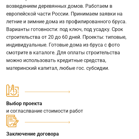
возведением деревянных домов. Работаем в
европейской части России. Принимаем заявки на
летние и зимние дома из профилированного бруса.
Варианты готовности: под ключ, под усадку. Срок
строительства от 20 до 60 дней. Проекты: типовые,
индивидуальные. Готовые дома из бруса с фото
смотрите в каталоге. Для оплаты строительства
можно использовать кредитные средства,
материнский капитал, любые гос. субсидии.
Выбор проекта
и согласлвание стоимости работ
Заключение договора