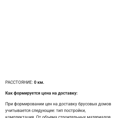
РАССТОЯНИЕ:
0
км.
Как формируется цена на доставку:
При формировании цен на доставку брусовых домов
учитывается следующее: тип постройки,
комплектация. От объема строительных материалов