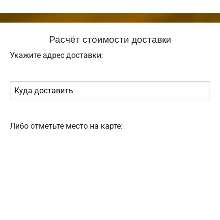
Расчёт стоимости доставки
Укажите адрес доставки:
Либо отметьте место на карте: