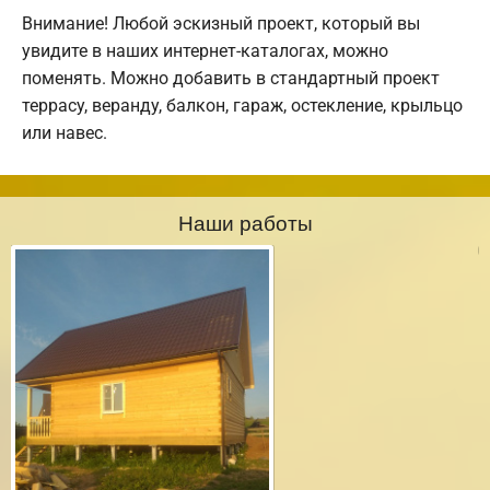
Внимание! Любой эскизный проект, который вы
увидите в наших интернет-каталогах, можно
поменять. Можно добавить в стандартный проект
террасу, веранду, балкон, гараж, остекление, крыльцо
или навес.
Наши работы