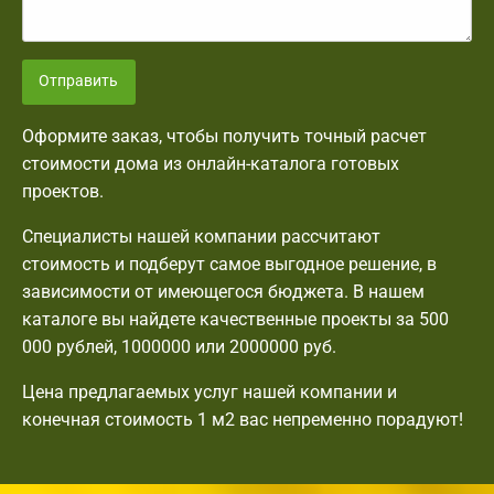
Отправить
Оформите заказ, чтобы получить точный расчет
стоимости дома из онлайн-каталога готовых
проектов.
Специалисты нашей компании рассчитают
стоимость и подберут самое выгодное решение, в
зависимости от имеющегося бюджета. В нашем
каталоге вы найдете качественные проекты за 500
000 рублей, 1000000 или 2000000 руб.
Цена предлагаемых услуг нашей компании и
конечная стоимость 1 м2 вас непременно порадуют!