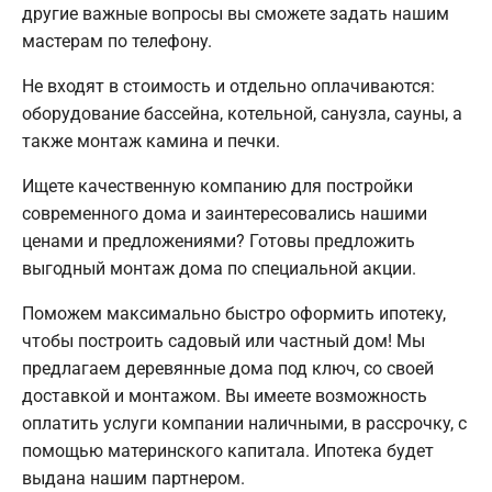
другие важные вопросы вы сможете задать нашим
мастерам по телефону.
Не входят в стоимость и отдельно оплачиваются:
оборудование бассейна, котельной, санузла, сауны, а
также монтаж камина и печки.
Ищете качественную компанию для постройки
современного дома и заинтересовались нашими
ценами и предложениями? Готовы предложить
выгодный монтаж дома по специальной акции.
Поможем максимально быстро оформить ипотеку,
чтобы построить садовый или частный дом! Мы
предлагаем деревянные дома под ключ, со своей
доставкой и монтажом. Вы имеете возможность
оплатить услуги компании наличными, в рассрочку, с
помощью материнского капитала. Ипотека будет
выдана нашим партнером.