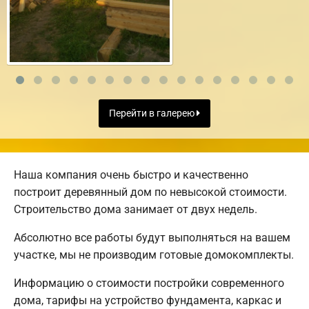
Перейти в галерею
Наша компания очень быстро и качественно
построит деревянный дом по невысокой стоимости.
Строительство дома занимает от двух недель.
Абсолютно все работы будут выполняться на вашем
участке, мы не производим готовые домокомплекты.
Информацию о стоимости постройки современного
дома, тарифы на устройство фундамента, каркас и