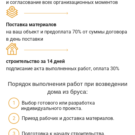
и согласование всех организационных моментов
Поставка материалов
на ваш объект и предоплата 70% от суммы договора
в день поставки
строительство за 14 дней
подписание акта выполненных работ, оплата 30%
Порядок выполнения работ при возведении
дома из бруса:
Выбор готового или разработка
индивидуального проекта.
Приезд рабочих и доставка материалов.
Подготовка к началу строительства.