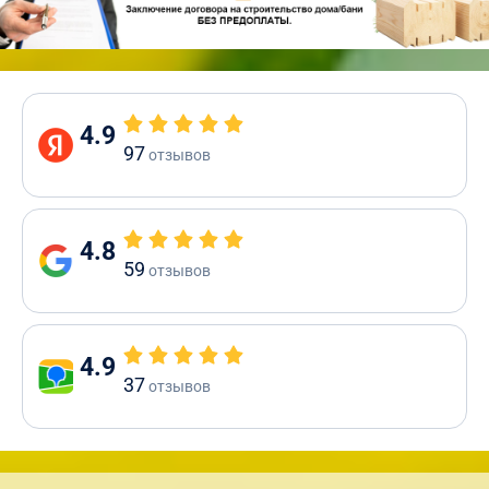
4.9
97
отзывов
4.8
59
отзывов
4.9
37
отзывов