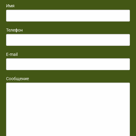
Имя
Телефон
E-mail
Сообщение