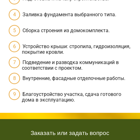
Заливка фундамента выбранного типа.
Сборка строения из домокомплекта.
Устройство крыши: стропила, гидроизоляция,
покрытие кровли.
Подведение и разводка коммуникаций в
соответствии с проектом.
Внутренние, фасадные отделочные работы.
Благоустройство участка, сдача готового
дома в эксплуатацию.
Заказать или задать вопрос