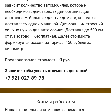
зависит количество автомобилей, которые
необходимо задействовать для организации
доставки. Небольшие дачные домики, коттеджи
доставляем одной машиной. Для больших строений
обычно нужно два автомобиля. Доставка до 500 км
от г. Пестово — бесплатная. Далее стоимость
формируется исходя из тарифа: 150 рублей за
километр.
0
Предполагаемая стоимость:
руб.
Звоните чтобы узнать стоимость доставки!
+7 921 027-89-78
Как мы работаем
Наша строительная компания занимается