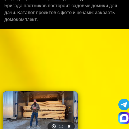
Бригада плотников постороит садовые домики для
дачи. Каталог проектов с фото и ценами: заказать
домокомплект.
🔇
⛶
✖