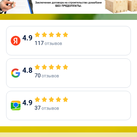
4.9
117
отзывов
4.8
70
отзывов
4.9
37
отзывов