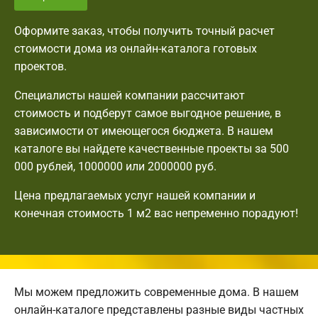
Оформите заказ, чтобы получить точный расчет
стоимости дома из онлайн-каталога готовых
проектов.
Специалисты нашей компании рассчитают
стоимость и подберут самое выгодное решение, в
зависимости от имеющегося бюджета. В нашем
каталоге вы найдете качественные проекты за 500
000 рублей, 1000000 или 2000000 руб.
Цена предлагаемых услуг нашей компании и
конечная стоимость 1 м2 вас непременно порадуют!
Мы можем предложить современные дома. В нашем
онлайн-каталоге представлены разные виды частных