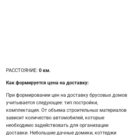
РАССТОЯНИЕ:
0
км.
Как формируется цена на доставку:
При формировании цен на доставку брусовых домов
учитывается следующее: тип постройки,
комплектация. От объема строительных материалов
зависит количество автомобилей, которые
необходимо задействовать для организации
доставки. Небольшие дачные домики, коттеджи