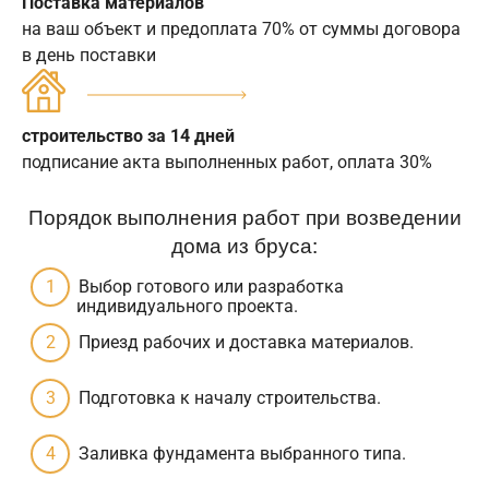
Поставка материалов
на ваш объект и предоплата 70% от суммы договора
в день поставки
строительство за 14 дней
подписание акта выполненных работ, оплата 30%
Порядок выполнения работ при возведении
дома из бруса:
Выбор готового или разработка
индивидуального проекта.
Приезд рабочих и доставка материалов.
Подготовка к началу строительства.
Заливка фундамента выбранного типа.