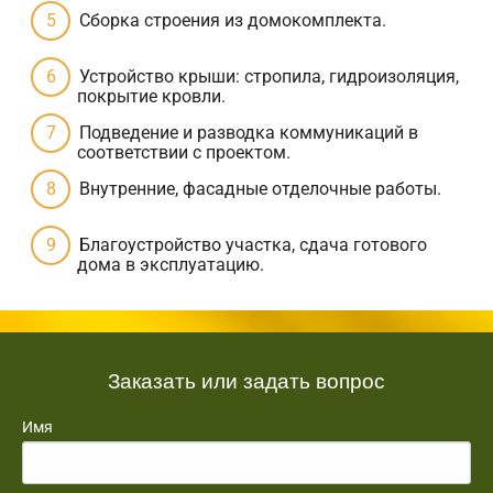
Сборка строения из домокомплекта.
Устройство крыши: стропила, гидроизоляция,
покрытие кровли.
Подведение и разводка коммуникаций в
соответствии с проектом.
Внутренние, фасадные отделочные работы.
Благоустройство участка, сдача готового
дома в эксплуатацию.
Заказать или задать вопрос
Имя