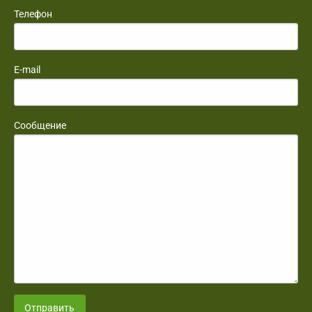
Телефон
E-mail
Сообщение
Отправить