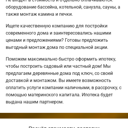
оборудование бассейна, котельной, санузла, сауны, а
также монтаж камина и печки.
Ищете качественную компанию для постройки
современного дома и заинтересовались нашими
ценами и предложениями? Готовы предложить
выгодный монтаж дома по специальной акции.
Поможем максимально быстро оформить ипотеку,
чтобы построить садовый или частный дом! Мы
предлагаем деревянные дома под ключ, со своей
доставкой и монтажом. Вы имеете возможность
оплатить услуги компании наличными, в рассрочку, с
помощью материнского капитала. Ипотека будет
выдана нашим партнером.
Расчёт стоимости доставки