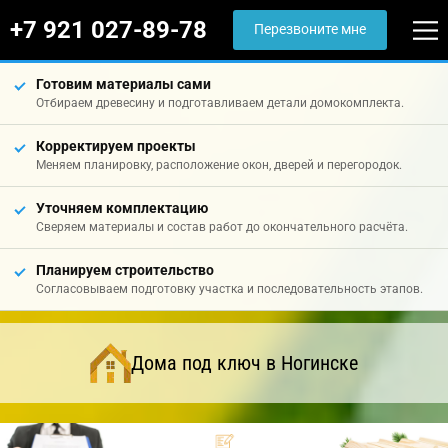
+7 921 027-89-78
Перезвоните мне
Готовим материалы сами
Отбираем древесину и подготавливаем детали домокомплекта.
Корректируем проекты
Меняем планировку, расположение окон, дверей и перегородок.
Уточняем комплектацию
Сверяем материалы и состав работ до окончательного расчёта.
Планируем строительство
Согласовываем подготовку участка и последовательность этапов.
Дома под ключ в Ногинске