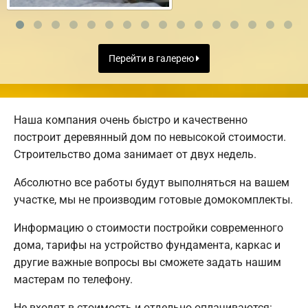
Перейти в галерею
Наша компания очень быстро и качественно
построит деревянный дом по невысокой стоимости.
Строительство дома занимает от двух недель.
Абсолютно все работы будут выполняться на вашем
участке, мы не производим готовые домокомплекты.
Информацию о стоимости постройки современного
дома, тарифы на устройство фундамента, каркас и
другие важные вопросы вы сможете задать нашим
мастерам по телефону.
Не входят в стоимость и отдельно оплачиваются: