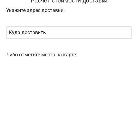
Укажите адрес доставки:
Либо отметьте место на карте: