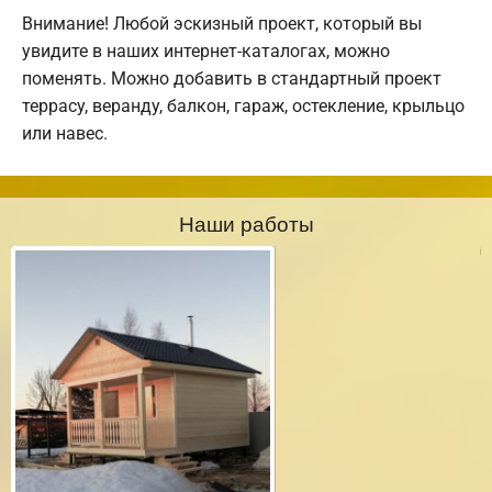
Внимание! Любой эскизный проект, который вы
увидите в наших интернет-каталогах, можно
поменять. Можно добавить в стандартный проект
террасу, веранду, балкон, гараж, остекление, крыльцо
или навес.
Наши работы