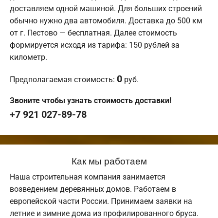
доставляем одной машиной. Для больших строений
обычно нужно два автомобиля. Доставка до 500 км
от г. Пестово — бесплатная. Далее стоимость
формируется исходя из тарифа: 150 рублей за
километр.
0
Предполагаемая стоимость:
руб.
Звоните чтобы узнать стоимость доставки!
+7 921 027-89-78
Как мы работаем
Наша строительная компания занимается
возведением деревянных домов. Работаем в
европейской части России. Принимаем заявки на
летние и зимние дома из профилированного бруса.