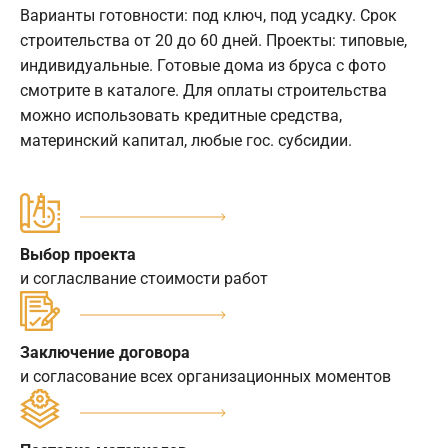
Варианты готовности: под ключ, под усадку. Срок
строительства от 20 до 60 дней. Проекты: типовые,
индивидуальные. Готовые дома из бруса с фото
смотрите в каталоге. Для оплаты строительства
можно использовать кредитные средства,
материнский капитал, любые гос. субсидии.
Выбор проекта
и согласлвание стоимости работ
Заключение договора
и согласование всех организационных моментов