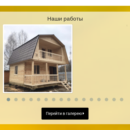
Наши работы
Перейти в галерею