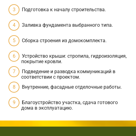
Подготовка к началу строительства.
Заливка фундамента выбранного типа.
Сборка строения из домокомплекта.
Устройство крыши: стропила, гидроизоляция,
покрытие кровли.
Подведение и разводка коммуникаций в
соответствии с проектом.
Внутренние, фасадные отделочные работы.
Благоустройство участка, сдача готового
дома в эксплуатацию.