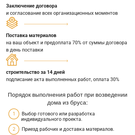
Заключение договора
и согласование всех организационных моментов
Поставка материалов
на ваш объект и предоплата 70% от суммы договора
в день поставки
строительство за 14 дней
подписание акта выполненных работ, оплата 30%
Порядок выполнения работ при возведении
дома из бруса:
Выбор готового или разработка
индивидуального проекта.
Приезд рабочих и доставка материалов.