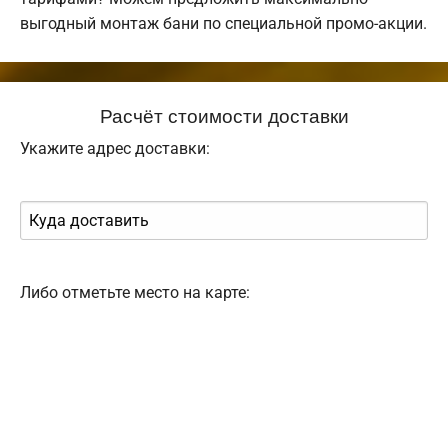
выгодный монтаж бани по специальной промо-акции.
Расчёт стоимости доставки
Укажите адрес доставки:
Либо отметьте место на карте: