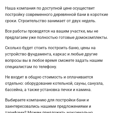
Наша компания по доступной цене осуществит
постройку современного деревянной бани в короткие
сроки. Строительство занимает от двух недель.
Все работы проводятся на вашем участке, мы не
предлагаем уже полностью готовые домокомплекты.
Сколько будет стоить построить баню, цены на
устройство фундамента, каркас и любые другие
вопросы вы в любое время сможете задать нашим
специалистам по телефону.
Не входит в общую стоимость и оплачивается
отдельно: оборудование котельной, сауны, санузла,
бассейна, а также установка печки и камина.
Выбираете компанию для постройки бани и
заинтересовались нашими предложениями и
тарифами? Можем предложить максимально