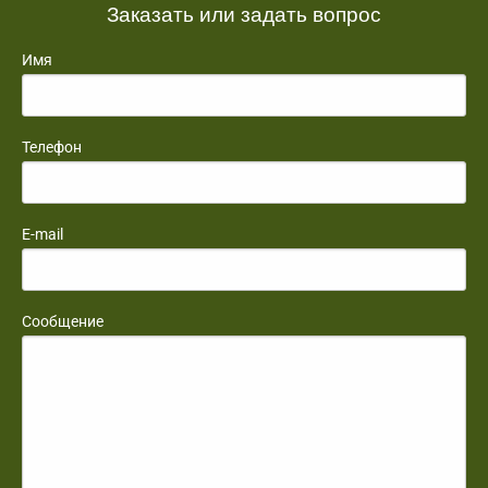
Заказать или задать вопрос
Имя
Телефон
E-mail
Сообщение