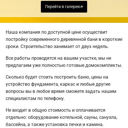
Перейти в галерею
Наша компания по доступной цене осуществит
постройку современного деревянной бани в короткие
сроки. Строительство занимает от двух недель.
Все работы проводятся на вашем участке, мы не
предлагаем уже полностью готовые домокомплекты.
Сколько будет стоить построить баню, цены на
устройство фундамента, каркас и любые другие
вопросы вы в любое время сможете задать нашим
специалистам по телефону.
Не входит в общую стоимость и оплачивается
отдельно: оборудование котельной, сауны, санузла,
бассейна, а также установка печки и камина.