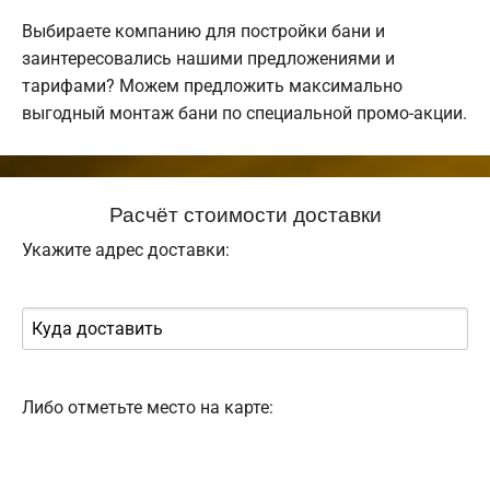
Выбираете компанию для постройки бани и
заинтересовались нашими предложениями и
тарифами? Можем предложить максимально
выгодный монтаж бани по специальной промо-акции.
Расчёт стоимости доставки
Укажите адрес доставки:
Либо отметьте место на карте: