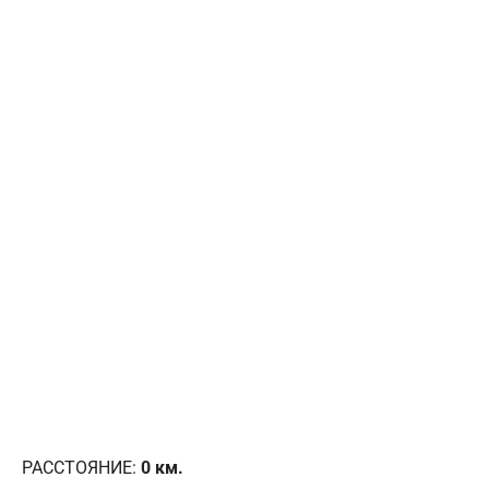
РАССТОЯНИЕ:
0
км.