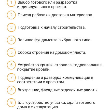
Выбор готового или разработка
индивидуального проекта.
Приезд рабочих и доставка материалов.
Подготовка к началу строительства.
Заливка фундамента выбранного типа.
Сборка строения из домокомплекта.
Устройство крыши: стропила, гидроизоляция,
покрытие кровли.
Подведение и разводка коммуникаций в
соответствии с проектом.
Внутренние, фасадные отделочные работы.
Благоустройство участка, сдача готового
дома в эксплуатацию.