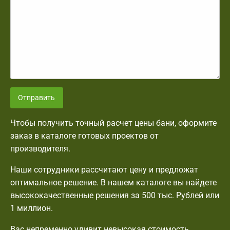
Отправить
Чтобы получить точный расчет цены бани, оформите
заказ в каталоге готовых проектов от
производителя.
Наши сотрудники рассчитают цену и предложат
оптимальное решение. В нашем каталоге вы найдете
высококачественные решения за 500 тыс. Рублей или
1 миллион.
Вас непременно удивит невысокая стоимость