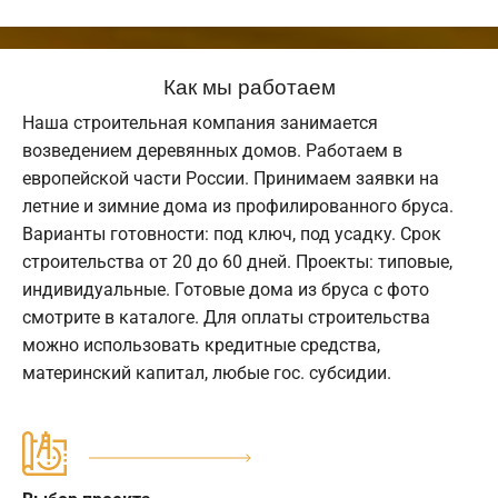
Как мы работаем
Наша строительная компания занимается
возведением деревянных домов. Работаем в
европейской части России. Принимаем заявки на
летние и зимние дома из профилированного бруса.
Варианты готовности: под ключ, под усадку. Срок
строительства от 20 до 60 дней. Проекты: типовые,
индивидуальные. Готовые дома из бруса с фото
смотрите в каталоге. Для оплаты строительства
можно использовать кредитные средства,
материнский капитал, любые гос. субсидии.