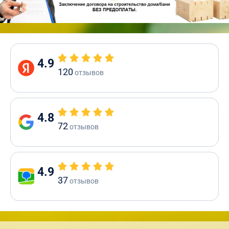
4.9
120
отзывов
4.8
72
отзывов
4.9
37
отзывов