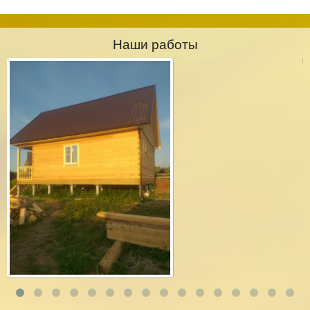
Наши работы