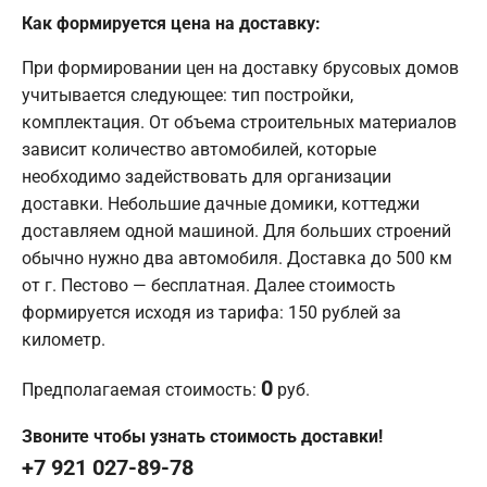
Как формируется цена на доставку:
При формировании цен на доставку брусовых домов
учитывается следующее: тип постройки,
комплектация. От объема строительных материалов
зависит количество автомобилей, которые
необходимо задействовать для организации
доставки. Небольшие дачные домики, коттеджи
доставляем одной машиной. Для больших строений
обычно нужно два автомобиля. Доставка до 500 км
от г. Пестово — бесплатная. Далее стоимость
формируется исходя из тарифа: 150 рублей за
километр.
0
Предполагаемая стоимость:
руб.
Звоните чтобы узнать стоимость доставки!
+7 921 027-89-78