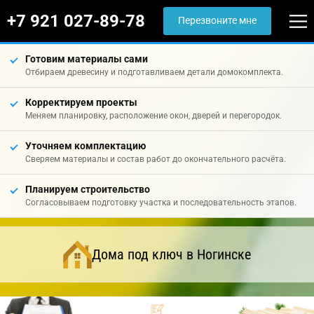
+7 921 027-89-78
Перезвоните мне
Готовим материалы сами
Отбираем древесину и подготавливаем детали домокомплекта.
Корректируем проекты
Меняем планировку, расположение окон, дверей и перегородок.
Уточняем комплектацию
Сверяем материалы и состав работ до окончательного расчёта.
Планируем строительство
Согласовываем подготовку участка и последовательность этапов.
Дома под ключ в Ногинске