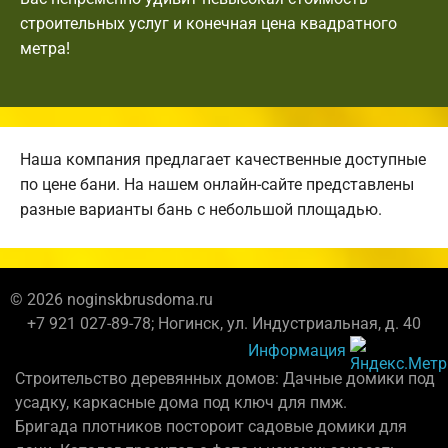
строительных услуг и конечная цена квадратного
метра!
Наша компания предлагает качественные доступные
по цене бани. На нашем онлайн-сайте представлены
разные варианты бань с небольшой площадью.
© 2026 noginskbrusdoma.ru
+7 921 027-89-78; Ногинск, ул. Индустриальная, д. 40
Информация
Строительство деревянных домов: Дачные домики под
усадку, каркасные дома под ключ для пмж.
Бригада плотников постороит садовые домики для