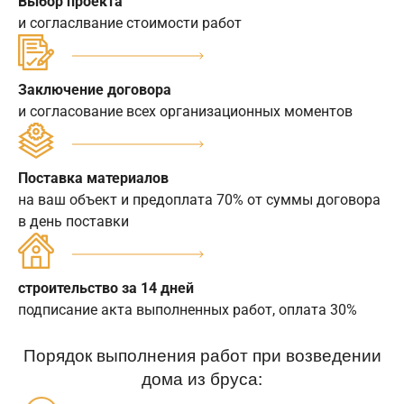
Выбор проекта
и согласлвание стоимости работ
Заключение договора
и согласование всех организационных моментов
Поставка материалов
на ваш объект и предоплата 70% от суммы договора
в день поставки
строительство за 14 дней
подписание акта выполненных работ, оплата 30%
Порядок выполнения работ при возведении
дома из бруса: