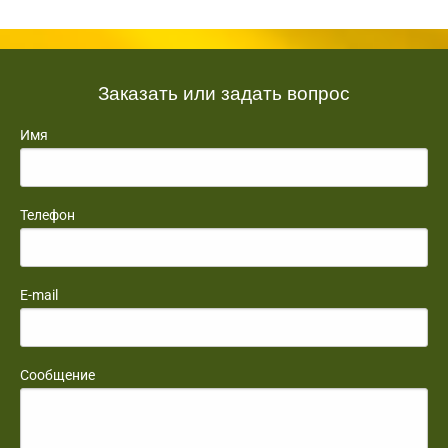
Заказать или задать вопрос
Имя
Телефон
E-mail
Сообщение