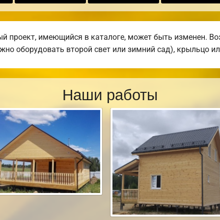
 проект, имеющийся в каталоге, может быть изменен. Воз
жно оборудовать второй свет или зимний сад), крыльцо ил
Наши работы