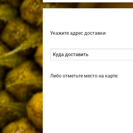
Укажите адрес доставки:
Либо отметьте место на карте: