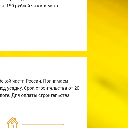
а: 150 рублей за километр.
йской части России. Принимаем
од усадку. Срок строительства от 20
алоге. Для оплаты строительства