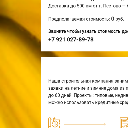
Доставка до 500 км от г. Пестово —
0
Предполагаемая стоимость:
руб.
Звоните чтобы узнать стоимость до
+7 921 027-89-78
Наша строительная компания заним
заявки на летние и зимние дома из 
до 60 дней. Проекты: типовые, инди
можно использовать кредитные сред