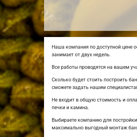
Наша компания по доступной цене о
занимает от двух недель.
Все работы проводятся на вашем уч
Сколько будет стоить построить ба
сможете задать нашим специалистам
Не входит в общую стоимость и опла
печки и камина.
Выбираете компанию для постройки
максимально выгодный монтаж бани