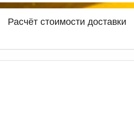
Расчёт стоимости доставки