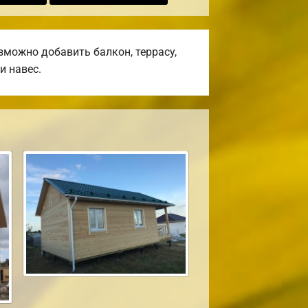
можно добавить балкон, террасу,
и навес.