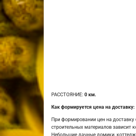
РАССТОЯНИЕ:
0
км.
Как формируется цена на доставку:
При формировании цен на доставку 
строительных материалов зависит к
Небольшие дачные домики, коттедж