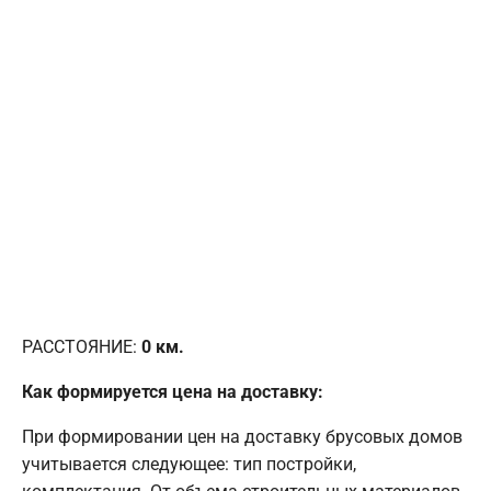
РАССТОЯНИЕ:
0
км.
Как формируется цена на доставку:
При формировании цен на доставку брусовых домов
учитывается следующее: тип постройки,