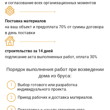
и согласование всех организационных моментов
Поставка материалов
на ваш объект и предоплата 70% от суммы договора
в день поставки
строительство за 14 дней
подписание акта выполненных работ, оплата 30%
Порядок выполнения работ при возведении
дома из бруса:
Выбор готового или разработка
индивидуального проекта.
Приезд рабочих и доставка материалов.
Подготовка к началу строительства.