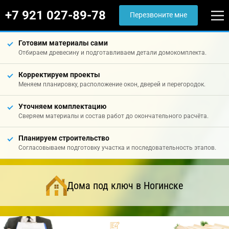
+7 921 027-89-78
Перезвоните мне
Готовим материалы сами
Отбираем древесину и подготавливаем детали домокомплекта.
Корректируем проекты
Меняем планировку, расположение окон, дверей и перегородок.
Уточняем комплектацию
Сверяем материалы и состав работ до окончательного расчёта.
Планируем строительство
Согласовываем подготовку участка и последовательность этапов.
Дома под ключ в Ногинске