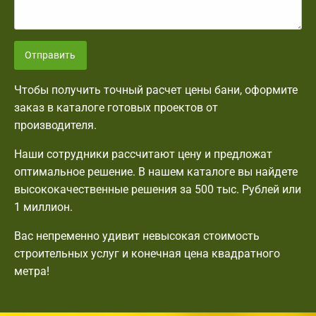
Отправить
Чтобы получить точный расчет цены бани, оформите
заказ в каталоге готовых проектов от
производителя.
Наши сотрудники рассчитают цену и предложат
оптимальное решение. В нашем каталоге вы найдете
высококачественные решения за 500 тыс. Рублей или
1 миллион.
Вас непременно удивит невысокая стоимость
строительных услуг и конечная цена квадратного
метра!