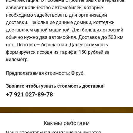
комплектация. От объема строительных материалов
зависит количество автомобилей, которые
необходимо задействовать для организации
доставки. Небольшие дачные домики, коттеджи
доставляем одной машиной. Для больших строений
обычно нужно два автомобиля. Доставка до 500 км
от г. Пестово — бесплатная. Далее стоимость
формируется исходя из тарифа: 150 рублей за
километр.
0
Предполагаемая стоимость:
руб.
Звоните чтобы узнать стоимость доставки!
+7 921 027-89-78
Как мы работаем
Наша строительная компания занимается