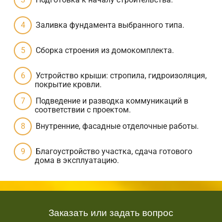
Заливка фундамента выбранного типа.
Сборка строения из домокомплекта.
Устройство крыши: стропила, гидроизоляция,
покрытие кровли.
Подведение и разводка коммуникаций в
соответствии с проектом.
Внутренние, фасадные отделочные работы.
Благоустройство участка, сдача готового
дома в эксплуатацию.
Заказать или задать вопрос