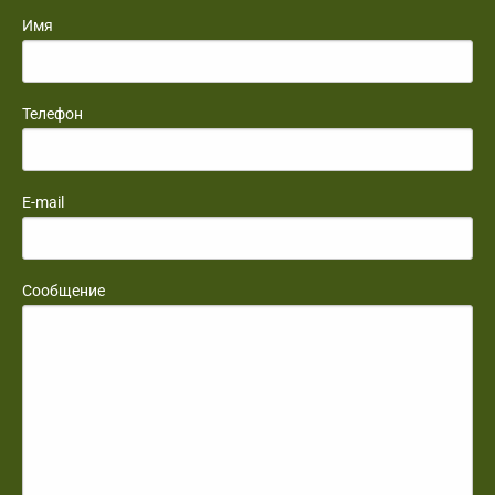
Имя
Телефон
E-mail
Сообщение