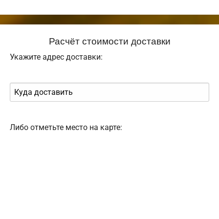
Расчёт стоимости доставки
Укажите адрес доставки:
Либо отметьте место на карте: