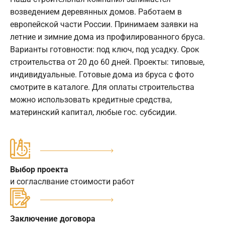
возведением деревянных домов. Работаем в
европейской части России. Принимаем заявки на
летние и зимние дома из профилированного бруса.
Варианты готовности: под ключ, под усадку. Срок
строительства от 20 до 60 дней. Проекты: типовые,
индивидуальные. Готовые дома из бруса с фото
смотрите в каталоге. Для оплаты строительства
можно использовать кредитные средства,
материнский капитал, любые гос. субсидии.
Выбор проекта
и согласлвание стоимости работ
Заключение договора