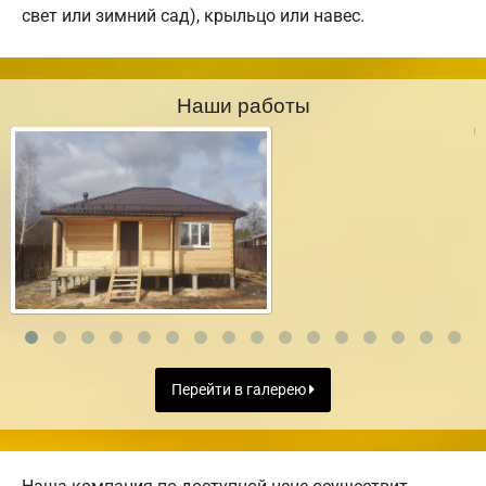
свет или зимний сад), крыльцо или навес.
Наши работы
Перейти в галерею