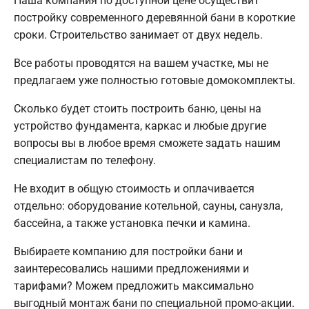
Наша компания по доступной цене осуществит
постройку современного деревянной бани в короткие
сроки. Строительство занимает от двух недель.
Все работы проводятся на вашем участке, мы не
предлагаем уже полностью готовые домокомплекты.
Сколько будет стоить построить баню, цены на
устройство фундамента, каркас и любые другие
вопросы вы в любое время сможете задать нашим
специалистам по телефону.
Не входит в общую стоимость и оплачивается
отдельно: оборудование котельной, сауны, санузла,
бассейна, а также установка печки и камина.
Выбираете компанию для постройки бани и
заинтересовались нашими предложениями и
тарифами? Можем предложить максимально
выгодный монтаж бани по специальной промо-акции.