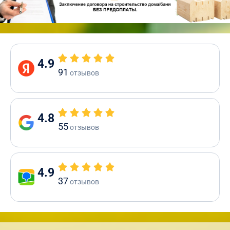
4.9
91
отзывов
4.8
55
отзывов
4.9
37
отзывов